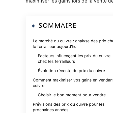
maximiser les gains lors de la vente d
SOMMAIRE
Le marché du cuivre : analyse des prix ch
le ferrailleur aujourd’hui
Facteurs influençant les prix du cuivre
chez les ferrailleurs
Évolution récente du prix du cuivre
Comment maximiser vos gains en vendan
cuivre
Choisir le bon moment pour vendre
Prévisions des prix du cuivre pour les
prochaines années