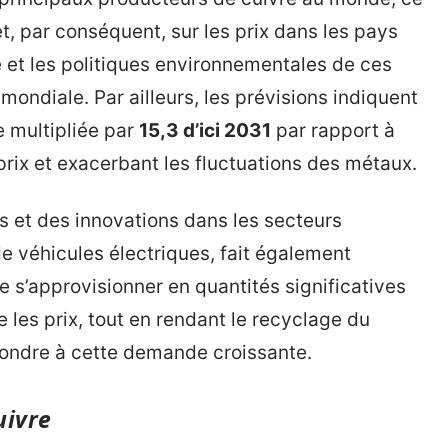
et, par conséquent, sur les prix dans les pays
 et les politiques environnementales de ces
 mondiale. Par ailleurs, les prévisions indiquent
e multipliée par
15,3 d’ici 2031
par rapport à
prix et exacerbant les fluctuations des métaux.
 et des innovations dans les secteurs
e véhicules électriques, fait également
e s’approvisionner en quantités significatives
 les prix, tout en rendant le recyclage du
épondre à cette demande croissante.
uivre