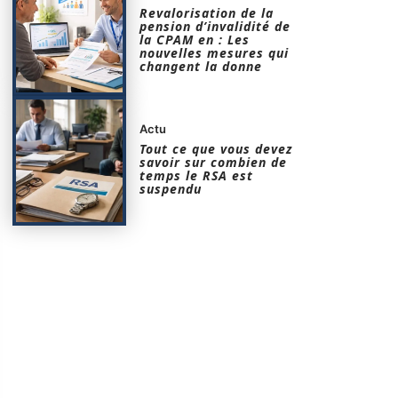
Revalorisation de la
pension d’invalidité de
la CPAM en : Les
nouvelles mesures qui
changent la donne
Actu
Tout ce que vous devez
savoir sur combien de
temps le RSA est
suspendu