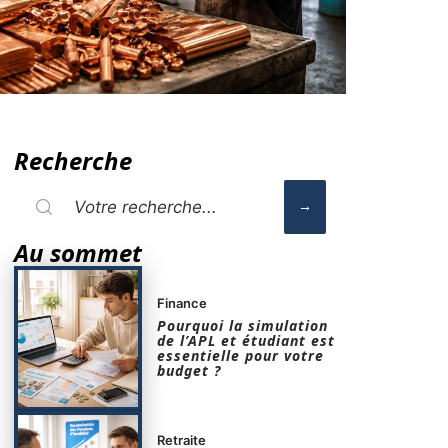
Recherche
Au sommet
Finance
Pourquoi la simulation
de l’APL et étudiant est
essentielle pour votre
budget ?
Retraite