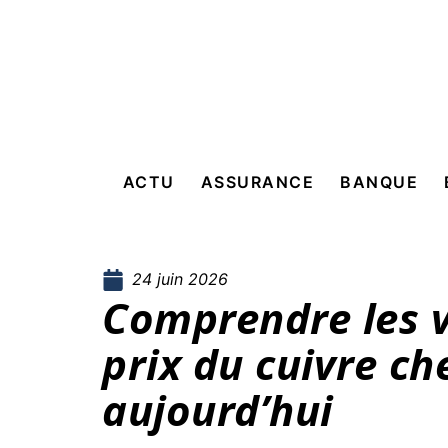
ACTU
ASSURANCE
BANQUE
24 juin 2026
Comprendre les v
prix du cuivre che
aujourd’hui