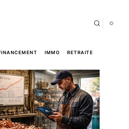
FINANCEMENT
IMMO
RETRAITE