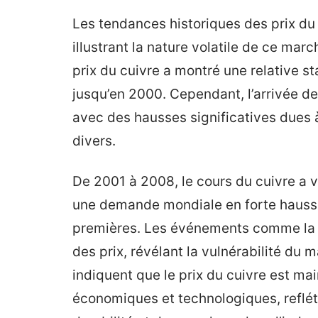
Les tendances historiques des prix du 
illustrant la nature volatile de ce mar
prix du cuivre a montré une relative sta
jusqu’en 2000. Cependant, l’arrivée d
avec des hausses significatives dues
divers.
De 2001 à 2008, le cours du cuivre a 
une demande mondiale en forte hausse
premières. Les événements comme la c
des prix, révélant la vulnérabilité du 
indiquent que le prix du cuivre est m
économiques et technologiques, refléta