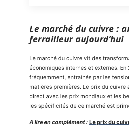
Le marché du cuivre : a
ferrailleur aujourd’hui
Le marché du cuivre vit des transform
économiques internes et externes. En 20
fréquemment, entraînés par les tensio
matières premières. Le prix du cuivre
direct avec les prix mondiaux et les b
les spécificités de ce marché est prim
A lire en complément :
Le prix du cuiv