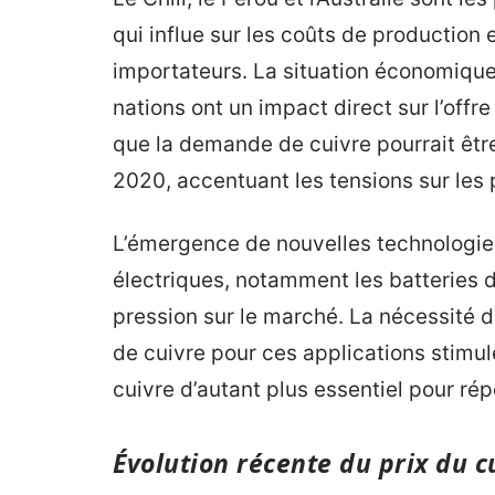
qui influe sur les coûts de production 
importateurs. La situation économique
nations ont un impact direct sur l’offre
que la demande de cuivre pourrait êtr
2020, accentuant les tensions sur les 
L’émergence de nouvelles technologies
électriques, notamment les batteries d
pression sur le marché. La nécessité d
de cuivre pour ces applications stimule
cuivre d’autant plus essentiel pour r
Évolution récente du prix du c