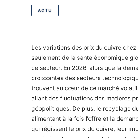
ACTU
Les variations des prix du cuivre chez 
seulement de la santé économique glo
ce secteur. En 2026, alors que la dem
croissantes des secteurs technologique
trouvent au cœur de ce marché volatile.
allant des fluctuations des matières
géopolitiques. De plus, le recyclage 
alimentant à la fois l’offre et la dema
qui régissent le prix du cuivre, leur imp