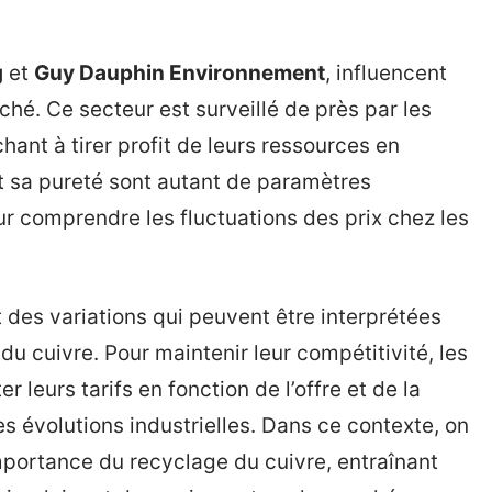
g
et
Guy Dauphin Environnement
, influencent
ché. Ce secteur est surveillé de près par les
chant à tirer profit de leurs ressources en
 et sa pureté sont autant de paramètres
 comprendre les fluctuations des prix chez les
t des variations qui peuvent être interprétées
 cuivre. Pour maintenir leur compétitivité, les
 leurs tarifs en fonction de l’offre et de la
 évolutions industrielles. Dans ce contexte, on
portance du recyclage du cuivre, entraînant