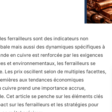
les ferrailleurs sont des indicateurs non
bale mais aussi des dynamiques spécifiques à
ande en cuivre est renforcée par les exigences
s et environnementaux, les ferrailleurs se
 Les prix oscillent selon de multiples facettes,
 premières aux tendances économiques
du cuivre prend une importance accrue,
nde. Cet article se penche sur les éléments clés
act sur les ferrailleurs et les stratégies pour