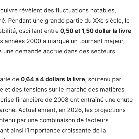
cuivre révèlent des fluctuations notables,
ché. Pendant une grande partie du XXe siècle, le
bilité, oscillant entre
0,50 et 1,50 dollar la livre
es années 2000 a marqué un tournant majeur,
 à une demande accrue dans des secteurs
varié de
0,64 à 4 dollars la livre
, soutenu par
 et des tensions sur le marché des matières
rise financière de 2008 ont entraîné une chute
marché. Actuellement, en 2026, les projections
aintenu par une combinaison de facteurs
nt ainsi l’importance croissante de la