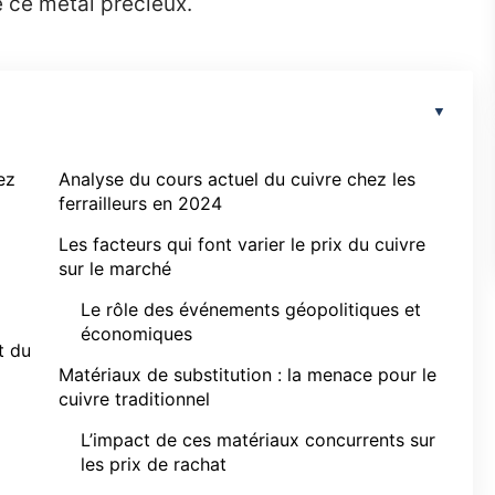
e ce métal précieux.
ez
Analyse du cours actuel du cuivre chez les
ferrailleurs en 2024
Les facteurs qui font varier le prix du cuivre
sur le marché
Le rôle des événements géopolitiques et
économiques
t du
Matériaux de substitution : la menace pour le
cuivre traditionnel
L’impact de ces matériaux concurrents sur
les prix de rachat