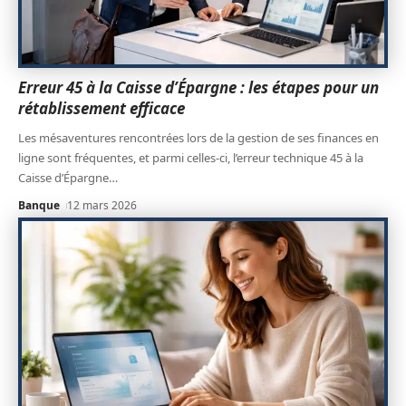
Erreur 45 à la Caisse d’Épargne : les étapes pour un
rétablissement efficace
Les mésaventures rencontrées lors de la gestion de ses finances en
ligne sont fréquentes, et parmi celles-ci, l’erreur technique 45 à la
Caisse d’Épargne
…
Banque
12 mars 2026