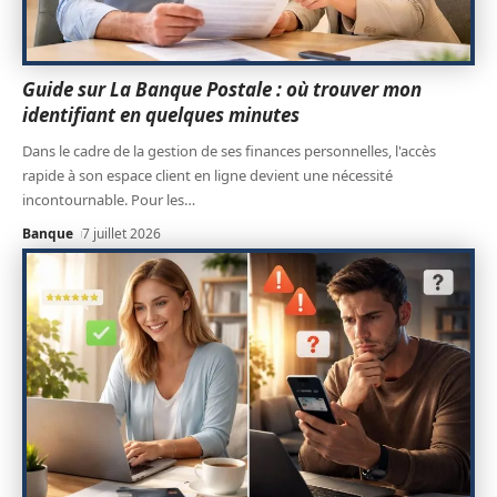
Guide sur La Banque Postale : où trouver mon
identifiant en quelques minutes
Dans le cadre de la gestion de ses finances personnelles, l'accès
rapide à son espace client en ligne devient une nécessité
incontournable. Pour les
…
Banque
7 juillet 2026