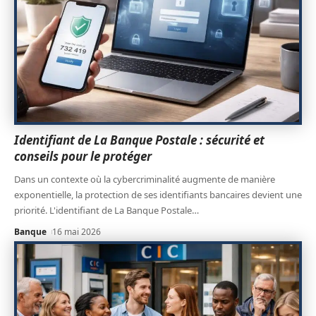
Identifiant de La Banque Postale : sécurité et
conseils pour le protéger
Dans un contexte où la cybercriminalité augmente de manière
exponentielle, la protection de ses identifiants bancaires devient une
priorité. L'identifiant de La Banque Postale
…
Banque
16 mai 2026