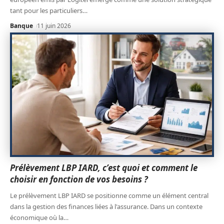
tant pour les particuliers
…
Banque
11 juin 2026
Prélèvement LBP IARD, c’est quoi et comment le
choisir en fonction de vos besoins ?
Le prélèvement LBP IARD se positionne comme un élément central
dans la gestion des finances liées à l'assurance. Dans un contexte
économique où la
…