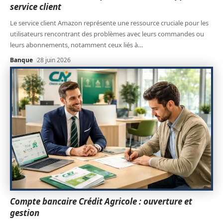
service client
Le service client Amazon représente une ressource cruciale pour les
utilisateurs rencontrant des problèmes avec leurs commandes ou
leurs abonnements, notamment ceux liés à
…
Banque
28 juin 2026
Compte bancaire Crédit Agricole : ouverture et
gestion