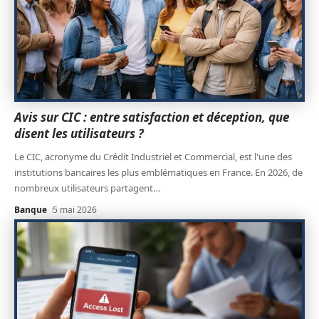
Avis sur CIC : entre satisfaction et déception, que
disent les utilisateurs ?
Le CIC, acronyme du Crédit Industriel et Commercial, est l'une des
institutions bancaires les plus emblématiques en France. En 2026, de
nombreux utilisateurs partagent
…
Banque
5 mai 2026