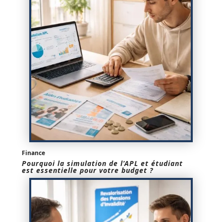
Finance
Pourquoi la simulation de l’APL et étudiant
est essentielle pour votre budget ?