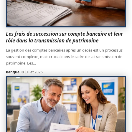
Les frais de succession sur compte bancaire et leur
rôle dans la transmission de patrimoine
La gestion des comptes bancaires après un décès est un processus
souvent complexe, mais crucial dans le cadre de la transmission de
patrimoine. Les
…
Banque
8 juillet 2026