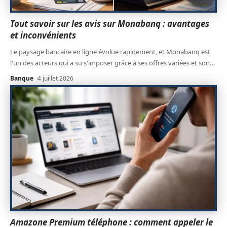
Tout savoir sur les avis sur Monabanq : avantages
et inconvénients
Le paysage bancaire en ligne évolue rapidement, et Monabanq est
l'un des acteurs qui a su s'imposer grâce à ses offres variées et son
…
Banque
4 juillet 2026
Amazone Premium téléphone : comment appeler le