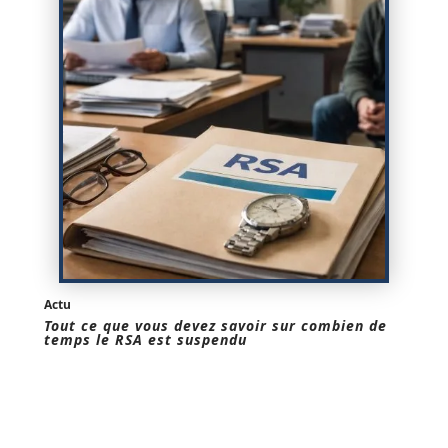
Actu
Tout ce que vous devez savoir sur combien de
temps le RSA est suspendu