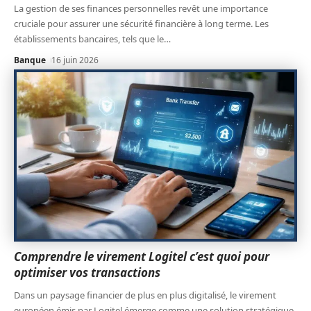
La gestion de ses finances personnelles revêt une importance
cruciale pour assurer une sécurité financière à long terme. Les
établissements bancaires, tels que le
…
Banque
16 juin 2026
Comprendre le virement Logitel c’est quoi pour
optimiser vos transactions
Dans un paysage financier de plus en plus digitalisé, le virement
européen émis par Logitel émerge comme une solution stratégique