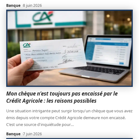
Banque
8 juin 2026
Mon chèque n’est toujours pas encaissé par le
Crédit Agricole : les raisons possibles
Une situation intrigante peut surgir lorsqu'un chèque que vous avez
émis depuis votre compte Crédit Agricole demeure non encaissé.
C'est une source d'inquiétude pour
…
Banque
7 juin 2026