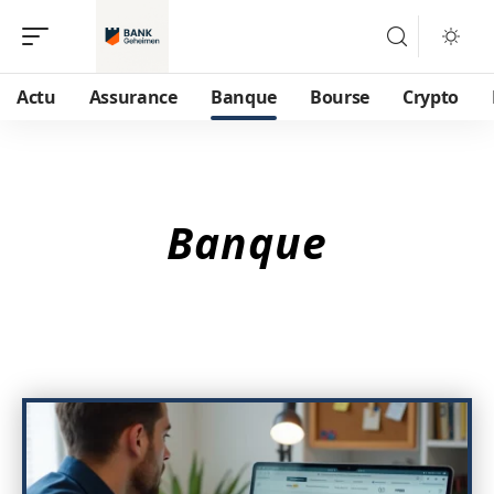
Actu
Assurance
Banque
Bourse
Crypto
Banque