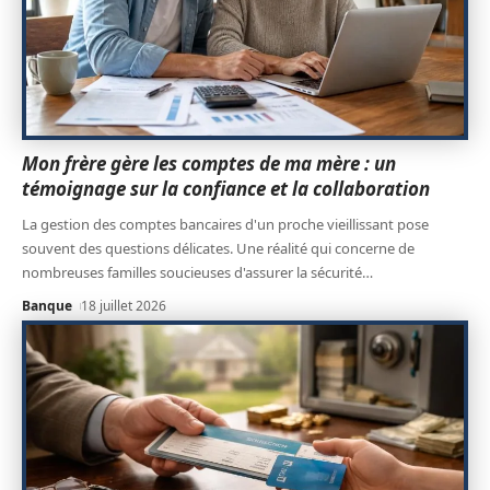
Mon frère gère les comptes de ma mère : un
témoignage sur la confiance et la collaboration
La gestion des comptes bancaires d'un proche vieillissant pose
souvent des questions délicates. Une réalité qui concerne de
nombreuses familles soucieuses d'assurer la sécurité
…
Banque
18 juillet 2026