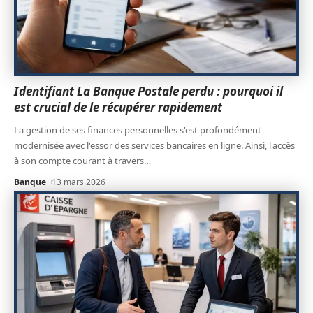
Identifiant La Banque Postale perdu : pourquoi il
est crucial de le récupérer rapidement
La gestion de ses finances personnelles s'est profondément
modernisée avec l'essor des services bancaires en ligne. Ainsi, l'accès
à son compte courant à travers
…
Banque
13 mars 2026