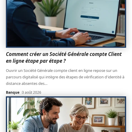
Comment créer un Société Générale compte Client
en ligne étape par étape ?
Ouvrir un Société Générale compte client en ligne repose sur un
parcours digitalisé qui intègre des étapes de vérification d'identité à
distance absentes des
…
Banque
3 août 2026