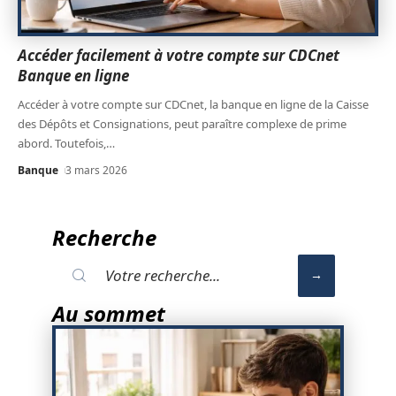
Accéder facilement à votre compte sur CDCnet
Banque en ligne
Accéder à votre compte sur CDCnet, la banque en ligne de la Caisse
des Dépôts et Consignations, peut paraître complexe de prime
abord. Toutefois,
…
Banque
3 mars 2026
Recherche
Au sommet