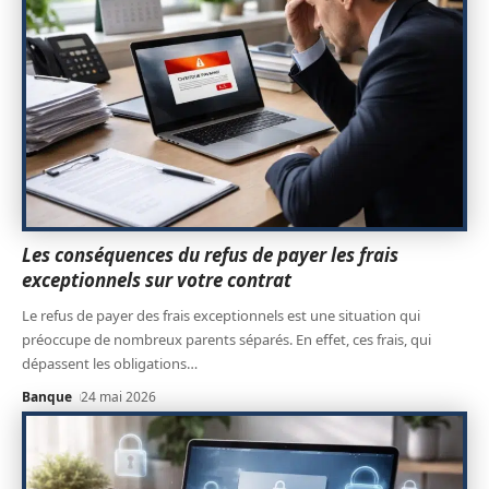
Les conséquences du refus de payer les frais
exceptionnels sur votre contrat
Le refus de payer des frais exceptionnels est une situation qui
préoccupe de nombreux parents séparés. En effet, ces frais, qui
dépassent les obligations
…
Banque
24 mai 2026