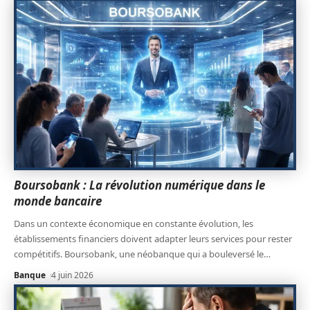
Boursobank : La révolution numérique dans le
monde bancaire
Dans un contexte économique en constante évolution, les
établissements financiers doivent adapter leurs services pour rester
compétitifs. Boursobank, une néobanque qui a bouleversé le
…
Banque
4 juin 2026