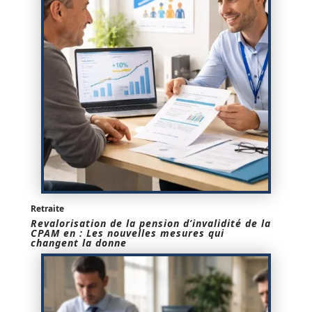
Retraite
Revalorisation de la pension d’invalidité de la
CPAM en : Les nouvelles mesures qui
changent la donne