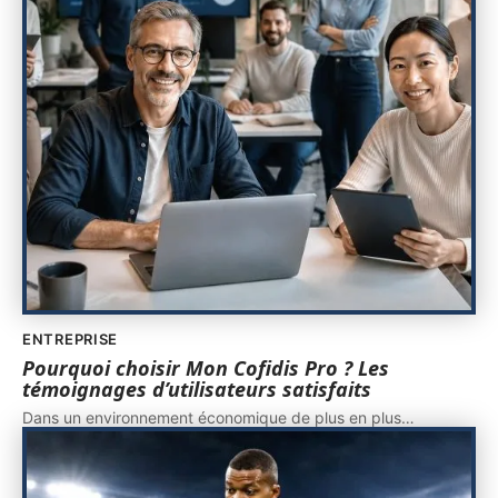
ENTREPRISE
Pourquoi choisir Mon Cofidis Pro ? Les
témoignages d’utilisateurs satisfaits
Dans un environnement économique de plus en plus
…