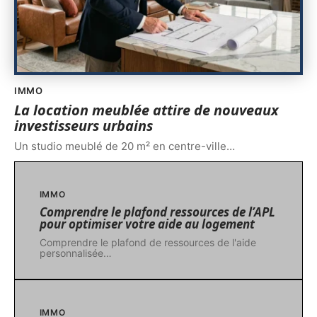
IMMO
La location meublée attire de nouveaux
investisseurs urbains
Un studio meublé de 20 m² en centre-ville
…
IMMO
Comprendre le plafond ressources de l’APL
pour optimiser votre aide au logement
Comprendre le plafond de ressources de l'aide
personnalisée
…
IMMO