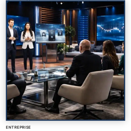
ENTREPRISE