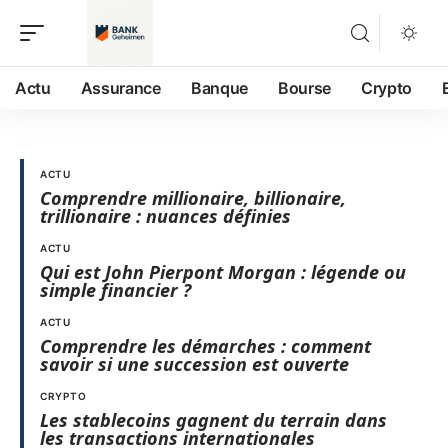
Actu
Assurance
Banque
Bourse
Crypto
ACTU
Comprendre millionaire, billionaire,
trillionaire : nuances définies
ACTU
Qui est John Pierpont Morgan : légende ou
simple financier ?
ACTU
Comprendre les démarches : comment
savoir si une succession est ouverte
CRYPTO
Les stablecoins gagnent du terrain dans
les transactions internationales