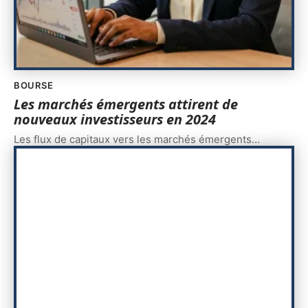
BOURSE
Les marchés émergents attirent de
nouveaux investisseurs en 2024
Les flux de capitaux vers les marchés émergents
…