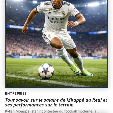
ENTREPRISE
Tout savoir sur le salaire de Mbappé au Real et
ses performances sur le terrain
Kylian Mbappé, star incontestée du football moderne, a
…