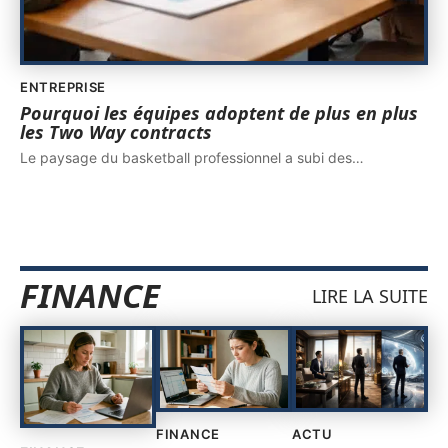
ENTREPRISE
Pourquoi les équipes adoptent de plus en plus
les Two Way contracts
Le paysage du basketball professionnel a subi des
…
FINANCE
LIRE LA SUITE
FINANCE
ACTU