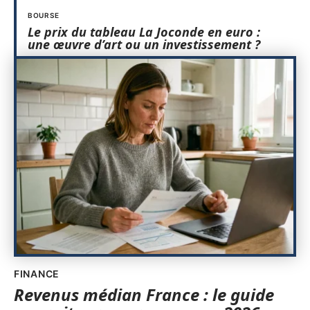
BOURSE
Le prix du tableau La Joconde en euro :
une œuvre d’art ou un investissement ?
FINANCE
Revenus médian France : le guide