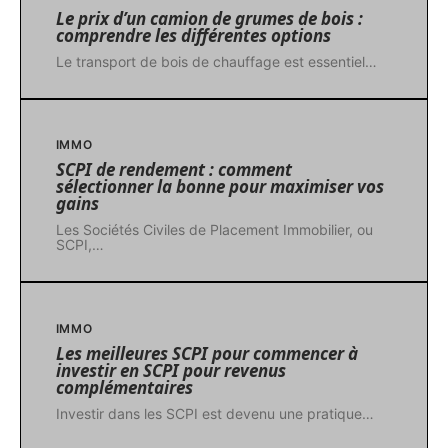
Le prix d’un camion de grumes de bois :
comprendre les différentes options
Le transport de bois de chauffage est essentiel
…
IMMO
SCPI de rendement : comment
sélectionner la bonne pour maximiser vos
gains
Les Sociétés Civiles de Placement Immobilier, ou
SCPI,
…
IMMO
Les meilleures SCPI pour commencer à
investir en SCPI pour revenus
complémentaires
Investir dans les SCPI est devenu une pratique
…