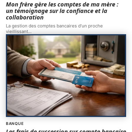
Mon frère gère les comptes de ma mère :
un témoignage sur la confiance et la
collaboration
La gestion des comptes bancaires d'un proche
vieillissant
…
BANQUE
Les frais de succession sur compte bancaire