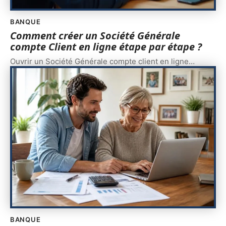
BANQUE
Comment créer un Société Générale
compte Client en ligne étape par étape ?
Ouvrir un Société Générale compte client en ligne
…
BANQUE