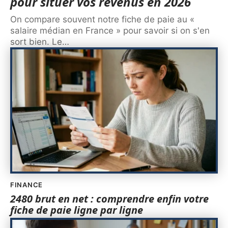
pour situer vos revenus en 2026
On compare souvent notre fiche de paie au «
salaire médian en France » pour savoir si on s'en
sort bien. Le
…
FINANCE
2480 brut en net : comprendre enfin votre
fiche de paie ligne par ligne