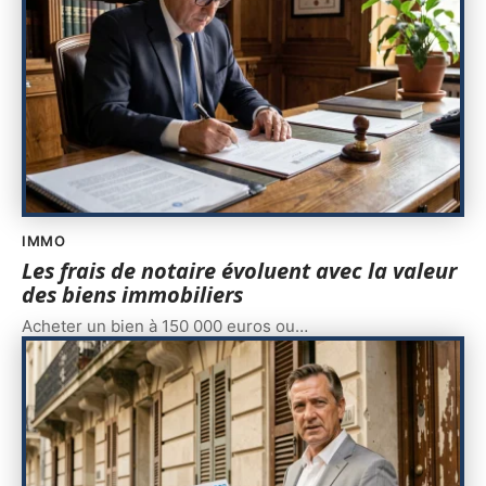
IMMO
Les frais de notaire évoluent avec la valeur
des biens immobiliers
Acheter un bien à 150 000 euros ou
…