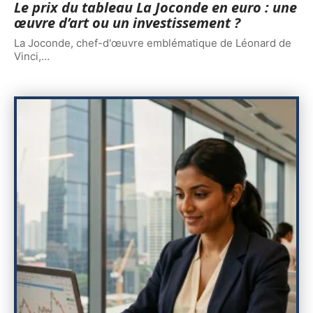
Le prix du tableau La Joconde en euro : une
œuvre d’art ou un investissement ?
La Joconde, chef-d'œuvre emblématique de Léonard de
Vinci,
…