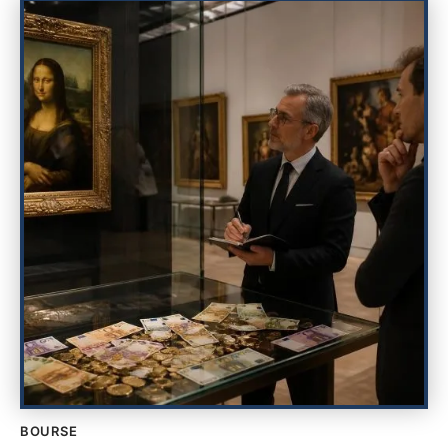
BOURSE