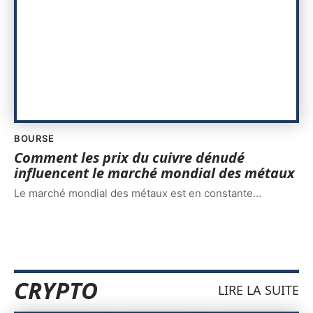
BOURSE
Comment les prix du cuivre dénudé
influencent le marché mondial des métaux
Le marché mondial des métaux est en constante
…
CRYPTO
LIRE LA SUITE