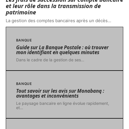
et leur rôle dans la transmission de
patrimoine
La gestion des comptes bancaires après un décès
…
BANQUE
Guide sur La Banque Postale : où trouver
mon identifiant en quelques minutes
Dans le cadre de la gestion de ses
…
BANQUE
Tout savoir sur les avis sur Monabanq :
avantages et inconvénients
Le paysage bancaire en ligne évolue rapidement,
et
…