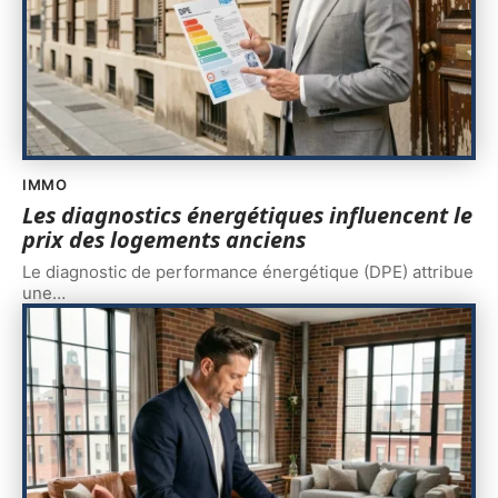
IMMO
Les diagnostics énergétiques influencent le
prix des logements anciens
Le diagnostic de performance énergétique (DPE) attribue
une
…