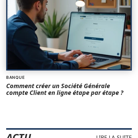
BANQUE
Comment créer un Société Générale
compte Client en ligne étape par étape ?
ACTU
LIRE LA SUITE