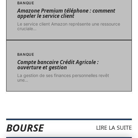
BANQUE
Amazone Premium téléphone : comment
appeler le service client
Le service client Amazon représente une ressource
cruciale
…
BANQUE
Compte bancaire Crédit Agricole :
ouverture et gestion
La gestion de ses finances personnelles revêt
une
…
BOURSE
LIRE LA SUITE