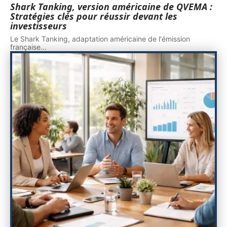
Shark Tanking, version américaine de QVEMA :
Stratégies clés pour réussir devant les
investisseurs
Le Shark Tanking, adaptation américaine de l'émission
française
…