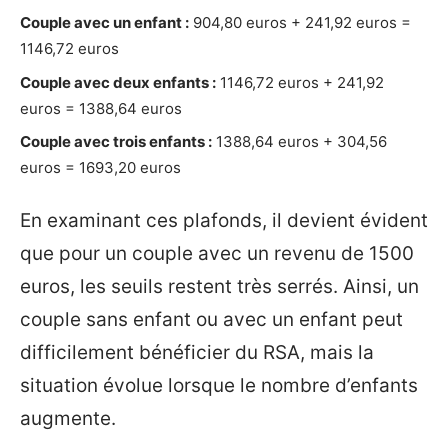
Couple avec un enfant :
904,80 euros + 241,92 euros =
1146,72 euros
Couple avec deux enfants :
1146,72 euros + 241,92
euros = 1388,64 euros
Couple avec trois enfants :
1388,64 euros + 304,56
euros = 1693,20 euros
En examinant ces plafonds, il devient évident
que pour un couple avec un revenu de 1500
euros, les seuils restent très serrés. Ainsi, un
couple sans enfant ou avec un enfant peut
difficilement bénéficier du RSA, mais la
situation évolue lorsque le nombre d’enfants
augmente.