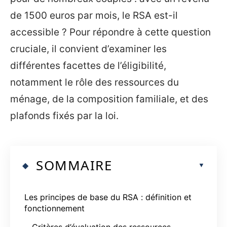
de 1500 euros par mois, le RSA est-il
accessible ? Pour répondre à cette question
cruciale, il convient d’examiner les
différentes facettes de l’éligibilité,
notamment le rôle des ressources du
ménage, de la composition familiale, et des
plafonds fixés par la loi.
SOMMAIRE
Les principes de base du RSA : définition et
fonctionnement
Critères d’évaluation des ressources