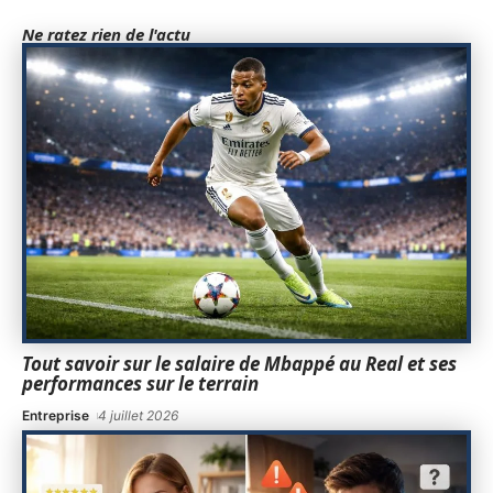
Ne ratez rien de l'actu
Tout savoir sur le salaire de Mbappé au Real et ses
performances sur le terrain
Entreprise
4 juillet 2026