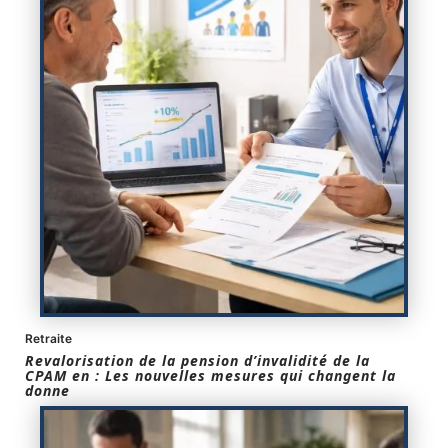
Retraite
Revalorisation de la pension d’invalidité de la
CPAM en : Les nouvelles mesures qui changent la
donne