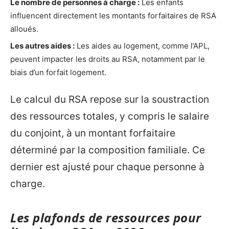
Le nombre de personnes à charge :
Les enfants
influencent directement les montants forfaitaires de RSA
alloués.
Les autres aides :
Les aides au logement, comme l’APL,
peuvent impacter les droits au RSA, notamment par le
biais d’un forfait logement.
Le calcul du RSA repose sur la soustraction
des ressources totales, y compris le salaire
du conjoint, à un montant forfaitaire
déterminé par la composition familiale. Ce
dernier est ajusté pour chaque personne à
charge.
Les plafonds de ressources pour