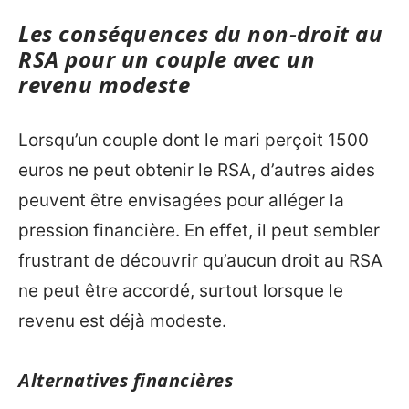
Les conséquences du non-droit au
RSA pour un couple avec un
revenu modeste
Lorsqu’un couple dont le mari perçoit 1500
euros ne peut obtenir le RSA, d’autres aides
peuvent être envisagées pour alléger la
pression financière. En effet, il peut sembler
frustrant de découvrir qu’aucun droit au RSA
ne peut être accordé, surtout lorsque le
revenu est déjà modeste.
Alternatives financières