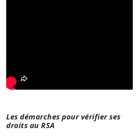
Les démarches pour vérifier ses
droits au RSA