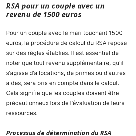
RSA pour un couple avec un
revenu de 1500 euros
Pour un couple avec le mari touchant 1500
euros, la procédure de calcul du RSA repose
sur des règles établies. Il est essentiel de
noter que tout revenu supplémentaire, qu’il
s’agisse d’allocations, de primes ou d’autres
aides, sera pris en compte dans le calcul.
Cela signifie que les couples doivent être
précautionneux lors de l’évaluation de leurs
ressources.
Processus de détermination du RSA