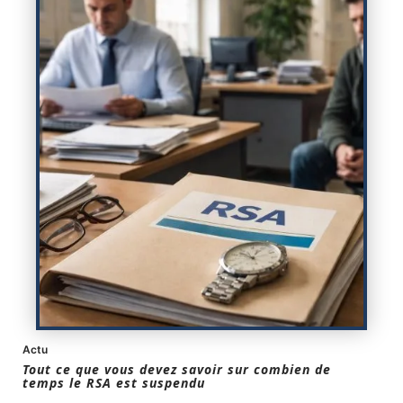
Actu
Tout ce que vous devez savoir sur combien de
temps le RSA est suspendu