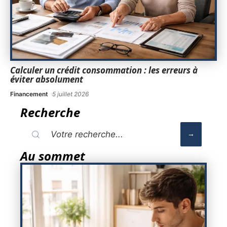
Calculer un crédit consommation : les erreurs à
éviter absolument
Financement
5 juillet 2026
Recherche
Au sommet