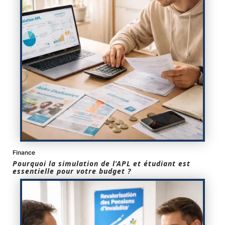
Finance
Pourquoi la simulation de l’APL et étudiant est
essentielle pour votre budget ?