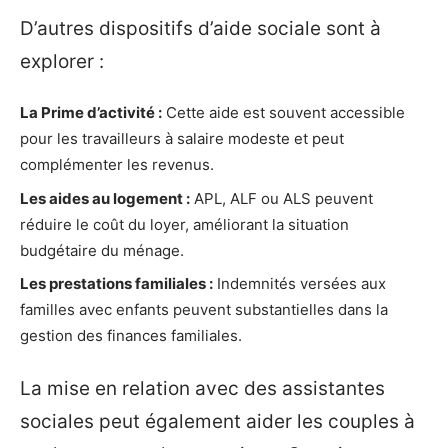
D’autres dispositifs d’aide sociale sont à
explorer :
La Prime d’activité :
Cette aide est souvent accessible
pour les travailleurs à salaire modeste et peut
complémenter les revenus.
Les aides au logement :
APL, ALF ou ALS peuvent
réduire le coût du loyer, améliorant la situation
budgétaire du ménage.
Les prestations familiales :
Indemnités versées aux
familles avec enfants peuvent substantielles dans la
gestion des finances familiales.
La mise en relation avec des assistantes
sociales peut également aider les couples à