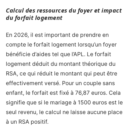
Calcul des ressources du foyer et impact
du forfait logement
En 2026, il est important de prendre en
compte le forfait logement lorsqu’un foyer
bénéficie d’aides tel que l’APL. Le forfait
logement déduit du montant théorique du
RSA, ce qui réduit le montant qui peut être
effectivement versé. Pour un couple sans
enfant, le forfait est fixé à 76,87 euros. Cela
signifie que si le mariage à 1500 euros est le
seul revenu, le calcul ne laisse aucune place
à un RSA positif.