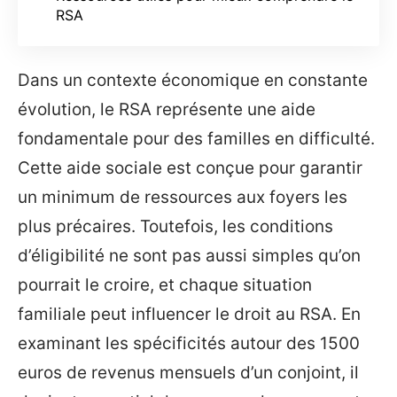
RSA
Dans un contexte économique en constante
évolution, le RSA représente une aide
fondamentale pour des familles en difficulté.
Cette aide sociale est conçue pour garantir
un minimum de ressources aux foyers les
plus précaires. Toutefois, les conditions
d’éligibilité ne sont pas aussi simples qu’on
pourrait le croire, et chaque situation
familiale peut influencer le droit au RSA. En
examinant les spécificités autour des 1500
euros de revenus mensuels d’un conjoint, il