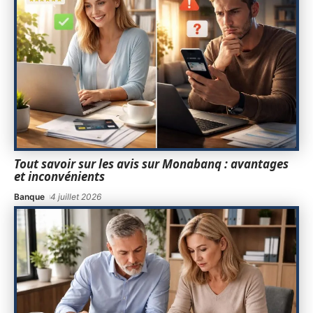
Tout savoir sur les avis sur Monabanq : avantages
et inconvénients
Banque
4 juillet 2026