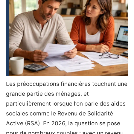
Les préoccupations financières touchent une
grande partie des ménages, et
particulièrement lorsque l’on parle des aides
sociales comme le Revenu de Solidarité
Active (RSA). En 2026, la question se pose
pour de nombreux couples : avec un revenu