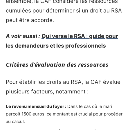
ensemble, la CAF considère les ressources
cumulées pour déterminer si un droit au RSA
peut être accordé.
A voir aussi :
Qui verse le RSA : guide pour
les demandeurs et les professionnels
Critères d’évaluation des ressources
Pour établir les droits au RSA, la CAF évalue
plusieurs facteurs, notamment :
Le revenu mensuel du foyer :
Dans le cas où le mari
perçoit 1500 euros, ce montant est crucial pour procéder
au calcul.