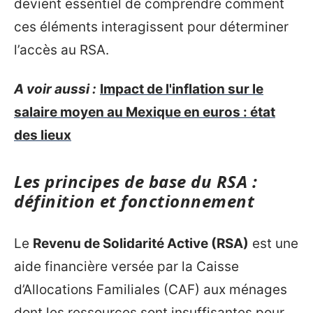
devient essentiel de comprendre comment
ces éléments interagissent pour déterminer
l’accès au RSA.
A voir aussi :
Impact de l'inflation sur le
salaire moyen au Mexique en euros : état
des lieux
Les principes de base du RSA :
définition et fonctionnement
Le
Revenu de Solidarité Active (RSA)
est une
aide financière versée par la Caisse
d’Allocations Familiales (CAF) aux ménages
dont les ressources sont insuffisantes pour