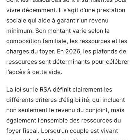
vivre décemment. Il s’agit d’une prestation
sociale qui aide à garantir un revenu
minimum. Son montant varie selon la
composition familiale, les ressources et les
charges du foyer. En 2026, les plafonds de
ressources sont déterminants pour célébrer
l’accès à cette aide.
La loi sur le RSA définit clairement les
différents critères d’éligibilité, qui incluent
non seulement le revenu du conjoint, mais
également l’ensemble des ressources du
foyer fiscal. Lorsqu’un couple est vivant