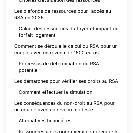
Les plafonds de ressources pour l’accès au
RSA en 2026
Calcul des ressources du foyer et impact du
forfait logement
Comment se déroule le calcul du RSA pour un
couple avec un revenu de 1500 euros
Processus de détermination du RSA
potentiel
Les démarches pour vérifier ses droits au RSA
Comment effectuer la simulation
Les conséquences du non-droit au RSA pour
un couple avec un revenu modeste
Alternatives financières
Ressources utiles pour mieux comprendre le