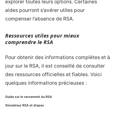
explorer toutes leurs options. Certaines
aides pourront s’avérer utiles pour
compenser l’absence de RSA.
Ressources utiles pour mieux
comprendre le RSA
Pour obtenir des informations complètes et à
jour sur le RSA, il est conseillé de consulter
des ressources officielles et fiables. Voici
quelques informations précieuses :
Guide sur le versement du RSA
Simulateur RSA et étapes