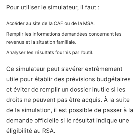
Pour utiliser le simulateur, il faut :
Accéder au site de la CAF ou de la MSA.
Remplir les informations demandées concernant les
revenus et la situation familiale.
Analyser les résultats fournis par l’outil.
Ce simulateur peut s’avérer extrêmement
utile pour établir des prévisions budgétaires
et éviter de remplir un dossier inutile si les
droits ne peuvent pas être acquis. À la suite
de la simulation, il est possible de passer à la
demande officielle si le résultat indique une
éligibilité au RSA.