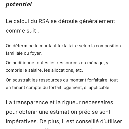
potentiel
Le calcul du RSA se déroule généralement
comme suit :
On détermine le montant forfaitaire selon la composition
familiale du foyer.
On additionne toutes les ressources du ménage, y
compris le salaire, les allocations, etc.
On soustrait les ressources du montant forfaitaire, tout
en tenant compte du forfait logement, si applicable.
La transparence et la rigueur nécessaires
pour obtenir une estimation précise sont
impératives. De plus, il est conseillé d’utiliser