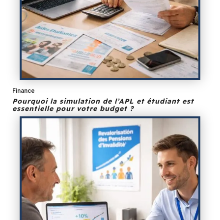
Finance
Pourquoi la simulation de l’APL et étudiant est
essentielle pour votre budget ?