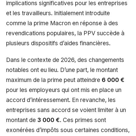
implications significatives pour les entreprises
et les travailleurs. Initialement introduite
comme la prime Macron en réponse à des
revendications populaires, la PPV succède à
plusieurs dispositifs d’aides financières.
Dans le contexte de 2026, des changements
notables ont eu lieu. D’une part, le montant
maximum de la prime peut atteindre
6 000 €
pour les employeurs qui ont mis en place un
accord d’intéressement. En revanche, les
entreprises sans accord se voient limiter à un
montant de
3 000 €
. Ces primes sont
exonérées d’impôts sous certaines conditions,