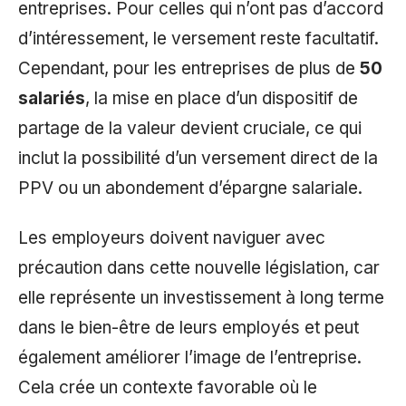
entreprises. Pour celles qui n’ont pas d’accord
d’intéressement, le versement reste facultatif.
Cependant, pour les entreprises de plus de
50
salariés
, la mise en place d’un dispositif de
partage de la valeur devient cruciale, ce qui
inclut la possibilité d’un versement direct de la
PPV ou un abondement d’épargne salariale.
Les employeurs doivent naviguer avec
précaution dans cette nouvelle législation, car
elle représente un investissement à long terme
dans le bien-être de leurs employés et peut
également améliorer l’image de l’entreprise.
Cela crée un contexte favorable où le