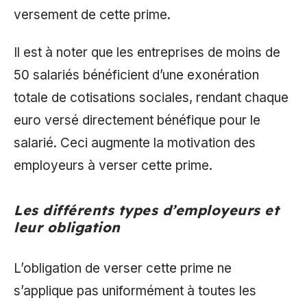
versement de cette prime.
Il est à noter que les entreprises de moins de
50 salariés bénéficient d’une exonération
totale de cotisations sociales, rendant chaque
euro versé directement bénéfique pour le
salarié. Ceci augmente la motivation des
employeurs à verser cette prime.
Les différents types d’employeurs et
leur obligation
L’obligation de verser cette prime ne
s’applique pas uniformément à toutes les