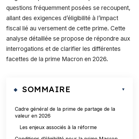
questions fréquemment posées se recoupent,
allant des exigences d’éligibilité à l’impact
fiscal lié au versement de cette prime. Cette
analyse détaillée se propose de répondre aux
interrogations et de clarifier les différentes
facettes de la prime Macron en 2026.
SOMMAIRE
Cadre général de la prime de partage de la
valeur en 2026
Les enjeux associés à la réforme
Conditions d’éligibilité pour la prime Macron