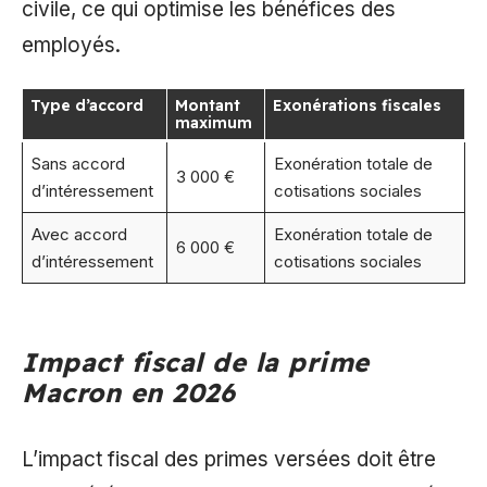
civile, ce qui optimise les bénéfices des
employés.
Type d’accord
Montant
Exonérations fiscales
maximum
Sans accord
Exonération totale de
3 000 €
d’intéressement
cotisations sociales
Avec accord
Exonération totale de
6 000 €
d’intéressement
cotisations sociales
Impact fiscal de la prime
Macron en 2026
L’impact fiscal des primes versées doit être