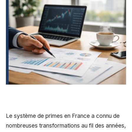
Le système de primes en France a connu de
nombreuses transformations au fil des années,