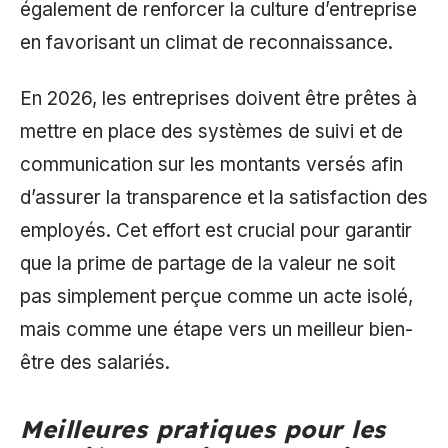
également de renforcer la culture d’entreprise
en favorisant un climat de reconnaissance.
En 2026, les entreprises doivent être prêtes à
mettre en place des systèmes de suivi et de
communication sur les montants versés afin
d’assurer la transparence et la satisfaction des
employés. Cet effort est crucial pour garantir
que la prime de partage de la valeur ne soit
pas simplement perçue comme un acte isolé,
mais comme une étape vers un meilleur bien-
être des salariés.
Meilleures pratiques pour les