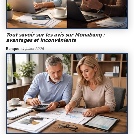
Tout savoir sur les avis sur Monabanq :
avantages et inconvénients
Banque
4 juillet 2026