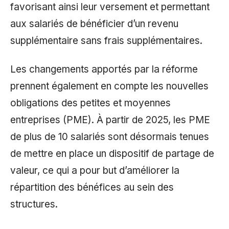
favorisant ainsi leur versement et permettant
aux salariés de bénéficier d’un revenu
supplémentaire sans frais supplémentaires.
Les changements apportés par la réforme
prennent également en compte les nouvelles
obligations des petites et moyennes
entreprises (PME). À partir de 2025, les PME
de plus de 10 salariés sont désormais tenues
de mettre en place un dispositif de partage de
valeur, ce qui a pour but d’améliorer la
répartition des bénéfices au sein des
structures.