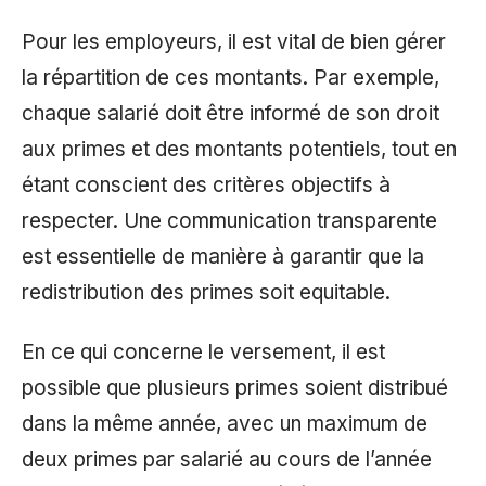
Pour les employeurs, il est vital de bien gérer
la répartition de ces montants. Par exemple,
chaque salarié doit être informé de son droit
aux primes et des montants potentiels, tout en
étant conscient des critères objectifs à
respecter. Une communication transparente
est essentielle de manière à garantir que la
redistribution des primes soit equitable.
En ce qui concerne le versement, il est
possible que plusieurs primes soient distribué
dans la même année, avec un maximum de
deux primes par salarié au cours de l’année