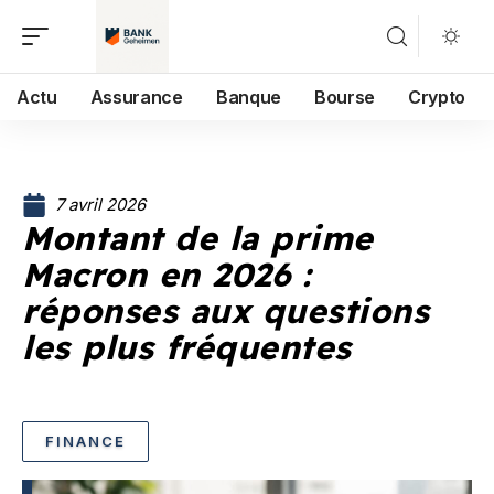
Actu
Assurance
Banque
Bourse
Crypto
7 avril 2026
Montant de la prime
Macron en 2026 :
réponses aux questions
les plus fréquentes
FINANCE