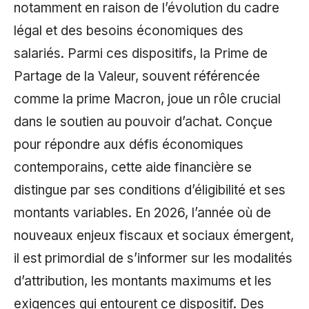
notamment en raison de l’évolution du cadre
légal et des besoins économiques des
salariés. Parmi ces dispositifs, la Prime de
Partage de la Valeur, souvent référencée
comme la prime Macron, joue un rôle crucial
dans le soutien au pouvoir d’achat. Conçue
pour répondre aux défis économiques
contemporains, cette aide financière se
distingue par ses conditions d’éligibilité et ses
montants variables. En 2026, l’année où de
nouveaux enjeux fiscaux et sociaux émergent,
il est primordial de s’informer sur les modalités
d’attribution, les montants maximums et les
exigences qui entourent ce dispositif. Des