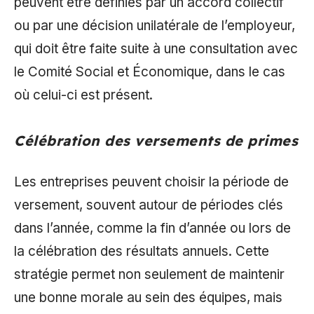
peuvent être définies par un accord collectif
ou par une décision unilatérale de l’employeur,
qui doit être faite suite à une consultation avec
le Comité Social et Économique, dans le cas
où celui-ci est présent.
Célébration des versements de primes
Les entreprises peuvent choisir la période de
versement, souvent autour de périodes clés
dans l’année, comme la fin d’année ou lors de
la célébration des résultats annuels. Cette
stratégie permet non seulement de maintenir
une bonne morale au sein des équipes, mais