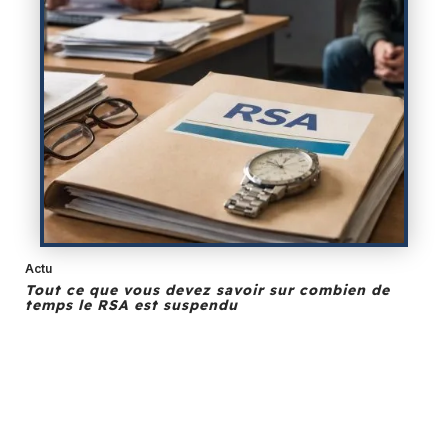
Actu
Tout ce que vous devez savoir sur combien de
temps le RSA est suspendu