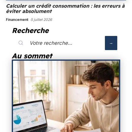
Calculer un crédit consommation : les erreurs à
éviter absolument
Financement
5 juillet 2026
Recherche
Au sommet