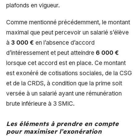
plafonds en vigueur.
Comme mentionné précédemment, le montant
maximal que peut percevoir un salarié s’élève
à
3 000 €
en l’absence d’accord
d’intéressement et peut atteindre
6 000 €
lorsque cet accord est en place. Ce montant
est exonéré de cotisations sociales, de la CSG
et de la CRDS, à condition que la prime soit
versée à un salarié ayant une rémunération
brute inférieure à 3 SMIC.
Les éléments à prendre en compte
pour maximiser l’exonération