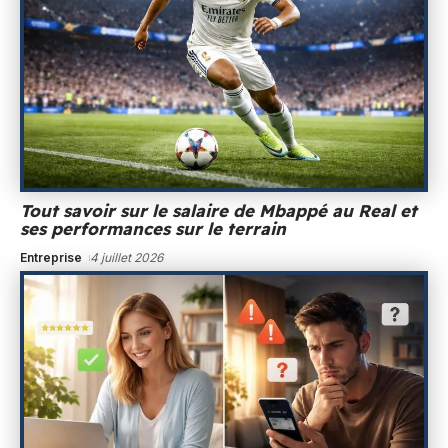
Tout savoir sur le salaire de Mbappé au Real et
ses performances sur le terrain
Entreprise
4 juillet 2026