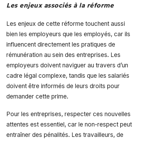
Les enjeux associés à la réforme
Les enjeux de cette réforme touchent aussi
bien les employeurs que les employés, car ils
influencent directement les pratiques de
rémunération au sein des entreprises. Les
employeurs doivent naviguer au travers d’un
cadre légal complexe, tandis que les salariés
doivent être informés de leurs droits pour
demander cette prime.
Pour les entreprises, respecter ces nouvelles
attentes est essentiel, car le non-respect peut
entraîner des pénalités. Les travailleurs, de