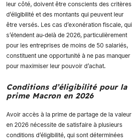
leur côté, doivent être conscients des critères
d’éligibilité et des montants qui peuvent leur
être versés. Les cas d’exonération fiscale, qui
s’étendent au-delà de 2026, particulièrement
pour les entreprises de moins de 50 salariés,
constituent une opportunité à ne pas manquer
pour maximiser leur pouvoir d’achat.
Conditions d’éligibilité pour la
prime Macron en 2026
Avoir accès à la prime de partage de la valeur
en 2026 nécessite de satisfaire à plusieurs
conditions d’éligibilité, qui sont déterminées