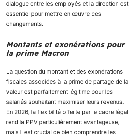
dialogue entre les employés et la direction est
essentiel pour mettre en œuvre ces
changements.
Montants et exonérations pour
la prime Macron
La question du montant et des exonérations
fiscales associées à la prime de partage de la
valeur est parfaitement légitime pour les
salariés souhaitant maximiser leurs revenus.
En 2026, la flexibilité offerte par le cadre légal
rend la PPV particulièrement avantageuse,
mais il est crucial de bien comprendre les