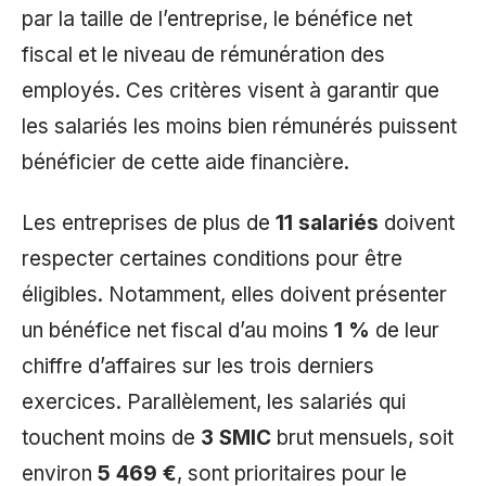
par la taille de l’entreprise, le bénéfice net
fiscal et le niveau de rémunération des
employés. Ces critères visent à garantir que
les salariés les moins bien rémunérés puissent
bénéficier de cette aide financière.
Les entreprises de plus de
11 salariés
doivent
respecter certaines conditions pour être
éligibles. Notamment, elles doivent présenter
un bénéfice net fiscal d’au moins
1 %
de leur
chiffre d’affaires sur les trois derniers
exercices. Parallèlement, les salariés qui
touchent moins de
3 SMIC
brut mensuels, soit
environ
5 469 €
, sont prioritaires pour le