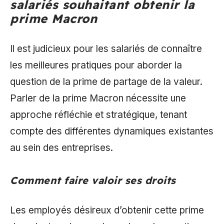
salariés souhaitant obtenir la
prime Macron
Il est judicieux pour les salariés de connaître
les meilleures pratiques pour aborder la
question de la prime de partage de la valeur.
Parler de la prime Macron nécessite une
approche réfléchie et stratégique, tenant
compte des différentes dynamiques existantes
au sein des entreprises.
Comment faire valoir ses droits
Les employés désireux d’obtenir cette prime