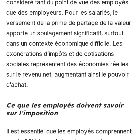
considéré tant du point de vue des employés
que des employeurs. Pour les salariés, le
versement de la prime de partage de la valeur
apporte un soulagement significatif, surtout
dans un contexte économique difficile. Les
exonérations d’impôts et de cotisations
sociales représentent des économies réelles
sur le revenu net, augmentant ainsi le pouvoir
d’achat.
Ce que les employés doivent savoir
sur l’imposition
Il est essentiel que les employés comprennent