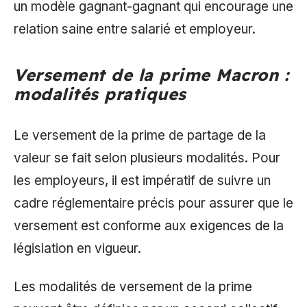
un modèle gagnant-gagnant qui encourage une
relation saine entre salarié et employeur.
Versement de la prime Macron :
modalités pratiques
Le versement de la prime de partage de la
valeur se fait selon plusieurs modalités. Pour
les employeurs, il est impératif de suivre un
cadre réglementaire précis pour assurer que le
versement est conforme aux exigences de la
législation en vigueur.
Les modalités de versement de la prime