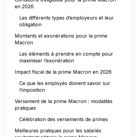
en 2026
Les différents types d’employeurs et leur
obligation
Montants et exonérations pour la prime
Macron
Les éléments à prendre en compte pour
maximiser l’exonération
Impact fiscal de la prime Macron en 2026
Ce que les employés doivent savoir sur
l’imposition
Versement de la prime Macron : modalités
pratiques
Célébration des versements de primes
Meilleures pratiques pour les salariés