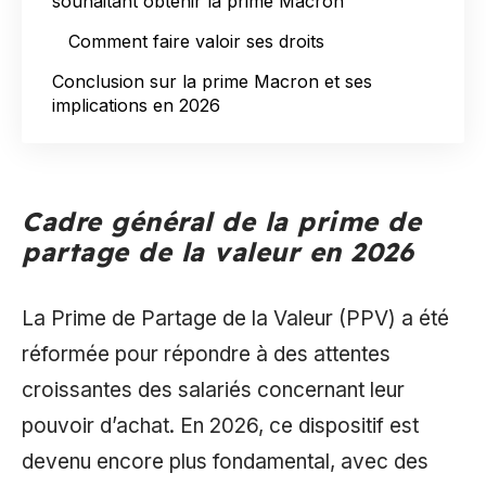
souhaitant obtenir la prime Macron
Comment faire valoir ses droits
Conclusion sur la prime Macron et ses
implications en 2026
Cadre général de la prime de
partage de la valeur en 2026
La Prime de Partage de la Valeur (PPV) a été
réformée pour répondre à des attentes
croissantes des salariés concernant leur
pouvoir d’achat. En 2026, ce dispositif est
devenu encore plus fondamental, avec des