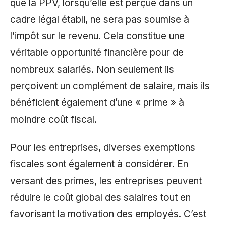
que la PPV, lorsqu’elle est perçue dans un
cadre légal établi, ne sera pas soumise à
l’impôt sur le revenu. Cela constitue une
véritable opportunité financière pour de
nombreux salariés. Non seulement ils
perçoivent un complément de salaire, mais ils
bénéficient également d’une « prime » à
moindre coût fiscal.
Pour les entreprises, diverses exemptions
fiscales sont également à considérer. En
versant des primes, les entreprises peuvent
réduire le coût global des salaires tout en
favorisant la motivation des employés. C’est