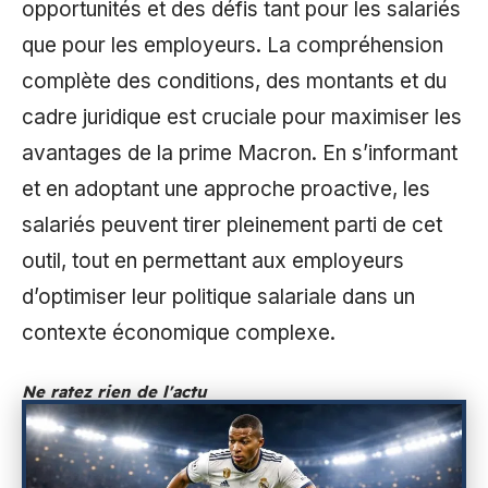
opportunités et des défis tant pour les salariés
que pour les employeurs. La compréhension
complète des conditions, des montants et du
cadre juridique est cruciale pour maximiser les
avantages de la prime Macron. En s’informant
et en adoptant une approche proactive, les
salariés peuvent tirer pleinement parti de cet
outil, tout en permettant aux employeurs
d’optimiser leur politique salariale dans un
contexte économique complexe.
Ne ratez rien de l'actu