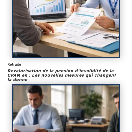
Retraite
Revalorisation de la pension d’invalidité de la
CPAM en : Les nouvelles mesures qui changent
la donne