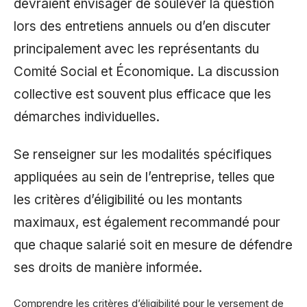
devraient envisager de soulever la question
lors des entretiens annuels ou d’en discuter
principalement avec les représentants du
Comité Social et Économique. La discussion
collective est souvent plus efficace que les
démarches individuelles.
Se renseigner sur les modalités spécifiques
appliquées au sein de l’entreprise, telles que
les critères d’éligibilité ou les montants
maximaux, est également recommandé pour
que chaque salarié soit en mesure de défendre
ses droits de manière informée.
Comprendre les critères d’éligibilité pour le versement de