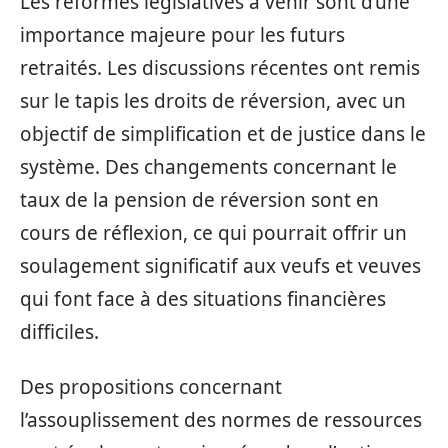
Les réformes législatives à venir sont d’une
importance majeure pour les futurs
retraités. Les discussions récentes ont remis
sur le tapis les droits de réversion, avec un
objectif de simplification et de justice dans le
système. Des changements concernant le
taux de la pension de réversion sont en
cours de réflexion, ce qui pourrait offrir un
soulagement significatif aux veufs et veuves
qui font face à des situations financières
difficiles.
Des propositions concernant
l’assouplissement des normes de ressources