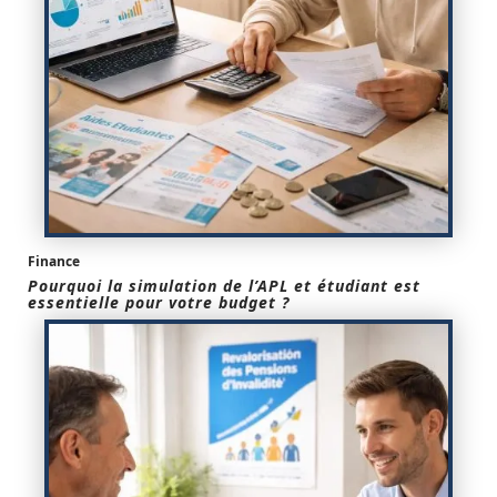
Finance
Pourquoi la simulation de l’APL et étudiant est
essentielle pour votre budget ?