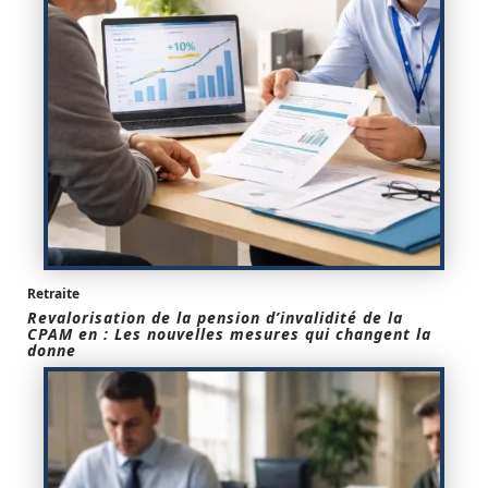
Retraite
Revalorisation de la pension d’invalidité de la
CPAM en : Les nouvelles mesures qui changent la
donne