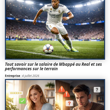
Tout savoir sur le salaire de Mbappé au Real et ses
performances sur le terrain
Entreprise
4 juillet 2026