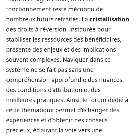
fonctionnement reste méconnu de
nombreux futurs retraités. La
cristallisation
des droits à réversion, instaurée pour
stabiliser les ressources des bénéficiaires,
présente des enjeux et des implications
souvent complexes. Naviguer dans ce
système ne se fait pas sans une
compréhension approfondie des nuances,
des conditions d’attribution et des
meilleures pratiques. Ainsi, le forum dédié à
cette thématique permet d’échanger des
expériences et d’obtenir des conseils
précieux, éclairant la voie vers une