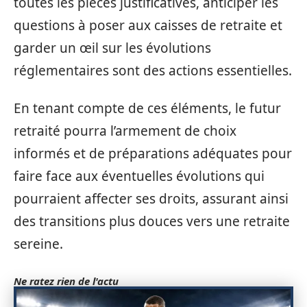
toutes les pièces justificatives, anticiper les
questions à poser aux caisses de retraite et
garder un œil sur les évolutions
réglementaires sont des actions essentielles.
En tenant compte de ces éléments, le futur
retraité pourra l’armement de choix
informés et de préparations adéquates pour
faire face aux éventuelles évolutions qui
pourraient affecter ses droits, assurant ainsi
des transitions plus douces vers une retraite
sereine.
Ne ratez rien de l'actu