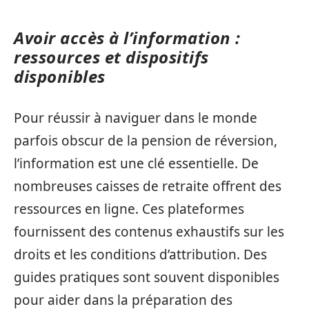
Avoir accès à l’information :
ressources et dispositifs
disponibles
Pour réussir à naviguer dans le monde
parfois obscur de la pension de réversion,
l’information est une clé essentielle. De
nombreuses caisses de retraite offrent des
ressources en ligne. Ces plateformes
fournissent des contenus exhaustifs sur les
droits et les conditions d’attribution. Des
guides pratiques sont souvent disponibles
pour aider dans la préparation des