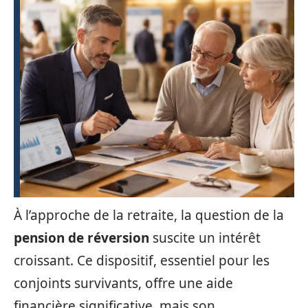
À l’approche de la retraite, la question de la
pension de réversion
suscite un intérêt
croissant. Ce dispositif, essentiel pour les
conjoints survivants, offre une aide
financière significative, mais son