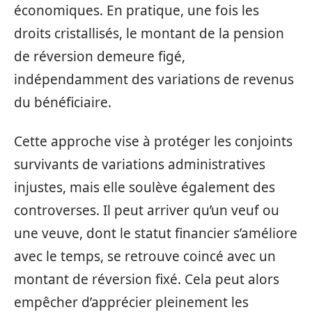
économiques. En pratique, une fois les
droits cristallisés, le montant de la pension
de réversion demeure figé,
indépendamment des variations de revenus
du bénéficiaire.
Cette approche vise à protéger les conjoints
survivants de variations administratives
injustes, mais elle soulève également des
controverses. Il peut arriver qu’un veuf ou
une veuve, dont le statut financier s’améliore
avec le temps, se retrouve coincé avec un
montant de réversion fixé. Cela peut alors
empêcher d’apprécier pleinement les