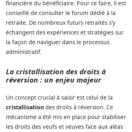
financière du bénéficiaire. Pour ce faire, il est
conseillé de consulter le forum dédié à la
retraite. De nombreux futurs retraités s’y
échangent des expériences et stratégies sur
la façon de naviguer dans le processus
administratif.
La cristallisation des droits à
réversion : un enjeu majeur
Un concept crucial à saisir est celui de la
cristallisation
des droits à réversion. Ce
mécanisme a été mis en place pour stabiliser
les droits des veufs et veuves face aux aléas