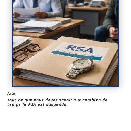
Actu
Tout ce que vous devez savoir sur combien de
temps le RSA est suspendu