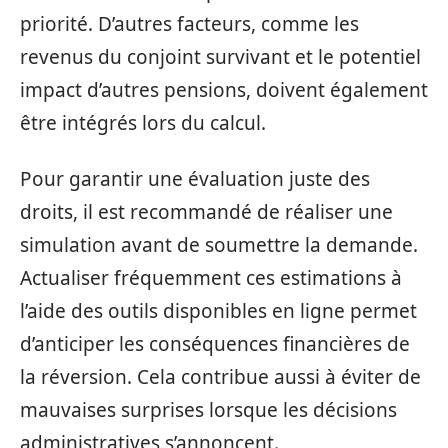
priorité. D’autres facteurs, comme les
revenus du conjoint survivant et le potentiel
impact d’autres pensions, doivent également
être intégrés lors du calcul.
Pour garantir une évaluation juste des
droits, il est recommandé de réaliser une
simulation avant de soumettre la demande.
Actualiser fréquemment ces estimations à
l’aide des outils disponibles en ligne permet
d’anticiper les conséquences financières de
la réversion. Cela contribue aussi à éviter de
mauvaises surprises lorsque les décisions
administratives s’annoncent.