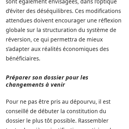
sont également envisagées, dans l’optique
d’éviter des déséquilibres. Ces modifications
attendues doivent encourager une réflexion
globale sur la structuration du système de
réversion, ce qui permettra de mieux
s’adapter aux réalités économiques des
bénéficiaires.
Préparer son dossier pour les
changements à venir
Pour ne pas être pris au dépourvu, il est
conseillé de débuter la constitution du
dossier le plus tôt possible. Rassembler