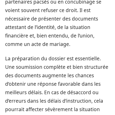
partenaires pacsés ou en concubinage se
voient souvent refuser ce droit. Il est
nécessaire de présenter des documents
attestant de l’identité, de la situation
financière et, bien entendu, de l’union,
comme un acte de mariage.
La préparation du dossier est essentielle.
Une soumission complète et bien structurée
des documents augmente les chances
d’obtenir une réponse favorable dans les
meilleurs délais. En cas de désaccord ou
d’erreurs dans les délais d’instruction, cela
pourrait affecter sévèrement la situation