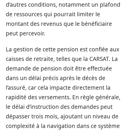
d’autres conditions, notamment un plafond
de ressources qui pourrait limiter le
montant des revenus que le bénéficiaire
peut percevoir.
La gestion de cette pension est confiée aux
caisses de retraite, telles que la CARSAT. La
demande de pension doit être effectuée
dans un délai précis après le décès de
l’assuré, car cela impacte directement la
rapidité des versements. En règle générale,
le délai d’instruction des demandes peut
dépasser trois mois, ajoutant un niveau de
complexité à la navigation dans ce système