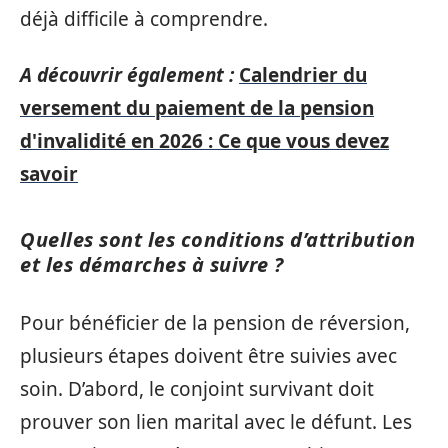
déjà difficile à comprendre.
A découvrir également :
Calendrier du
versement du paiement de la pension
d'invalidité en 2026 : Ce que vous devez
savoir
Quelles sont les conditions d’attribution
et les démarches à suivre ?
Pour bénéficier de la pension de réversion,
plusieurs étapes doivent être suivies avec
soin. D’abord, le conjoint survivant doit
prouver son lien marital avec le défunt. Les