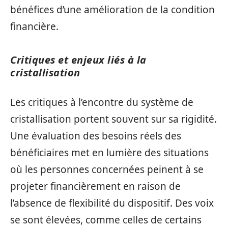
bénéfices d’une amélioration de la condition
financière.
Critiques et enjeux liés à la
cristallisation
Les critiques à l’encontre du système de
cristallisation portent souvent sur sa rigidité.
Une évaluation des besoins réels des
bénéficiaires met en lumière des situations
où les personnes concernées peinent à se
projeter financièrement en raison de
l’absence de flexibilité du dispositif. Des voix
se sont élevées, comme celles de certains