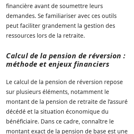
financière avant de soumettre leurs
demandes. Se familiariser avec ces outils
peut faciliter grandement la gestion des
ressources lors de la retraite.
Calcul de la pension de réversion :
méthode et enjeux financiers
Le calcul de la pension de réversion repose
sur plusieurs éléments, notamment le
montant de la pension de retraite de l’assuré
décédé et la situation économique du
bénéficiaire. Dans ce cadre, connaître le
montant exact de la pension de base est une