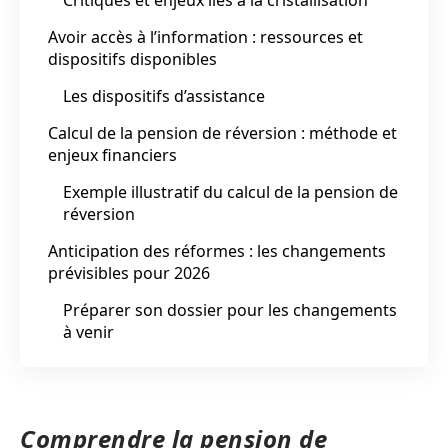
Avoir accès à l’information : ressources et
dispositifs disponibles
Les dispositifs d’assistance
Calcul de la pension de réversion : méthode et
enjeux financiers
Exemple illustratif du calcul de la pension de
réversion
Anticipation des réformes : les changements
prévisibles pour 2026
Préparer son dossier pour les changements
à venir
Comprendre la pension de