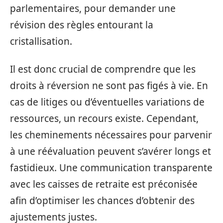
parlementaires, pour demander une
révision des règles entourant la
cristallisation.
Il est donc crucial de comprendre que les
droits à réversion ne sont pas figés à vie. En
cas de litiges ou d’éventuelles variations de
ressources, un recours existe. Cependant,
les cheminements nécessaires pour parvenir
à une réévaluation peuvent s’avérer longs et
fastidieux. Une communication transparente
avec les caisses de retraite est préconisée
afin d’optimiser les chances d’obtenir des
ajustements justes.