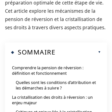
préparation optimale de cette étape de vie.
Cet article explore les mécanismes de la
pension de réversion et la cristallisation de
ses droits à travers divers aspects pratiques.
SOMMAIRE
Comprendre la pension de réversion :
définition et fonctionnement
Quelles sont les conditions d’attribution et
les démarches à suivre ?
La cristallisation des droits à réversion : un
enjeu majeur
Critiques et enjeux liés à la cristallisation