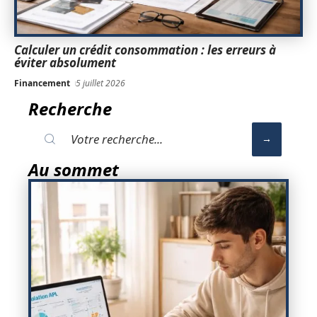
Calculer un crédit consommation : les erreurs à
éviter absolument
Financement
5 juillet 2026
Recherche
Au sommet