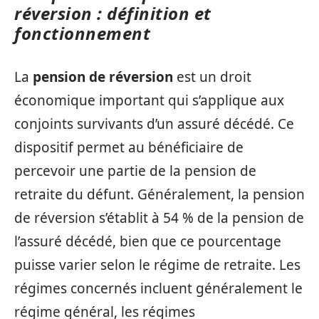
réversion : définition et
fonctionnement
La
pension de réversion
est un droit
économique important qui s’applique aux
conjoints survivants d’un assuré décédé. Ce
dispositif permet au bénéficiaire de
percevoir une partie de la pension de
retraite du défunt. Généralement, la pension
de réversion s’établit à 54 % de la pension de
l’assuré décédé, bien que ce pourcentage
puisse varier selon le régime de retraite. Les
régimes concernés incluent généralement le
régime général, les régimes