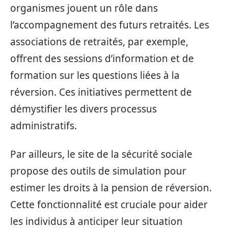
organismes jouent un rôle dans
l’accompagnement des futurs retraités. Les
associations de retraités, par exemple,
offrent des sessions d’information et de
formation sur les questions liées à la
réversion. Ces initiatives permettent de
démystifier les divers processus
administratifs.
Par ailleurs, le site de la sécurité sociale
propose des outils de simulation pour
estimer les droits à la pension de réversion.
Cette fonctionnalité est cruciale pour aider
les individus à anticiper leur situation