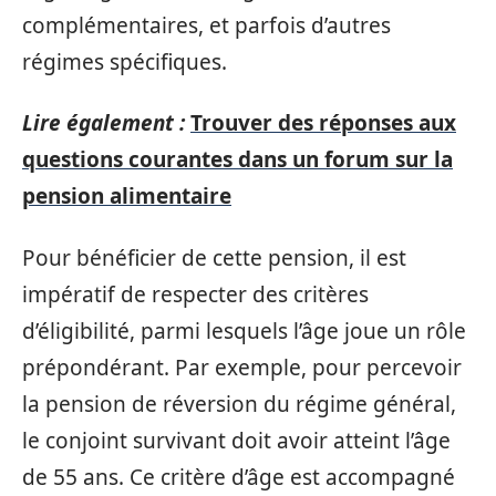
complémentaires, et parfois d’autres
régimes spécifiques.
Lire également :
Trouver des réponses aux
questions courantes dans un forum sur la
pension alimentaire
Pour bénéficier de cette pension, il est
impératif de respecter des critères
d’éligibilité, parmi lesquels l’âge joue un rôle
prépondérant. Par exemple, pour percevoir
la pension de réversion du régime général,
le conjoint survivant doit avoir atteint l’âge
de 55 ans. Ce critère d’âge est accompagné