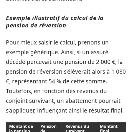
Exemple illustratif du calcul de la
pension de réversion
Pour mieux saisir le calcul, prenons un
exemple générique. Ainsi, si un assuré
décédé percevait une pension de 2 000 €, la
pension de réversion s’élèverait alors à 1 080
€, représentant 54 % de cette somme.
Toutefois, en fonction des revenus du
conjoint survivant, un abattement pourrait
s’appliquer, influençant ainsi le résultat final.
Montant de
Pension
Revenus du
Montant
la pension
de
survivant
final