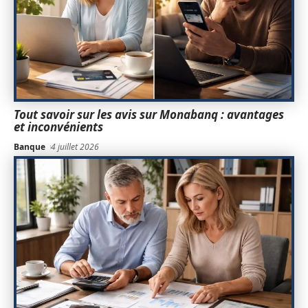
Tout savoir sur les avis sur Monabanq : avantages
et inconvénients
Banque
4 juillet 2026