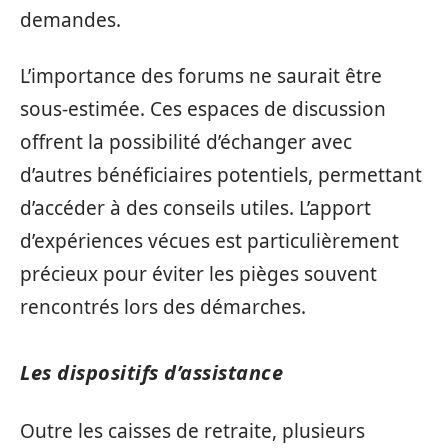
demandes.
L’importance des forums ne saurait être
sous-estimée. Ces espaces de discussion
offrent la possibilité d’échanger avec
d’autres bénéficiaires potentiels, permettant
d’accéder à des conseils utiles. L’apport
d’expériences vécues est particulièrement
précieux pour éviter les pièges souvent
rencontrés lors des démarches.
Les dispositifs d’assistance
Outre les caisses de retraite, plusieurs