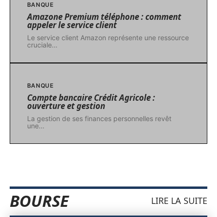
BANQUE
Amazone Premium téléphone : comment
appeler le service client
Le service client Amazon représente une ressource
cruciale
…
BANQUE
Compte bancaire Crédit Agricole :
ouverture et gestion
La gestion de ses finances personnelles revêt
une
…
BOURSE
LIRE LA SUITE