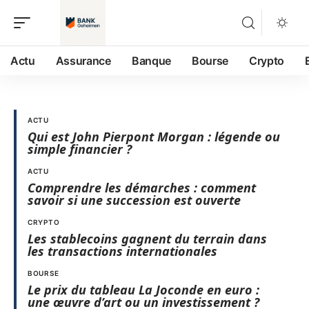
Actu
Assurance
Banque
Bourse
Crypto
ACTU
Qui est John Pierpont Morgan : légende ou
simple financier ?
ACTU
Comprendre les démarches : comment
savoir si une succession est ouverte
CRYPTO
Les stablecoins gagnent du terrain dans
les transactions internationales
BOURSE
Le prix du tableau La Joconde en euro :
une œuvre d’art ou un investissement ?