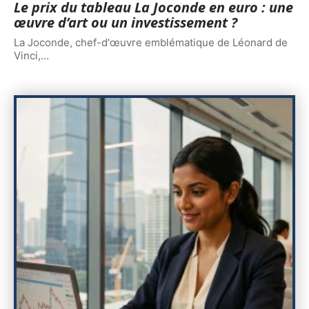
Le prix du tableau La Joconde en euro : une
œuvre d’art ou un investissement ?
La Joconde, chef-d'œuvre emblématique de Léonard de
Vinci,
…