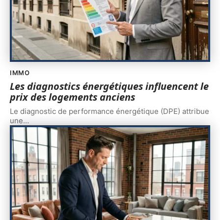
IMMO
Les diagnostics énergétiques influencent le
prix des logements anciens
Le diagnostic de performance énergétique (DPE) attribue
une
…