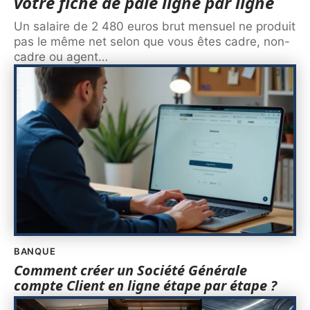
votre fiche de paie ligne par ligne
Un salaire de 2 480 euros brut mensuel ne produit
pas le même net selon que vous êtes cadre, non-
cadre ou agent
…
BANQUE
Comment créer un Société Générale
compte Client en ligne étape par étape ?