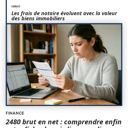
IMMO
Les frais de notaire évoluent avec la valeur
des biens immobiliers
FINANCE
2480 brut en net : comprendre enfin