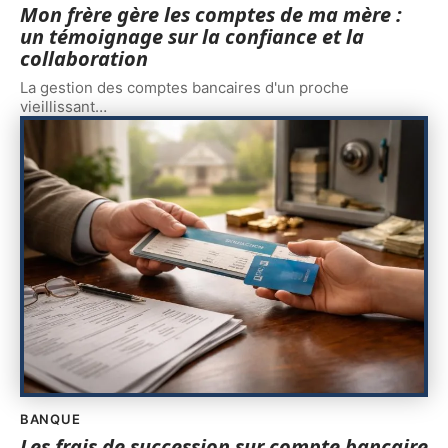
Mon frère gère les comptes de ma mère :
un témoignage sur la confiance et la
collaboration
La gestion des comptes bancaires d'un proche
vieillissant
…
BANQUE
Les frais de succession sur compte bancaire