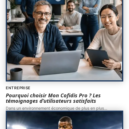
ENTREPRISE
Pourquoi choisir Mon Cofidis Pro ? Les
témoignages d’utilisateurs satisfaits
Dans un environnement économique de plus en plus
…