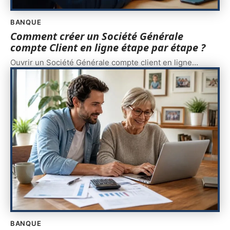
BANQUE
Comment créer un Société Générale
compte Client en ligne étape par étape ?
Ouvrir un Société Générale compte client en ligne
…
BANQUE