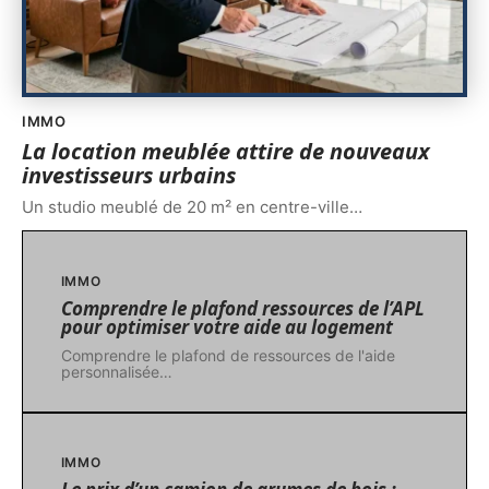
IMMO
La location meublée attire de nouveaux
investisseurs urbains
Un studio meublé de 20 m² en centre-ville
…
IMMO
Comprendre le plafond ressources de l’APL
pour optimiser votre aide au logement
Comprendre le plafond de ressources de l'aide
personnalisée
…
IMMO