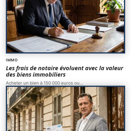
IMMO
Les frais de notaire évoluent avec la valeur
des biens immobiliers
Acheter un bien à 150 000 euros ou
…