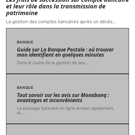
et leur rôle dans la transmission de
patrimoine
La gestion des comptes bancaires après un décès
…
BANQUE
Guide sur La Banque Postale : où trouver
mon identifiant en quelques minutes
Dans le cadre de la gestion de ses
…
BANQUE
Tout savoir sur les avis sur Monabanq :
avantages et inconvénients
Le paysage bancaire en ligne évolue rapidement,
et
…