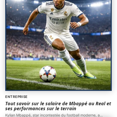
ENTREPRISE
Tout savoir sur le salaire de Mbappé au Real et
ses performances sur le terrain
Kylian Mbappé, star incontestée du football moderne, a
…