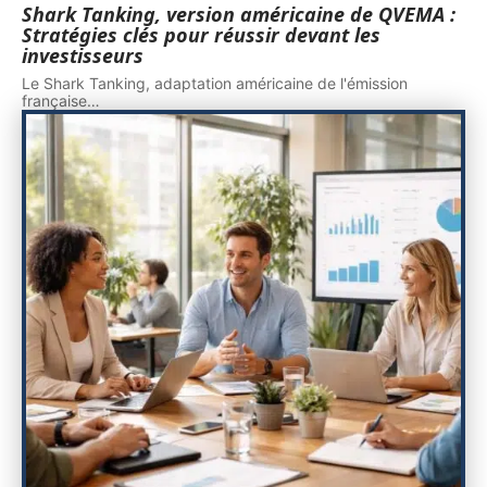
Shark Tanking, version américaine de QVEMA :
Stratégies clés pour réussir devant les
investisseurs
Le Shark Tanking, adaptation américaine de l'émission
française
…