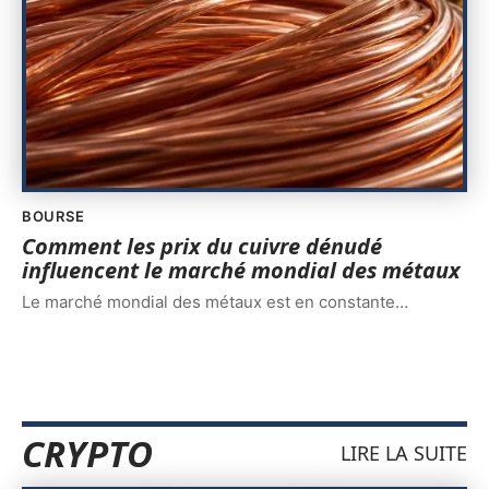
BOURSE
Comment les prix du cuivre dénudé
influencent le marché mondial des métaux
Le marché mondial des métaux est en constante
…
CRYPTO
LIRE LA SUITE