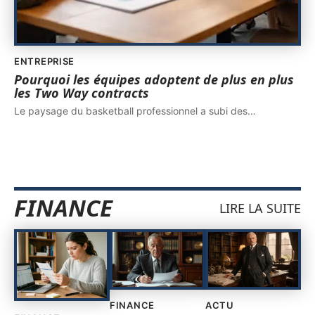
ENTREPRISE
Pourquoi les équipes adoptent de plus en plus
les Two Way contracts
Le paysage du basketball professionnel a subi des
…
FINANCE
LIRE LA SUITE
FINANCE
ACTU