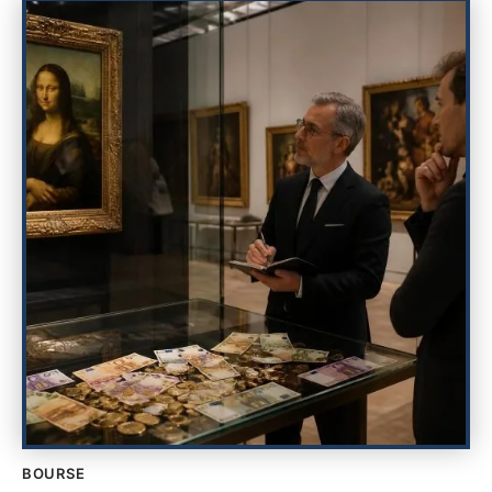
BOURSE