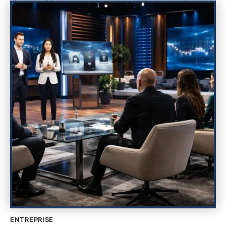
ENTREPRISE