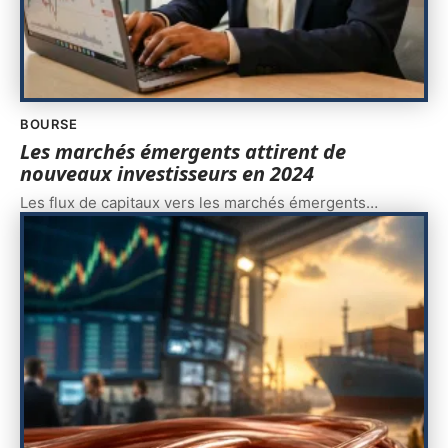
BOURSE
Les marchés émergents attirent de
nouveaux investisseurs en 2024
Les flux de capitaux vers les marchés émergents
…