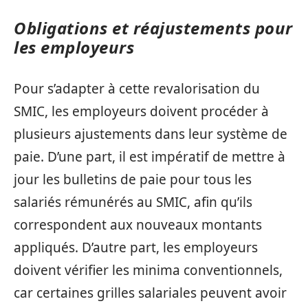
Obligations et réajustements pour
les employeurs
Pour s’adapter à cette revalorisation du
SMIC, les employeurs doivent procéder à
plusieurs ajustements dans leur système de
paie. D’une part, il est impératif de mettre à
jour les bulletins de paie pour tous les
salariés rémunérés au SMIC, afin qu’ils
correspondent aux nouveaux montants
appliqués. D’autre part, les employeurs
doivent vérifier les minima conventionnels,
car certaines grilles salariales peuvent avoir