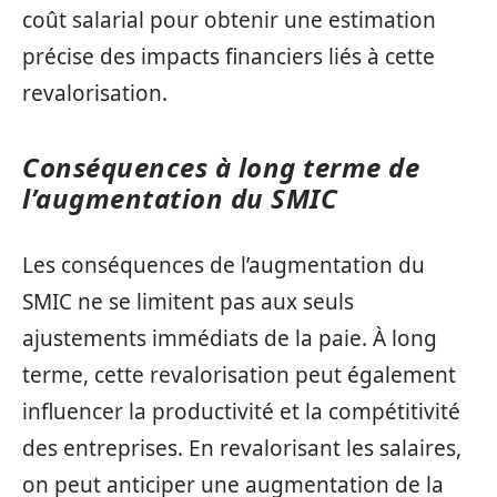
coût salarial pour obtenir une estimation
précise des impacts financiers liés à cette
revalorisation.
Conséquences à long terme de
l’augmentation du SMIC
Les conséquences de l’augmentation du
SMIC ne se limitent pas aux seuls
ajustements immédiats de la paie. À long
terme, cette revalorisation peut également
influencer la productivité et la compétitivité
des entreprises. En revalorisant les salaires,
on peut anticiper une augmentation de la