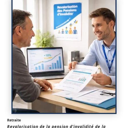
Retraite
Revalorisation de la pension d’invalidité de la