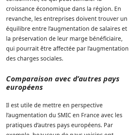
croissance économique dans la région. En
revanche, les entreprises doivent trouver un
équilibre entre l’augmentation de salaires et
la préservation de leur marge bénéficiaire,
qui pourrait être affectée par l’augmentation
des charges sociales.
Comparaison avec d’autres pays
européens
Il est utile de mettre en perspective
l’augmentation du SMIC en France avec les
pratiques d’autres pays européens. Par