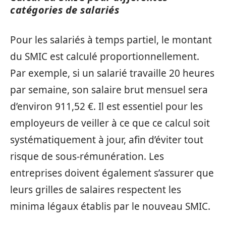
catégories de salariés
Pour les salariés à temps partiel, le montant
du SMIC est calculé proportionnellement.
Par exemple, si un salarié travaille 20 heures
par semaine, son salaire brut mensuel sera
d’environ 911,52 €. Il est essentiel pour les
employeurs de veiller à ce que ce calcul soit
systématiquement à jour, afin d’éviter tout
risque de sous-rémunération. Les
entreprises doivent également s’assurer que
leurs grilles de salaires respectent les
minima légaux établis par le nouveau SMIC.