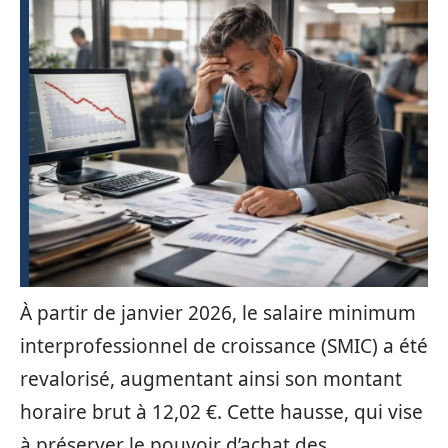
À partir de janvier 2026, le salaire minimum
interprofessionnel de croissance (SMIC) a été
revalorisé, augmentant ainsi son montant
horaire brut à 12,02 €. Cette hausse, qui vise
à préserver le pouvoir d’achat des