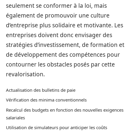
seulement se conformer à la loi, mais
également de promouvoir une culture
d’entreprise plus solidaire et motivante. Les
entreprises doivent donc envisager des
stratégies d’investissement, de formation et
de développement des compétences pour
contourner les obstacles posés par cette
revalorisation.
Actualisation des bulletins de paie
Vérification des minima conventionnels
Recalcul des budgets en fonction des nouvelles exigences
salariales
Utilisation de simulateurs pour anticiper les coûts