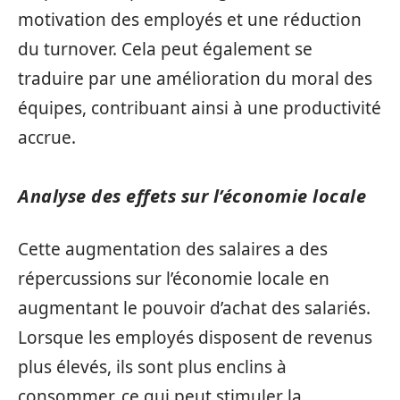
motivation des employés et une réduction
du turnover. Cela peut également se
traduire par une amélioration du moral des
équipes, contribuant ainsi à une productivité
accrue.
Analyse des effets sur l’économie locale
Cette augmentation des salaires a des
répercussions sur l’économie locale en
augmentant le pouvoir d’achat des salariés.
Lorsque les employés disposent de revenus
plus élevés, ils sont plus enclins à
consommer, ce qui peut stimuler la