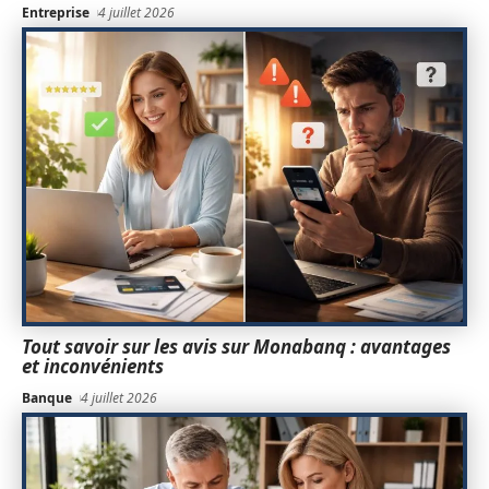
Entreprise
4 juillet 2026
Tout savoir sur les avis sur Monabanq : avantages
et inconvénients
Banque
4 juillet 2026