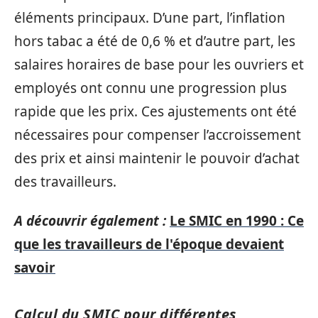
éléments principaux. D’une part, l’inflation
hors tabac a été de 0,6 % et d’autre part, les
salaires horaires de base pour les ouvriers et
employés ont connu une progression plus
rapide que les prix. Ces ajustements ont été
nécessaires pour compenser l’accroissement
des prix et ainsi maintenir le pouvoir d’achat
des travailleurs.
A découvrir également :
Le SMIC en 1990 : Ce
que les travailleurs de l'époque devaient
savoir
Calcul du SMIC pour différentes