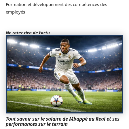
Formation et développement des compétences des
employés
Ne ratez rien de l'actu
Tout savoir sur le salaire de Mbappé au Real et ses
performances sur le terrain