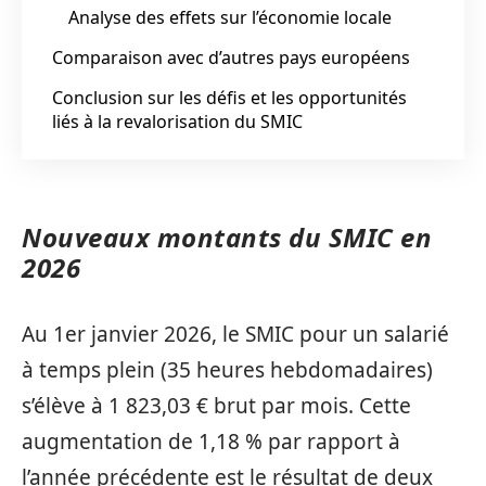
Analyse des effets sur l’économie locale
Comparaison avec d’autres pays européens
Conclusion sur les défis et les opportunités
liés à la revalorisation du SMIC
Nouveaux montants du SMIC en
2026
Au 1er janvier 2026, le SMIC pour un salarié
à temps plein (35 heures hebdomadaires)
s’élève à 1 823,03 € brut par mois. Cette
augmentation de 1,18 % par rapport à
l’année précédente est le résultat de deux