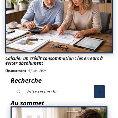
Calculer un crédit consommation : les erreurs à
éviter absolument
Financement
5 juillet 2026
Recherche
Au sommet