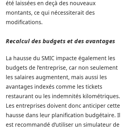
été laissées en deçà des nouveaux
montants, ce qui nécessiterait des
modifications.
Recalcul des budgets et des avantages
La hausse du SMIC impacte également les
budgets de l’entreprise, car non seulement
les salaires augmentent, mais aussi les
avantages indexés comme les tickets
restaurant ou les indemnités kilométriques.
Les entreprises doivent donc anticiper cette
hausse dans leur planification budgétaire. Il
est recommandé d’utiliser un simulateur de