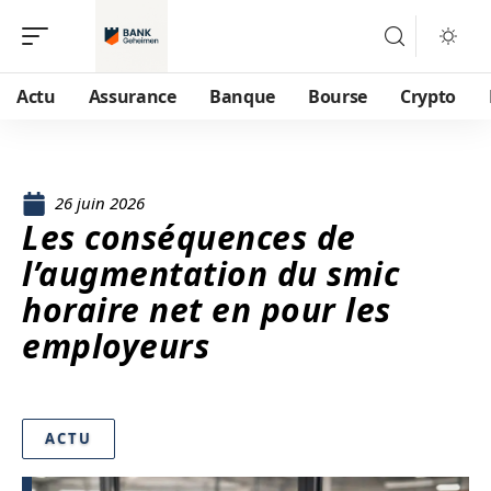
Actu
Assurance
Banque
Bourse
Crypto
26 juin 2026
Les conséquences de
l’augmentation du smic
horaire net en pour les
employeurs
ACTU