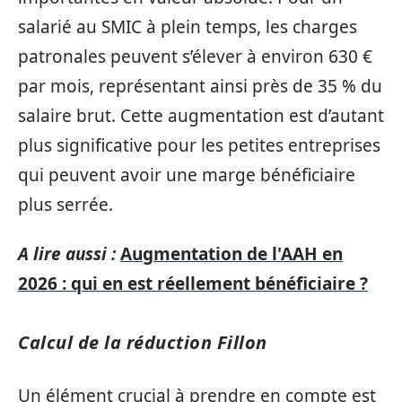
salarié au SMIC à plein temps, les charges
patronales peuvent s’élever à environ 630 €
par mois, représentant ainsi près de 35 % du
salaire brut. Cette augmentation est d’autant
plus significative pour les petites entreprises
qui peuvent avoir une marge bénéficiaire
plus serrée.
A lire aussi :
Augmentation de l'AAH en
2026 : qui en est réellement bénéficiaire ?
Calcul de la réduction Fillon
Un élément crucial à prendre en compte est