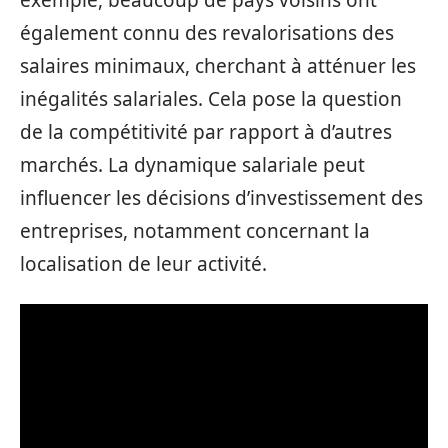
exemple, beaucoup de pays voisins ont
également connu des revalorisations des
salaires minimaux, cherchant à atténuer les
inégalités salariales. Cela pose la question
de la compétitivité par rapport à d’autres
marchés. La dynamique salariale peut
influencer les décisions d’investissement des
entreprises, notamment concernant la
localisation de leur activité.