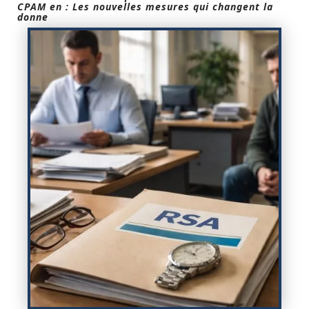
CPAM en : Les nouvelles mesures qui changent la
donne