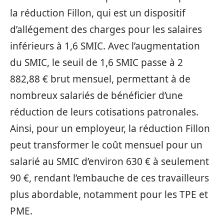
la réduction Fillon, qui est un dispositif
d’allégement des charges pour les salaires
inférieurs à 1,6 SMIC. Avec l’augmentation
du SMIC, le seuil de 1,6 SMIC passe à 2
882,88 € brut mensuel, permettant à de
nombreux salariés de bénéficier d’une
réduction de leurs cotisations patronales.
Ainsi, pour un employeur, la réduction Fillon
peut transformer le coût mensuel pour un
salarié au SMIC d’environ 630 € à seulement
90 €, rendant l’embauche de ces travailleurs
plus abordable, notamment pour les TPE et
PME.