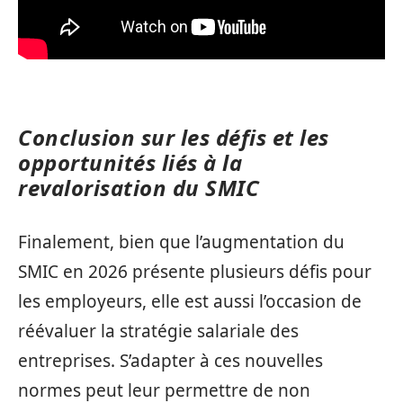
Conclusion sur les défis et les
opportunités liés à la
revalorisation du SMIC
Finalement, bien que l’augmentation du
SMIC en 2026 présente plusieurs défis pour
les employeurs, elle est aussi l’occasion de
réévaluer la stratégie salariale des
entreprises. S’adapter à ces nouvelles
normes peut leur permettre de non