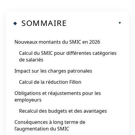
SOMMAIRE
Nouveaux montants du SMIC en 2026
Calcul du SMIC pour différentes catégories
de salariés
Impact sur les charges patronales
Calcul de la réduction Fillon
Obligations et réajustements pour les
employeurs
Recalcul des budgets et des avantages
Conséquences à long terme de
l’augmentation du SMIC