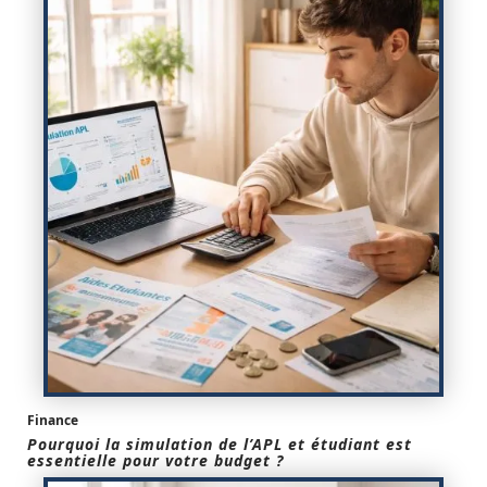
Finance
Pourquoi la simulation de l’APL et étudiant est
essentielle pour votre budget ?