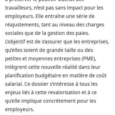
travailleurs, n’est pas sans impact pour les
employeurs. Elle entraîne une série de
réajustements, tant au niveau des charges
sociales que de la gestion des paies.
L’objectif est de s’assurer que les entreprises,
qu’elles soient de grande taille ou des
petites et moyennes entreprises (PME),
intègrent cette nouvelle réalité dans leur
planification budgétaire en matière de coût
salarial. Ce dossier s’intéresse à tous les
enjeux liés à cette revalorisation et à ce
qu’elle implique concrètement pour les
employeurs.