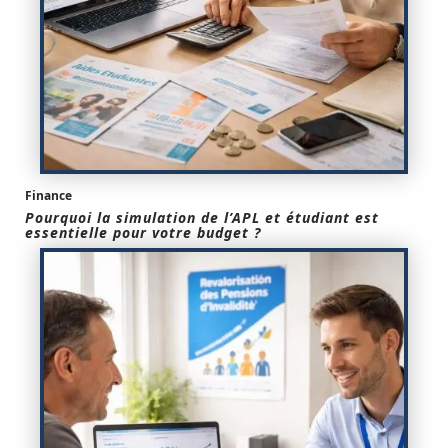
Finance
Pourquoi la simulation de l’APL et étudiant est
essentielle pour votre budget ?