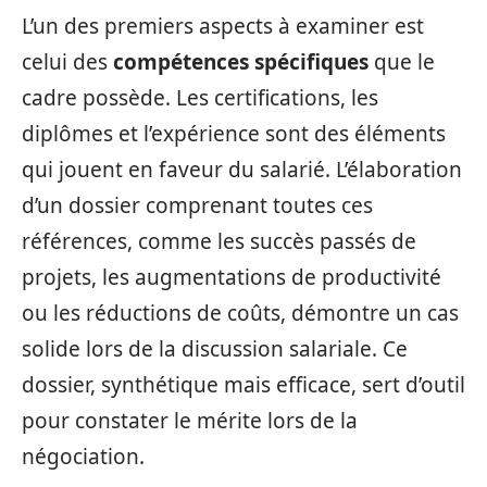
L’un des premiers aspects à examiner est
celui des
compétences spécifiques
que le
cadre possède. Les certifications, les
diplômes et l’expérience sont des éléments
qui jouent en faveur du salarié. L’élaboration
d’un dossier comprenant toutes ces
références, comme les succès passés de
projets, les augmentations de productivité
ou les réductions de coûts, démontre un cas
solide lors de la discussion salariale. Ce
dossier, synthétique mais efficace, sert d’outil
pour constater le mérite lors de la
négociation.