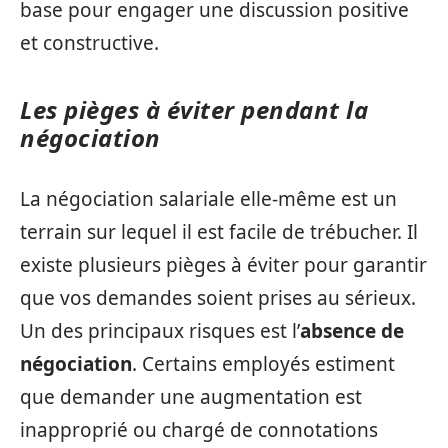
base pour engager une discussion positive
et constructive.
Les pièges à éviter pendant la
négociation
La négociation salariale elle-même est un
terrain sur lequel il est facile de trébucher. Il
existe plusieurs pièges à éviter pour garantir
que vos demandes soient prises au sérieux.
Un des principaux risques est l’
absence de
négociation
. Certains employés estiment
que demander une augmentation est
inapproprié ou chargé de connotations