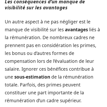
Les conséquences d’un manque de
visibilité sur les avantages
Un autre aspect à ne pas négliger est le
manque de visibilité sur les
avantages
liés à
la rémunération. De nombreux cadres ne
prennent pas en considération les primes,
les bonus ou d’autres formes de
compensation lors de l’évaluation de leur
salaire. Ignorer ces bénéfices contribue à
une
sous-estimation
de la rémunération
totale. Parfois, des primes peuvent
constituer une part importante de la
rémunération d’un cadre supérieur.