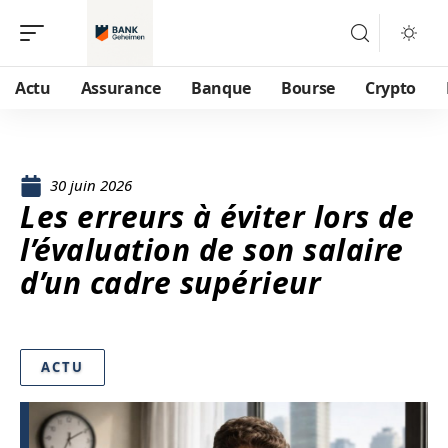
Actu
Assurance
Banque
Bourse
Crypto
30 juin 2026
Les erreurs à éviter lors de
l’évaluation de son salaire
d’un cadre supérieur
ACTU