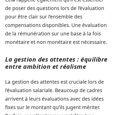
de poser des questions lors de l’évaluation
pour être clair sur l’ensemble des
compensations disponibles. Une évaluation
de la rémunération sur une base à la fois
monétaire et non monétaire est nécessaire.
La gestion des attentes : équilibre
entre ambition et réalisme
La gestion des attentes est cruciale lors de
l’évaluation salariale. Beaucoup de cadres
arrivent à leurs évaluations avec des idées
fixes sur le montant qu’ils jugent mériter.