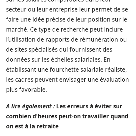
secteur ou leur entreprise leur permet de se
faire une idée précise de leur position sur le
marché. Ce type de recherche peut inclure
l’utilisation de rapports de rémunération ou
de sites spécialisés qui fournissent des
données sur les échelles salariales. En
établissant une fourchette salariale réaliste,
les cadres peuvent envisager une évaluation
plus favorable.
A lire également :
Les erreurs à éviter sur
combien d'heures peut-on travailler quand
on est à la retraite