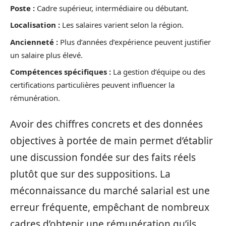
Poste :
Cadre supérieur, intermédiaire ou débutant.
Localisation :
Les salaires varient selon la région.
Ancienneté :
Plus d’années d’expérience peuvent justifier
un salaire plus élevé.
Compétences spécifiques :
La gestion d’équipe ou des
certifications particulières peuvent influencer la
rémunération.
Avoir des chiffres concrets et des données
objectives à portée de main permet d’établir
une discussion fondée sur des faits réels
plutôt que sur des suppositions. La
méconnaissance du marché salarial est une
erreur fréquente, empêchant de nombreux
cadres d’obtenir une rémunération qu’ils