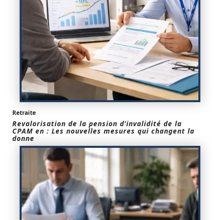
Retraite
Revalorisation de la pension d’invalidité de la
CPAM en : Les nouvelles mesures qui changent la
donne