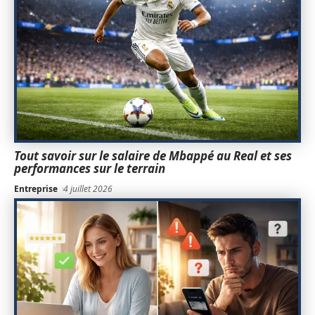
Tout savoir sur le salaire de Mbappé au Real et ses
performances sur le terrain
Entreprise
4 juillet 2026