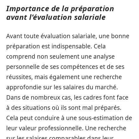
Importance de la préparation
avant l’évaluation salariale
Avant toute évaluation salariale, une bonne
préparation est indispensable. Cela
comprend non seulement une analyse
personnelle de ses compétences et de ses
réussites, mais également une recherche
approfondie sur les salaires du marché.
Dans de nombreux cas, les cadres font face
à des situations où ils sont mal préparés.
Cela peut conduire à une sous-estimation de
leur valeur professionnelle. Une recherche
sur les salaires comparables dans leur