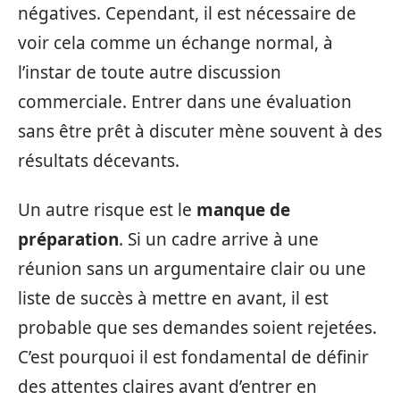
négatives. Cependant, il est nécessaire de
voir cela comme un échange normal, à
l’instar de toute autre discussion
commerciale. Entrer dans une évaluation
sans être prêt à discuter mène souvent à des
résultats décevants.
Un autre risque est le
manque de
préparation
. Si un cadre arrive à une
réunion sans un argumentaire clair ou une
liste de succès à mettre en avant, il est
probable que ses demandes soient rejetées.
C’est pourquoi il est fondamental de définir
des attentes claires avant d’entrer en