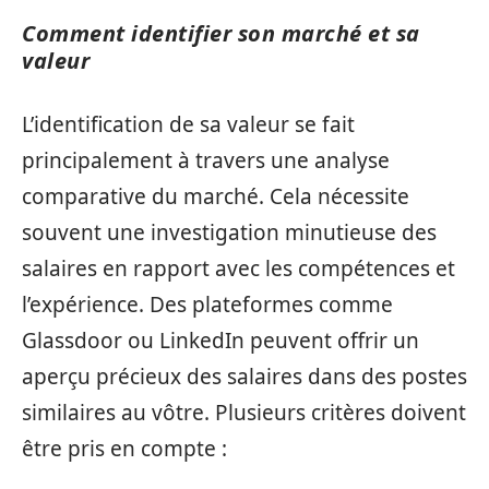
Comment identifier son marché et sa
valeur
L’identification de sa valeur se fait
principalement à travers une analyse
comparative du marché. Cela nécessite
souvent une investigation minutieuse des
salaires en rapport avec les compétences et
l’expérience. Des plateformes comme
Glassdoor ou LinkedIn peuvent offrir un
aperçu précieux des salaires dans des postes
similaires au vôtre. Plusieurs critères doivent
être pris en compte :