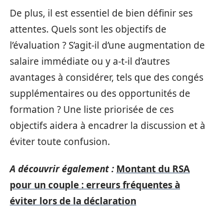
De plus, il est essentiel de bien définir ses
attentes. Quels sont les objectifs de
l’évaluation ? S’agit-il d’une augmentation de
salaire immédiate ou y a-t-il d’autres
avantages à considérer, tels que des congés
supplémentaires ou des opportunités de
formation ? Une liste priorisée de ces
objectifs aidera à encadrer la discussion et à
éviter toute confusion.
A découvrir également :
Montant du RSA
pour un couple : erreurs fréquentes à
éviter lors de la déclaration