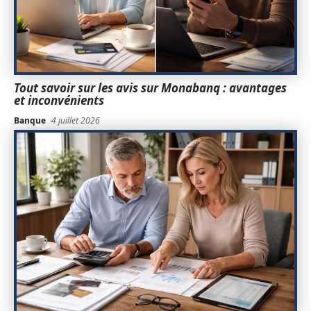
Tout savoir sur les avis sur Monabanq : avantages
et inconvénients
Banque
4 juillet 2026