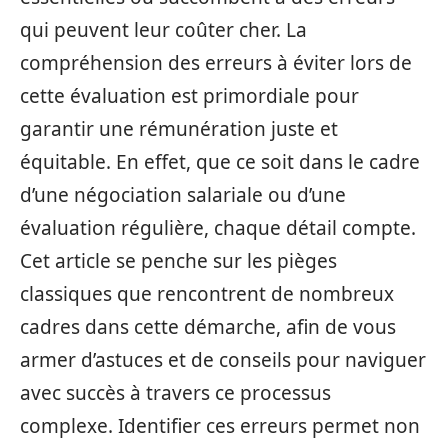
qui peuvent leur coûter cher. La
compréhension des erreurs à éviter lors de
cette évaluation est primordiale pour
garantir une rémunération juste et
équitable. En effet, que ce soit dans le cadre
d’une négociation salariale ou d’une
évaluation régulière, chaque détail compte.
Cet article se penche sur les pièges
classiques que rencontrent de nombreux
cadres dans cette démarche, afin de vous
armer d’astuces et de conseils pour naviguer
avec succès à travers ce processus
complexe. Identifier ces erreurs permet non