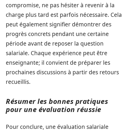
compromise, ne pas hésiter à revenir à la
charge plus tard est parfois nécessaire. Cela
peut également signifier démontrer des
progrès concrets pendant une certaine
période avant de reposer la question
salariale. Chaque expérience peut être
enseignante; il convient de préparer les
prochaines discussions à partir des retours
recueillis.
Résumer les bonnes pratiques
pour une évaluation réussie
Pour conclure, une évaluation salariale