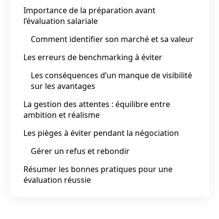
Importance de la préparation avant
l’évaluation salariale
Comment identifier son marché et sa valeur
Les erreurs de benchmarking à éviter
Les conséquences d’un manque de visibilité
sur les avantages
La gestion des attentes : équilibre entre
ambition et réalisme
Les pièges à éviter pendant la négociation
Gérer un refus et rebondir
Résumer les bonnes pratiques pour une
évaluation réussie