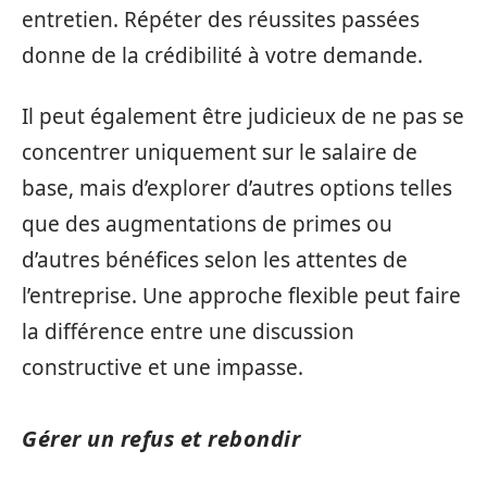
entretien. Répéter des réussites passées
donne de la crédibilité à votre demande.
Il peut également être judicieux de ne pas se
concentrer uniquement sur le salaire de
base, mais d’explorer d’autres options telles
que des augmentations de primes ou
d’autres bénéfices selon les attentes de
l’entreprise. Une approche flexible peut faire
la différence entre une discussion
constructive et une impasse.
Gérer un refus et rebondir