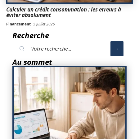
Calculer un crédit consommation : les erreurs à
éviter absolument
Financement
5 juillet 2026
Recherche
Au sommet