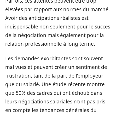
Parfois, ces attentes peuvent être trop
élevées par rapport aux normes du marché.
Avoir des anticipations réalistes est
indispensable non seulement pour le succès
de la négociation mais également pour la
relation professionnelle à long terme.
Les demandes exorbitantes sont souvent
mal vues et peuvent créer un sentiment de
frustration, tant de la part de l’employeur
que du salarié. Une étude récente montre
que 50% des cadres qui ont échoué dans
leurs négociations salariales n’ont pas pris
en compte les tendances générales du