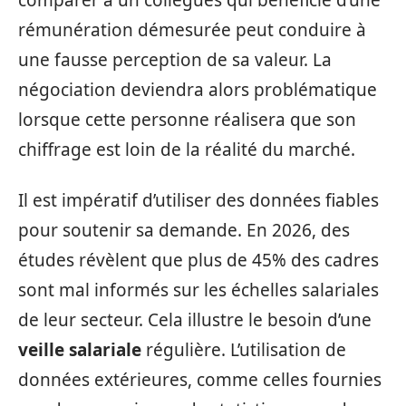
comparer à un collègues qui bénéficie d’une
rémunération démesurée peut conduire à
une fausse perception de sa valeur. La
négociation deviendra alors problématique
lorsque cette personne réalisera que son
chiffrage est loin de la réalité du marché.
Il est impératif d’utiliser des données fiables
pour soutenir sa demande. En 2026, des
études révèlent que plus de 45% des cadres
sont mal informés sur les échelles salariales
de leur secteur. Cela illustre le besoin d’une
veille salariale
régulière. L’utilisation de
données extérieures, comme celles fournies