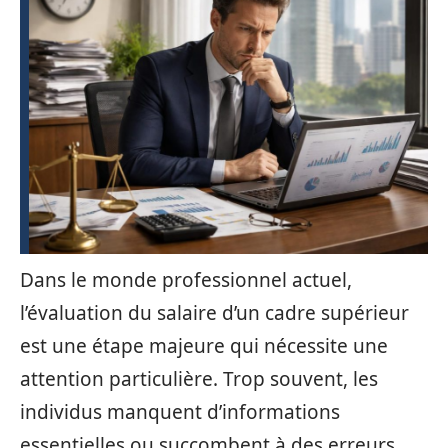
Dans le monde professionnel actuel,
l’évaluation du salaire d’un cadre supérieur
est une étape majeure qui nécessite une
attention particulière. Trop souvent, les
individus manquent d’informations
essentielles ou succombent à des erreurs