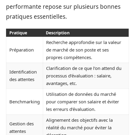
performante repose sur plusieurs bonnes
pratiques essentielles.
Pratique
Description
Recherche approfondie sur la valeur
Préparation
de marché de son poste et ses
propres compétences.
Clarification de ce que l’on attend du
Identification
processus d’évaluation : salaire,
des attentes
avantages, etc.
Utilisation de données du marché
Benchmarking
pour comparer son salaire et éviter
les erreurs d’évaluation.
Alignement des objectifs avec la
Gestion des
réalité du marché pour éviter la
attentes
déception.