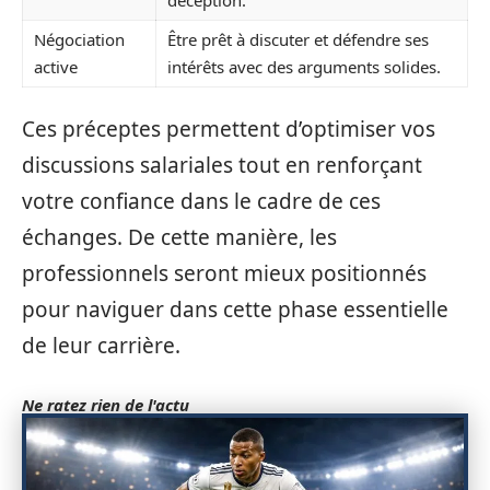
Négociation
Être prêt à discuter et défendre ses
active
intérêts avec des arguments solides.
Ces préceptes permettent d’optimiser vos
discussions salariales tout en renforçant
votre confiance dans le cadre de ces
échanges. De cette manière, les
professionnels seront mieux positionnés
pour naviguer dans cette phase essentielle
de leur carrière.
Ne ratez rien de l'actu