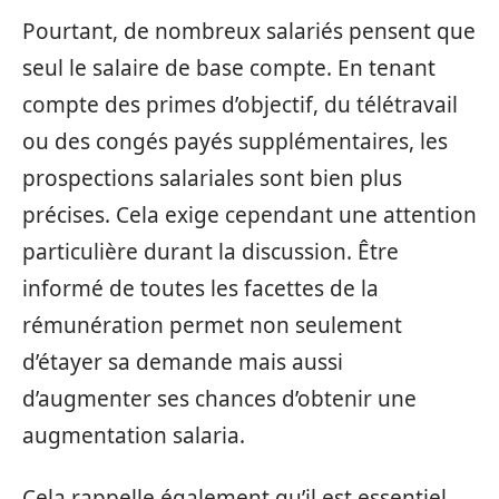
Pourtant, de nombreux salariés pensent que
seul le salaire de base compte. En tenant
compte des primes d’objectif, du télétravail
ou des congés payés supplémentaires, les
prospections salariales sont bien plus
précises. Cela exige cependant une attention
particulière durant la discussion. Être
informé de toutes les facettes de la
rémunération permet non seulement
d’étayer sa demande mais aussi
d’augmenter ses chances d’obtenir une
augmentation salaria.
Cela rappelle également qu’il est essentiel