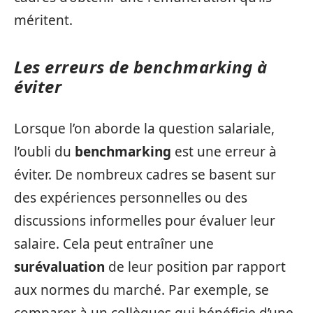
méritent.
Les erreurs de benchmarking à
éviter
Lorsque l’on aborde la question salariale,
l’oubli du
benchmarking
est une erreur à
éviter. De nombreux cadres se basent sur
des expériences personnelles ou des
discussions informelles pour évaluer leur
salaire. Cela peut entraîner une
surévaluation
de leur position par rapport
aux normes du marché. Par exemple, se