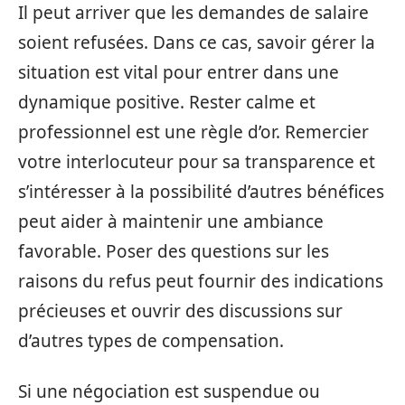
Il peut arriver que les demandes de salaire
soient refusées. Dans ce cas, savoir gérer la
situation est vital pour entrer dans une
dynamique positive. Rester calme et
professionnel est une règle d’or. Remercier
votre interlocuteur pour sa transparence et
s’intéresser à la possibilité d’autres bénéfices
peut aider à maintenir une ambiance
favorable. Poser des questions sur les
raisons du refus peut fournir des indications
précieuses et ouvrir des discussions sur
d’autres types de compensation.
Si une négociation est suspendue ou