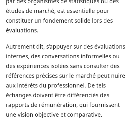
par des organismes de statistiques ou des
études de marché, est essentielle pour
constituer un fondement solide lors des
évaluations.
Autrement dit, s’appuyer sur des évaluations
internes, des conversations informelles ou
des expériences isolées sans consulter des
références précises sur le marché peut nuire
aux intérêts du professionnel. De tels
échanges doivent être différenciés des
rapports de rémunération, qui fournissent
une vision objective et comparative.