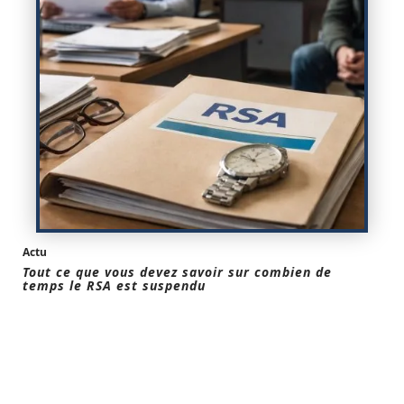
Actu
Tout ce que vous devez savoir sur combien de
temps le RSA est suspendu