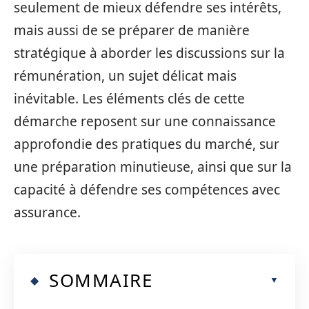
seulement de mieux défendre ses intérêts,
mais aussi de se préparer de manière
stratégique à aborder les discussions sur la
rémunération, un sujet délicat mais
inévitable. Les éléments clés de cette
démarche reposent sur une connaissance
approfondie des pratiques du marché, sur
une préparation minutieuse, ainsi que sur la
capacité à défendre ses compétences avec
assurance.
SOMMAIRE