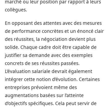
marché ou leur position par rapport à leurs
collègues.
En opposant des attentes avec des mesures
de performance concrètes et un énoncé clair
des réussites, la négociation devient plus
solide. Chaque cadre doit être capable de
justifier sa demande avec des exemples
concrets de ses réussites passées.
L’évaluation salariale devrait également
intégrer cette notion d’évolution. Certaines
entreprises prévoient même des
augmentations basées sur l’atteinte
d’objectifs spécifiques. Cela peut servir de