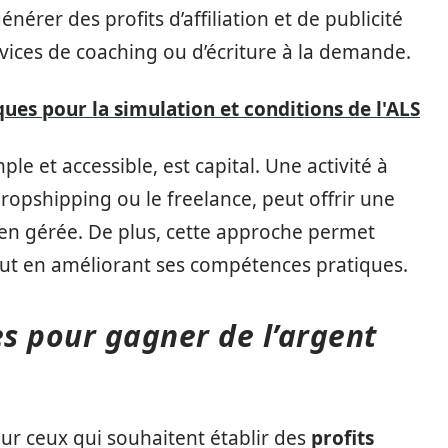
énérer des profits d’affiliation et de publicité
vices de coaching ou d’écriture à la demande.
ques pour la simulation et conditions de l'ALS
e et accessible, est capital. Une activité à
opshipping ou le freelance, peut offrir une
bien gérée. De plus, cette approche permet
out en améliorant ses compétences pratiques.
s pour gagner de l’argent
our ceux qui souhaitent établir des
profits