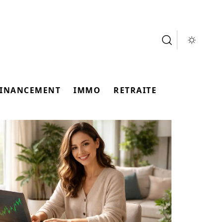
FINANCEMENT
IMMO
RETRAITE