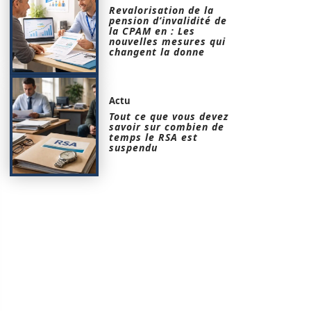
Revalorisation de la
pension d’invalidité de
la CPAM en : Les
nouvelles mesures qui
changent la donne
Actu
Tout ce que vous devez
savoir sur combien de
temps le RSA est
suspendu