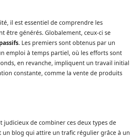
ité, il est essentiel de comprendre les
nt être générés. Globalement, ceux-ci se
passifs
. Les premiers sont obtenus par un
n emploi à temps partiel, où les efforts sont
ds, en revanche, impliquent un travail initial
ention constante, comme la vente de produits
nt judicieux de combiner ces deux types de
n blog qui attire un trafic régulier grâce à un