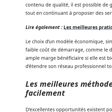
contenu de qualité, il est possible de g
tout en continuant à proposer des ser
Lire également :
Les meilleures prati
Le choix d’un modèle économique, simpl
faible coût de démarrage, comme le dr
ample marge bénéficiaire si elle est 
d’étendre son réseau professionnel t
Les meilleures méthode
facilement
D’excellentes opportunités existent p