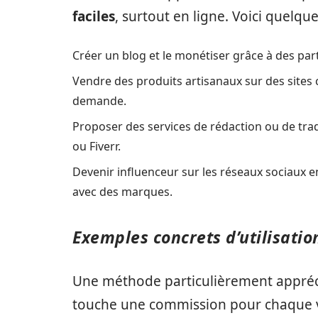
faciles
, surtout en ligne. Voici quelqu
Créer un blog et le monétiser grâce à des parte
Vendre des produits artisanaux sur des sites c
demande.
Proposer des services de rédaction ou de tr
ou Fiverr.
Devenir influenceur sur les réseaux sociaux 
avec des marques.
Exemples concrets d’utilisati
Une méthode particulièrement appréciée
touche une commission pour chaque 