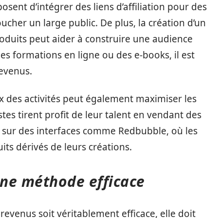
nt d’intégrer des liens d’affiliation pour des
ucher un large public. De plus, la création d’un
oduits peut aider à construire une audience
 des formations en ligne ou des e-books, il est
revenus.
ix des activités peut également maximiser les
es tirent profit de leur talent en vendant des
 sur des interfaces comme Redbubble, où les
its dérivés de leurs créations.
une méthode efficace
revenus soit véritablement efficace, elle doit