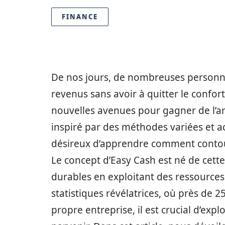
FINANCE
De nos jours, de nombreuses personn
revenus sans avoir à quitter le confort
nouvelles avenues pour gagner de l’
inspiré par des méthodes variées et acc
désireux d’apprendre comment contourn
Le concept d’Easy Cash est né de cett
durables en exploitant des ressources
statistiques révélatrices, où près de 
propre entreprise, il est crucial d’exp