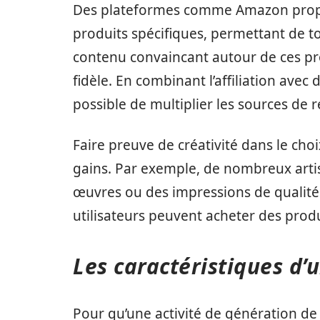
Des plateformes comme Amazon propose
produits spécifiques, permettant de to
contenu convaincant autour de ces pr
fidèle. En combinant l’affiliation avec
possible de multiplier les sources de 
Faire preuve de créativité dans le cho
gains. Par exemple, de nombreux artist
œuvres ou des impressions de qualité
utilisateurs peuvent acheter des produ
Les caractéristiques d’
Pour qu’une activité de génération de 