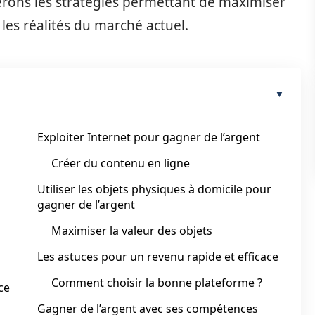
lerons les stratégies permettant de maximiser
les réalités du marché actuel.
Exploiter Internet pour gagner de l’argent
Créer du contenu en ligne
Utiliser les objets physiques à domicile pour
gagner de l’argent
Maximiser la valeur des objets
Les astuces pour un revenu rapide et efficace
Comment choisir la bonne plateforme ?
ce
Gagner de l’argent avec ses compétences