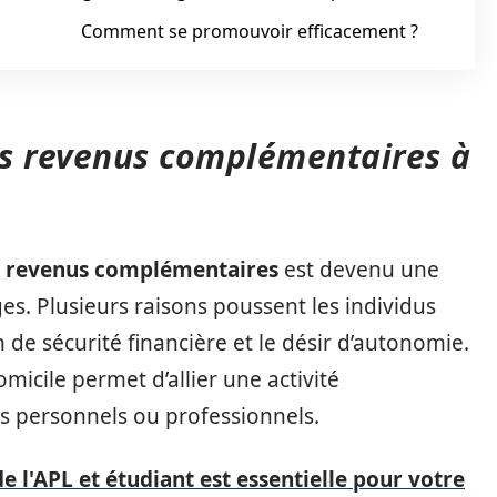
Comment se promouvoir efficacement ?
s revenus complémentaires à
s
revenus complémentaires
est devenu une
. Plusieurs raisons poussent les individus
de sécurité financière et le désir d’autonomie.
domicile permet d’allier une activité
 personnels ou professionnels.
e l'APL et étudiant est essentielle pour votre