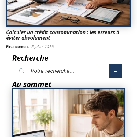
Calculer un crédit consommation : les erreurs à
éviter absolument
Financement
5 juillet 2026
Recherche
Au sommet