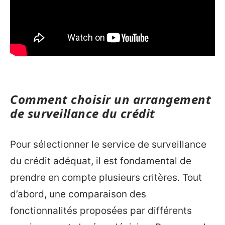
Comment choisir un arrangement
de surveillance du crédit
Pour sélectionner le service de surveillance
du crédit adéquat, il est fondamental de
prendre en compte plusieurs critères. Tout
d’abord, une comparaison des
fonctionnalités proposées par différents