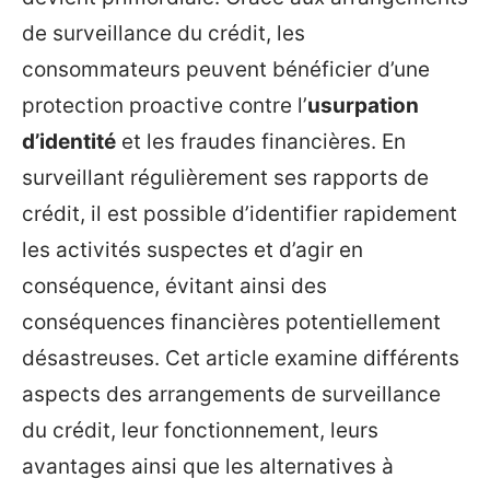
de surveillance du crédit, les
consommateurs peuvent bénéficier d’une
protection proactive contre l’
usurpation
d’identité
et les fraudes financières. En
surveillant régulièrement ses rapports de
crédit, il est possible d’identifier rapidement
les activités suspectes et d’agir en
conséquence, évitant ainsi des
conséquences financières potentiellement
désastreuses. Cet article examine différents
aspects des arrangements de surveillance
du crédit, leur fonctionnement, leurs
avantages ainsi que les alternatives à