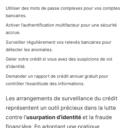
Utiliser des mots de passe complexes pour vos comptes
bancaires.
Activer l’authentification multifacteur pour une sécurité
accrue.
Surveiller régulièrement vos relevés bancaires pour
détecter les anomalies.
Geler votre crédit si vous avez des suspicions de vol
d’identité.
Demander un rapport de crédit annuel gratuit pour
contrôler l’exactitude des informations.
Les arrangements de surveillance du crédit
représentent un outil précieux dans la lutte
contre l’
usurpation d’identité
et la fraude
financière. En adoptant une pratique