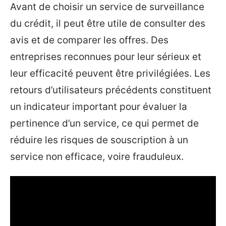
Avant de choisir un service de surveillance
du crédit, il peut être utile de consulter des
avis et de comparer les offres. Des
entreprises reconnues pour leur sérieux et
leur efficacité peuvent être privilégiées. Les
retours d’utilisateurs précédents constituent
un indicateur important pour évaluer la
pertinence d’un service, ce qui permet de
réduire les risques de souscription à un
service non efficace, voire frauduleux.