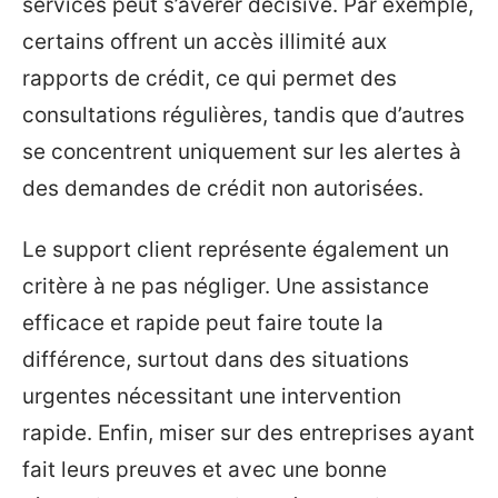
services peut s’avérer décisive. Par exemple,
certains offrent un accès illimité aux
rapports de crédit, ce qui permet des
consultations régulières, tandis que d’autres
se concentrent uniquement sur les alertes à
des demandes de crédit non autorisées.
Le support client représente également un
critère à ne pas négliger. Une assistance
efficace et rapide peut faire toute la
différence, surtout dans des situations
urgentes nécessitant une intervention
rapide. Enfin, miser sur des entreprises ayant
fait leurs preuves et avec une bonne