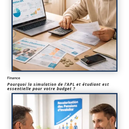
Finance
Pourquoi la simulation de l’APL et étudiant est
essentielle pour votre budget ?