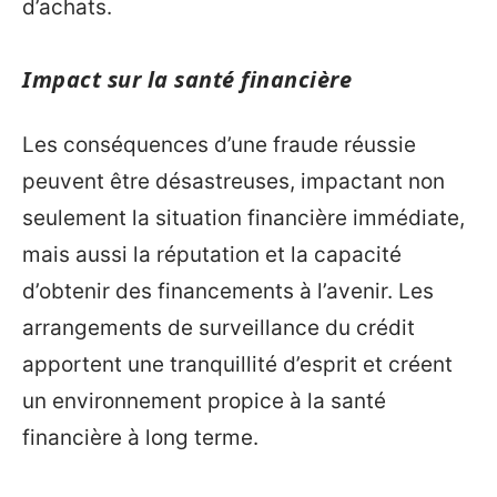
d’achats.
Impact sur la santé financière
Les conséquences d’une fraude réussie
peuvent être désastreuses, impactant non
seulement la situation financière immédiate,
mais aussi la réputation et la capacité
d’obtenir des financements à l’avenir. Les
arrangements de surveillance du crédit
apportent une tranquillité d’esprit et créent
un environnement propice à la santé
financière à long terme.