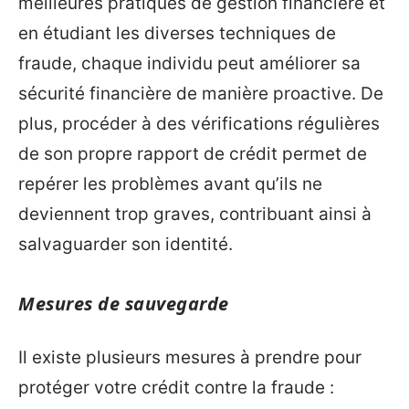
meilleures pratiques de gestion financière et
en étudiant les diverses techniques de
fraude, chaque individu peut améliorer sa
sécurité financière de manière proactive. De
plus, procéder à des vérifications régulières
de son propre rapport de crédit permet de
repérer les problèmes avant qu’ils ne
deviennent trop graves, contribuant ainsi à
salvaguarder son identité.
Mesures de sauvegarde
Il existe plusieurs mesures à prendre pour
protéger votre crédit contre la fraude :