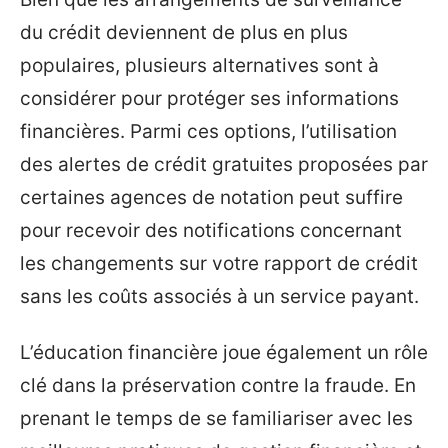
du crédit deviennent de plus en plus
populaires, plusieurs alternatives sont à
considérer pour protéger ses informations
financières. Parmi ces options, l’utilisation
des alertes de crédit gratuites proposées par
certaines agences de notation peut suffire
pour recevoir des notifications concernant
les changements sur votre rapport de crédit
sans les coûts associés à un service payant.
L’éducation financière joue également un rôle
clé dans la préservation contre la fraude. En
prenant le temps de se familiariser avec les