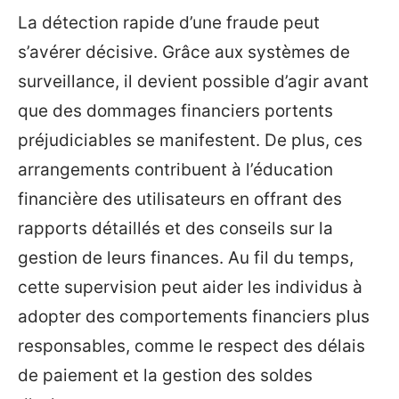
La détection rapide d’une fraude peut
s’avérer décisive. Grâce aux systèmes de
surveillance, il devient possible d’agir avant
que des dommages financiers portents
préjudiciables se manifestent. De plus, ces
arrangements contribuent à l’éducation
financière des utilisateurs en offrant des
rapports détaillés et des conseils sur la
gestion de leurs finances. Au fil du temps,
cette supervision peut aider les individus à
adopter des comportements financiers plus
responsables, comme le respect des délais
de paiement et la gestion des soldes