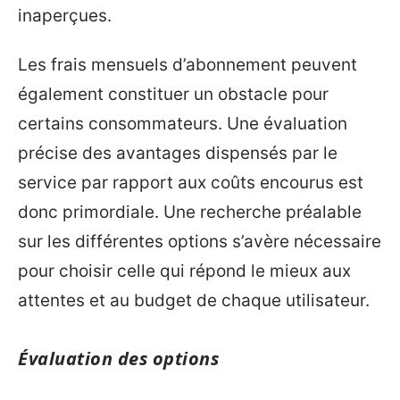
inaperçues.
Les frais mensuels d’abonnement peuvent
également constituer un obstacle pour
certains consommateurs. Une évaluation
précise des avantages dispensés par le
service par rapport aux coûts encourus est
donc primordiale. Une recherche préalable
sur les différentes options s’avère nécessaire
pour choisir celle qui répond le mieux aux
attentes et au budget de chaque utilisateur.
Évaluation des options