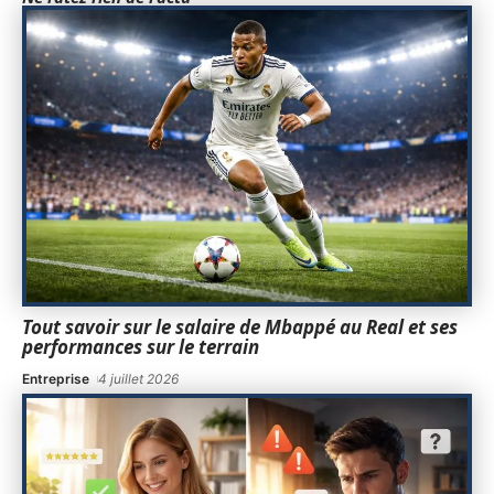
Tout savoir sur le salaire de Mbappé au Real et ses
performances sur le terrain
Entreprise
4 juillet 2026