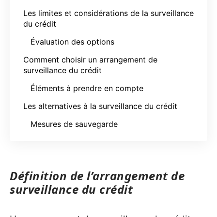
Les limites et considérations de la surveillance
du crédit
Évaluation des options
Comment choisir un arrangement de
surveillance du crédit
Éléments à prendre en compte
Les alternatives à la surveillance du crédit
Mesures de sauvegarde
Définition de l’arrangement de
surveillance du crédit