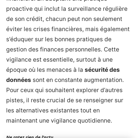
proactive qui inclut la surveillance régulière
de son crédit, chacun peut non seulement
éviter les crises financières, mais également
s’éduquer sur les bonnes pratiques de
gestion des finances personnelles. Cette
vigilance est essentielle, surtout à une
époque où les menaces à la
sécurité des
données
sont en constante augmentation.
Pour ceux qui souhaitent explorer d’autres
pistes, il reste crucial de se renseigner sur
les alternatives existantes tout en
maintenant une vigilance quotidienne.
Ne ratez rien de l'actu