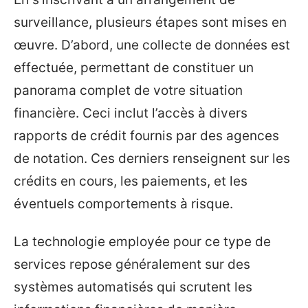
surveillance, plusieurs étapes sont mises en
œuvre. D’abord, une collecte de données est
effectuée, permettant de constituer un
panorama complet de votre situation
financière. Ceci inclut l’accès à divers
rapports de crédit fournis par des agences
de notation. Ces derniers renseignent sur les
crédits en cours, les paiements, et les
éventuels comportements à risque.
La technologie employée pour ce type de
services repose généralement sur des
systèmes automatisés qui scrutent les