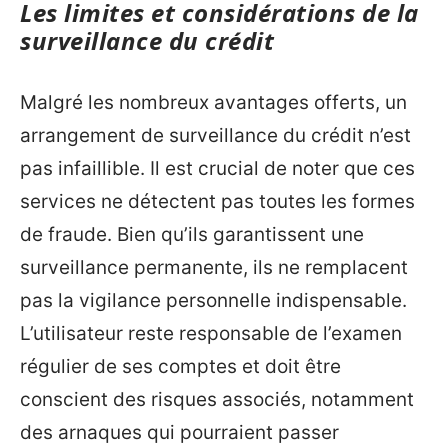
Les limites et considérations de la
surveillance du crédit
Malgré les nombreux avantages offerts, un
arrangement de surveillance du crédit n’est
pas infaillible. Il est crucial de noter que ces
services ne détectent pas toutes les formes
de fraude. Bien qu’ils garantissent une
surveillance permanente, ils ne remplacent
pas la vigilance personnelle indispensable.
L’utilisateur reste responsable de l’examen
régulier de ses comptes et doit être
conscient des risques associés, notamment
des arnaques qui pourraient passer