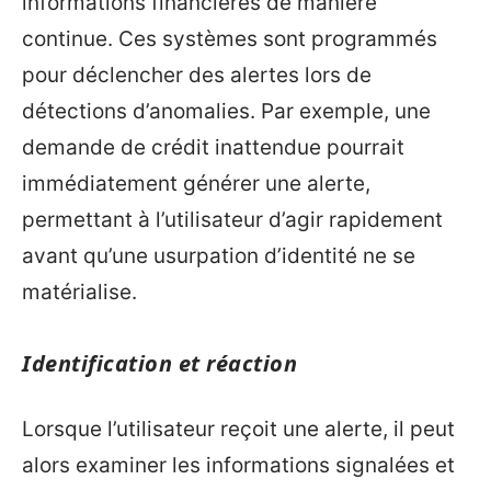
informations financières de manière
continue. Ces systèmes sont programmés
pour déclencher des alertes lors de
détections d’anomalies. Par exemple, une
demande de crédit inattendue pourrait
immédiatement générer une alerte,
permettant à l’utilisateur d’agir rapidement
avant qu’une usurpation d’identité ne se
matérialise.
Identification et réaction
Lorsque l’utilisateur reçoit une alerte, il peut
alors examiner les informations signalées et