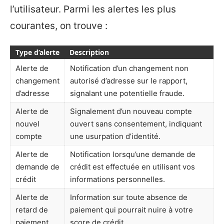
l’utilisateur. Parmi les alertes les plus
courantes, on trouve :
Type d’alerte
Description
Alerte de
Notification d’un changement non
changement
autorisé d’adresse sur le rapport,
d’adresse
signalant une potentielle fraude.
Alerte de
Signalement d’un nouveau compte
nouvel
ouvert sans consentement, indiquant
compte
une usurpation d’identité.
Alerte de
Notification lorsqu’une demande de
demande de
crédit est effectuée en utilisant vos
crédit
informations personnelles.
Alerte de
Information sur toute absence de
retard de
paiement qui pourrait nuire à votre
paiement
score de crédit.