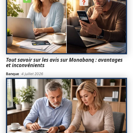
Tout savoir sur les avis sur Monabanq : avantages
et inconvénients
Banque
4 juillet 2026