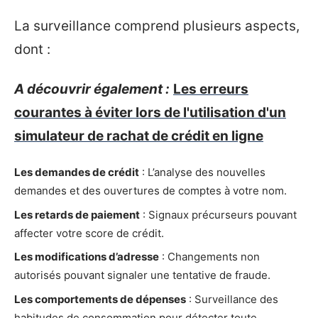
La surveillance comprend plusieurs aspects,
dont :
A découvrir également :
Les erreurs
courantes à éviter lors de l'utilisation d'un
simulateur de rachat de crédit en ligne
Les demandes de crédit
: L’analyse des nouvelles
demandes et des ouvertures de comptes à votre nom.
Les retards de paiement
: Signaux précurseurs pouvant
affecter votre score de crédit.
Les modifications d’adresse
: Changements non
autorisés pouvant signaler une tentative de fraude.
Les comportements de dépenses
: Surveillance des
habitudes de consommation pour détecter toute