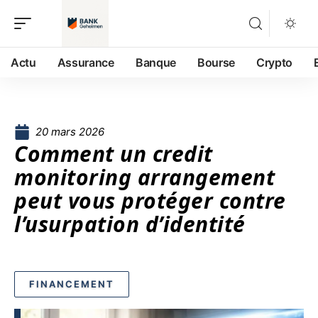
Actu
Assurance
Banque
Bourse
Crypto
20 mars 2026
Comment un credit
monitoring arrangement
peut vous protéger contre
l’usurpation d’identité
FINANCEMENT