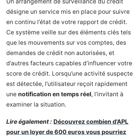
Un arrangement de surveillance du crédit
désigne un service mis en place pour suivre
en continu l’état de votre rapport de crédit.
Ce système veille sur des éléments clés tels
que les mouvements sur vos comptes, des
demandes de crédit non autorisées, et
d’autres facteurs capables d’influencer votre
score de crédit. Lorsqu’une activité suspecte
est détectée, l’utilisateur reçoit rapidement
une
notification en temps réel
, l’invitant à
examiner la situation.
Lire également :
Découvrez combien d'APL
pour un loyer de 600 euros vous pourriez