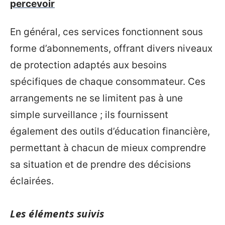
percevoir
En général, ces services fonctionnent sous
forme d’abonnements, offrant divers niveaux
de protection adaptés aux besoins
spécifiques de chaque consommateur. Ces
arrangements ne se limitent pas à une
simple surveillance ; ils fournissent
également des outils d’éducation financière,
permettant à chacun de mieux comprendre
sa situation et de prendre des décisions
éclairées.
Les éléments suivis