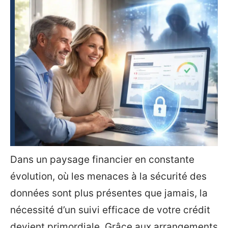
Dans un paysage financier en constante
évolution, où les menaces à la sécurité des
données sont plus présentes que jamais, la
nécessité d’un suivi efficace de votre crédit
devient primordiale. Grâce aux arrangements