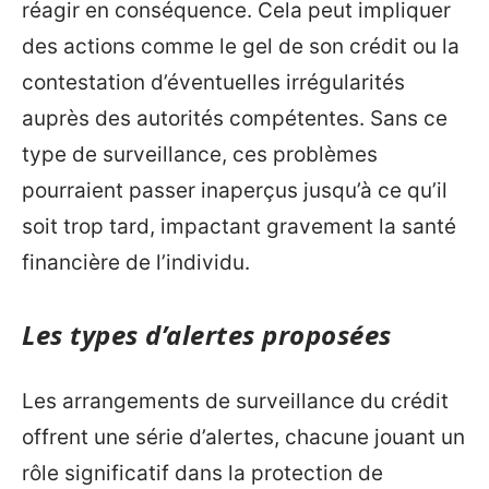
réagir en conséquence. Cela peut impliquer
des actions comme le gel de son crédit ou la
contestation d’éventuelles irrégularités
auprès des autorités compétentes. Sans ce
type de surveillance, ces problèmes
pourraient passer inaperçus jusqu’à ce qu’il
soit trop tard, impactant gravement la santé
financière de l’individu.
Les types d’alertes proposées
Les arrangements de surveillance du crédit
offrent une série d’alertes, chacune jouant un
rôle significatif dans la protection de