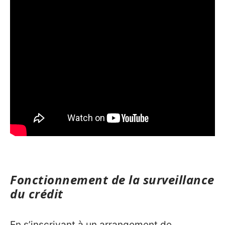
Fonctionnement de la surveillance
du crédit
En s’inscrivant à un arrangement de