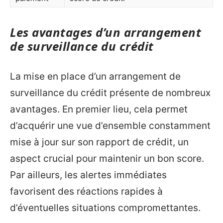
Les avantages d’un arrangement
de surveillance du crédit
La mise en place d’un arrangement de
surveillance du crédit présente de nombreux
avantages. En premier lieu, cela permet
d’acquérir une vue d’ensemble constamment
mise à jour sur son rapport de crédit, un
aspect crucial pour maintenir un bon score.
Par ailleurs, les alertes immédiates
favorisent des réactions rapides à
d’éventuelles situations compromettantes.