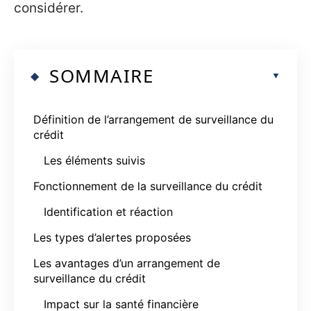
considérer.
SOMMAIRE
Définition de l’arrangement de surveillance du
crédit
Les éléments suivis
Fonctionnement de la surveillance du crédit
Identification et réaction
Les types d’alertes proposées
Les avantages d’un arrangement de
surveillance du crédit
Impact sur la santé financière