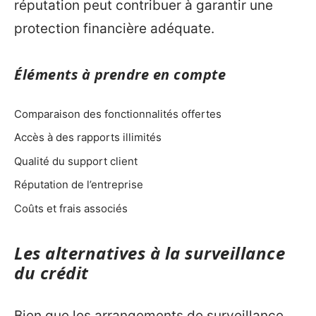
réputation peut contribuer à garantir une
protection financière adéquate.
Éléments à prendre en compte
Comparaison des fonctionnalités offertes
Accès à des rapports illimités
Qualité du support client
Réputation de l’entreprise
Coûts et frais associés
Les alternatives à la surveillance
du crédit
Bien que les arrangements de surveillance