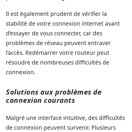
Il est également prudent de vérifier la
stabilité de votre connexion internet avant
d’essayer de vous connecter, car des
problèmes de réseau peuvent entraver
l’accès. Redémarrer votre routeur peut
résoudre de nombreuses difficultés de
connexion.
Solutions aux problèmes de
connexion courants
Malgré une interface intuitive, des difficultés
de connexion peuvent survenir. Plusieurs