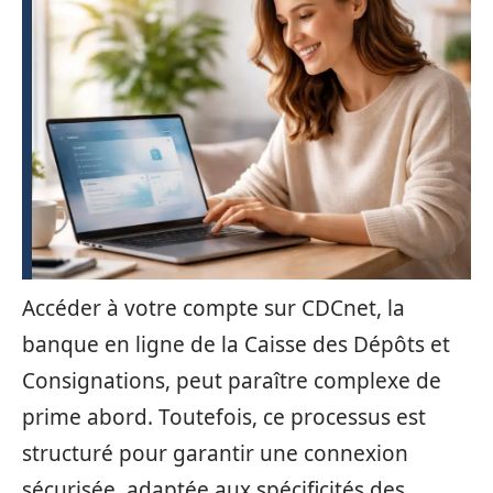
Accéder à votre compte sur CDCnet, la
banque en ligne de la Caisse des Dépôts et
Consignations, peut paraître complexe de
prime abord. Toutefois, ce processus est
structuré pour garantir une connexion
sécurisée, adaptée aux spécificités des