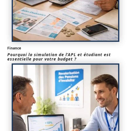
Finance
Pourquoi la simulation de l’APL et étudiant est
essentielle pour votre budget ?