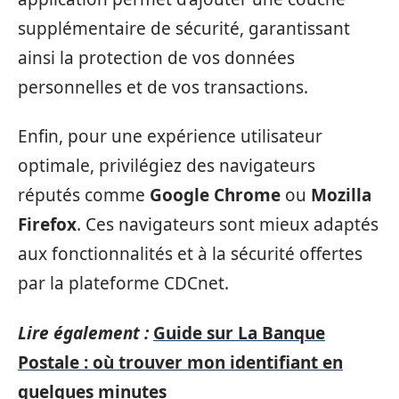
supplémentaire de sécurité, garantissant
ainsi la protection de vos données
personnelles et de vos transactions.
Enfin, pour une expérience utilisateur
optimale, privilégiez des navigateurs
réputés comme
Google Chrome
ou
Mozilla
Firefox
. Ces navigateurs sont mieux adaptés
aux fonctionnalités et à la sécurité offertes
par la plateforme CDCnet.
Lire également :
Guide sur La Banque
Postale : où trouver mon identifiant en
quelques minutes