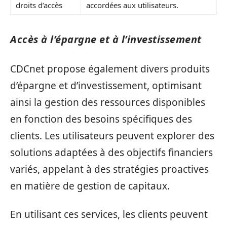
droits d’accès
accordées aux utilisateurs.
Accès à l’épargne et à l’investissement
CDCnet propose également divers produits
d’épargne et d’investissement, optimisant
ainsi la gestion des ressources disponibles
en fonction des besoins spécifiques des
clients. Les utilisateurs peuvent explorer des
solutions adaptées à des objectifs financiers
variés, appelant à des stratégies proactives
en matière de gestion de capitaux.
En utilisant ces services, les clients peuvent