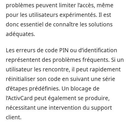
problèmes peuvent limiter l’accès, même
pour les utilisateurs expérimentés. Il est
donc essentiel de connaître les solutions
adéquates.
Les erreurs de code PIN ou d’identification
représentent des problèmes fréquents. Si un
utilisateur les rencontre, il peut rapidement
réinitialiser son code en suivant une série
d’étapes prédéfinies. Un blocage de
l’ActivCard peut également se produire,
nécessitant une intervention du support
client.