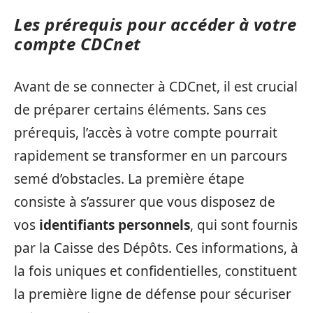
Les prérequis pour accéder à votre
compte CDCnet
Avant de se connecter à CDCnet, il est crucial
de préparer certains éléments. Sans ces
prérequis, l’accès à votre compte pourrait
rapidement se transformer en un parcours
semé d’obstacles. La première étape
consiste à s’assurer que vous disposez de
vos
identifiants personnels
, qui sont fournis
par la Caisse des Dépôts. Ces informations, à
la fois uniques et confidentielles, constituent
la première ligne de défense pour sécuriser