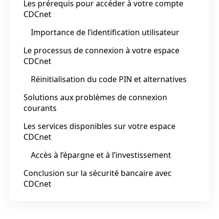
Les prérequis pour accéder à votre compte
CDCnet
Importance de l’identification utilisateur
Le processus de connexion à votre espace
CDCnet
Réinitialisation du code PIN et alternatives
Solutions aux problèmes de connexion
courants
Les services disponibles sur votre espace
CDCnet
Accès à l’épargne et à l’investissement
Conclusion sur la sécurité bancaire avec
CDCnet