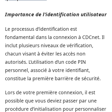
Importance de l’identification utilisateur
Le processus d’identification est
fondamental dans la connexion à CDCnet. Il
inclut plusieurs niveaux de vérification,
chacun visant à éviter les accès non
autorisés. L’utilisation d’un code PIN
personnel, associé à votre identifiant,
constitue la première barrière de sécurité.
Lors de votre première connexion, il est
possible que vous deviez passer par une
procédure d’initialisation pour personnaliser