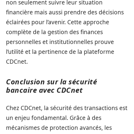
non seulement suivre leur situation
financière mais aussi prendre des décisions
éclairées pour l’avenir. Cette approche
complète de la gestion des finances
personnelles et institutionnelles prouve
l’utilité et la pertinence de la plateforme
CDCnet.
Conclusion sur la sécurité
bancaire avec CDCnet
Chez CDCnet, la sécurité des transactions est
un enjeu fondamental. Grâce à des
mécanismes de protection avancés, les