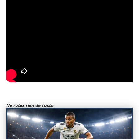
Ne ratez rien de l'actu