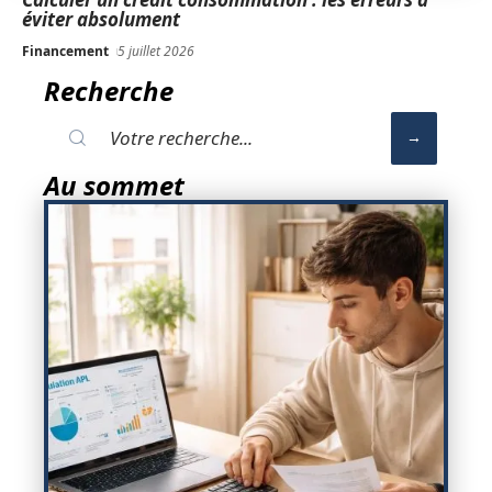
éviter absolument
Financement
5 juillet 2026
Recherche
Au sommet