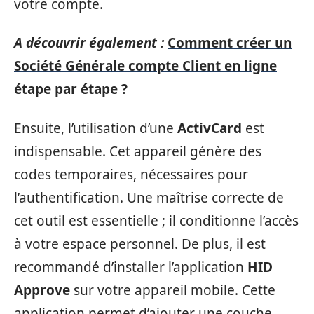
votre compte.
A découvrir également :
Comment créer un
Société Générale compte Client en ligne
étape par étape ?
Ensuite, l’utilisation d’une
ActivCard
est
indispensable. Cet appareil génère des
codes temporaires, nécessaires pour
l’authentification. Une maîtrise correcte de
cet outil est essentielle ; il conditionne l’accès
à votre espace personnel. De plus, il est
recommandé d’installer l’application
HID
Approve
sur votre appareil mobile. Cette
application permet d’ajouter une couche