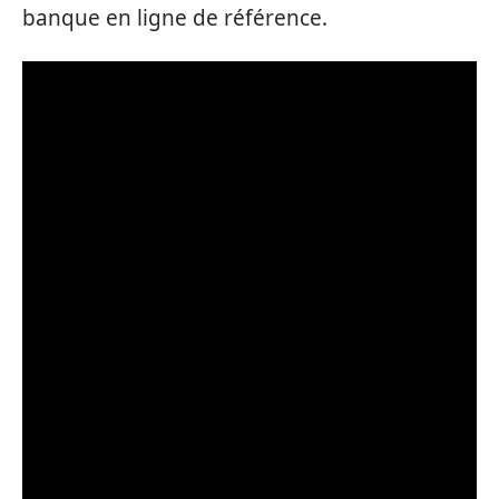
banque en ligne de référence.