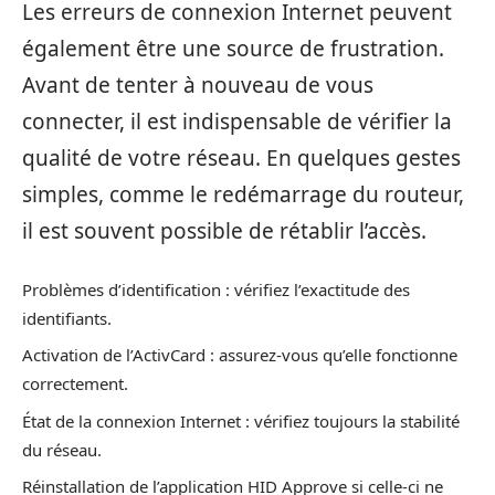
Les erreurs de connexion Internet peuvent
également être une source de frustration.
Avant de tenter à nouveau de vous
connecter, il est indispensable de vérifier la
qualité de votre réseau. En quelques gestes
simples, comme le redémarrage du routeur,
il est souvent possible de rétablir l’accès.
Problèmes d’identification : vérifiez l’exactitude des
identifiants.
Activation de l’ActivCard : assurez-vous qu’elle fonctionne
correctement.
État de la connexion Internet : vérifiez toujours la stabilité
du réseau.
Réinstallation de l’application HID Approve si celle-ci ne