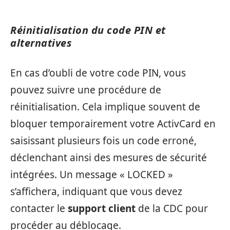
Réinitialisation du code PIN et
alternatives
En cas d’oubli de votre code PIN, vous
pouvez suivre une procédure de
réinitialisation. Cela implique souvent de
bloquer temporairement votre ActivCard en
saisissant plusieurs fois un code erroné,
déclenchant ainsi des mesures de sécurité
intégrées. Un message « LOCKED »
s’affichera, indiquant que vous devez
contacter le
support client
de la CDC pour
procéder au déblocage.