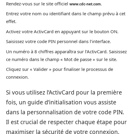
Rendez-vous sur le site officiel
.
www.cdc-net.com
Entrez votre nom ou identifiant dans le champ prévu à cet
effet.
Activez votre ActivCard en appuyant sur le bouton ON.
Saisissez votre code PIN personnel dans l’interface.
Un numéro à 8 chiffres apparaîtra sur l’ActivCard. Saisissez
ce numéro dans le champ « Mot de passe » sur le site.
Cliquez sur « Valider » pour finaliser le processus de
connexion.
Si vous utilisez l’ActivCard pour la première
fois, un guide d’initialisation vous assiste
dans la personnalisation de votre code PIN.
Il est crucial de respecter chaque étape pour
maximiser la sécurité de votre connexion.