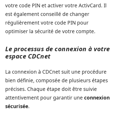
votre code PIN et activer votre ActivCard. Il
est également conseillé de changer
régulièrement votre code PIN pour
optimiser la sécurité de votre compte.
Le processus de connexion à votre
espace CDCnet
La connexion à CDCnet suit une procédure
bien définie, composée de plusieurs étapes
précises. Chaque étape doit être suivie
attentivement pour garantir une
connexion
sécurisée
.