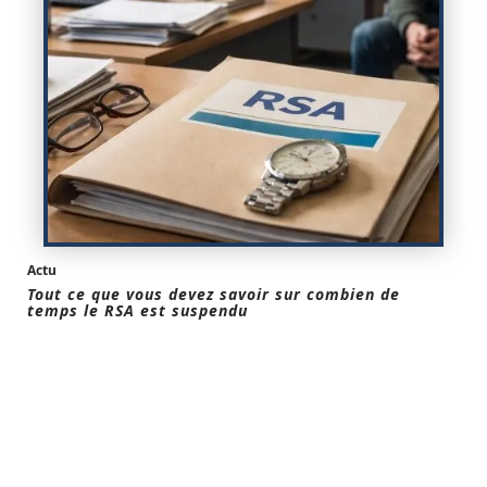
Actu
Tout ce que vous devez savoir sur combien de
temps le RSA est suspendu