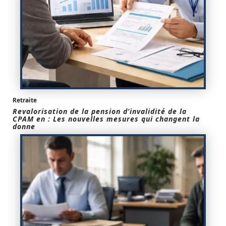
Retraite
Revalorisation de la pension d’invalidité de la
CPAM en : Les nouvelles mesures qui changent la
donne