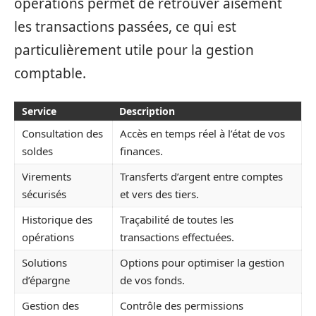
opérations permet de retrouver aisément
les transactions passées, ce qui est
particulièrement utile pour la gestion
comptable.
Service
Description
Consultation des
Accès en temps réel à l’état de vos
soldes
finances.
Virements
Transferts d’argent entre comptes
sécurisés
et vers des tiers.
Historique des
Traçabilité de toutes les
opérations
transactions effectuées.
Solutions
Options pour optimiser la gestion
d’épargne
de vos fonds.
Gestion des
Contrôle des permissions