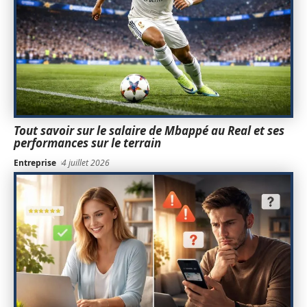
Tout savoir sur le salaire de Mbappé au Real et ses
performances sur le terrain
Entreprise
4 juillet 2026