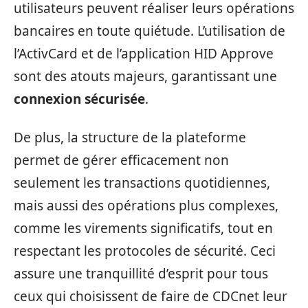
utilisateurs peuvent réaliser leurs opérations
bancaires en toute quiétude. L’utilisation de
l’ActivCard et de l’application HID Approve
sont des atouts majeurs, garantissant une
connexion sécurisée
.
De plus, la structure de la plateforme
permet de gérer efficacement non
seulement les transactions quotidiennes,
mais aussi des opérations plus complexes,
comme les virements significatifs, tout en
respectant les protocoles de sécurité. Ceci
assure une tranquillité d’esprit pour tous
ceux qui choisissent de faire de CDCnet leur