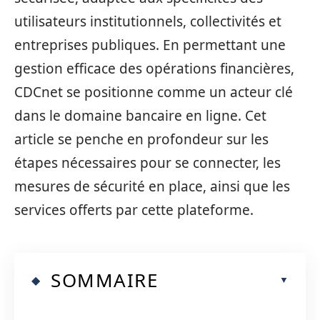
utilisateurs institutionnels, collectivités et
entreprises publiques. En permettant une
gestion efficace des opérations financières,
CDCnet se positionne comme un acteur clé
dans le domaine bancaire en ligne. Cet
article se penche en profondeur sur les
étapes nécessaires pour se connecter, les
mesures de sécurité en place, ainsi que les
services offerts par cette plateforme.
SOMMAIRE