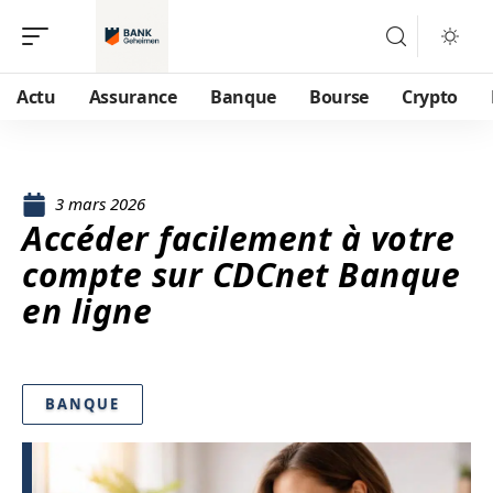
Actu
Assurance
Banque
Bourse
Crypto
3 mars 2026
Accéder facilement à votre
compte sur CDCnet Banque
en ligne
BANQUE