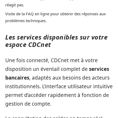
réagit pas.
Visite de la FAQ en ligne pour obtenir des réponses aux
problèmes techniques.
Les services disponibles sur votre
espace CDCnet
Une fois connecté, CDCnet met à votre
disposition un éventail complet de
services
bancaires
, adaptés aux besoins des acteurs
institutionnels. L’interface utilisateur intuitive
permet d’accéder rapidement à fonction de
gestion de compte.