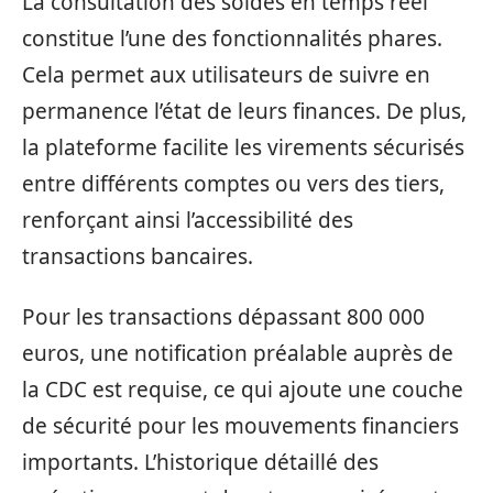
La consultation des soldes en temps réel
constitue l’une des fonctionnalités phares.
Cela permet aux utilisateurs de suivre en
permanence l’état de leurs finances. De plus,
la plateforme facilite les virements sécurisés
entre différents comptes ou vers des tiers,
renforçant ainsi l’accessibilité des
transactions bancaires.
Pour les transactions dépassant 800 000
euros, une notification préalable auprès de
la CDC est requise, ce qui ajoute une couche
de sécurité pour les mouvements financiers
importants. L’historique détaillé des