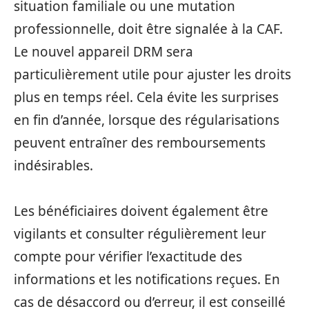
situation familiale ou une mutation
professionnelle, doit être signalée à la CAF.
Le nouvel appareil DRM sera
particulièrement utile pour ajuster les droits
plus en temps réel. Cela évite les surprises
en fin d’année, lorsque des régularisations
peuvent entraîner des remboursements
indésirables.
Les bénéficiaires doivent également être
vigilants et consulter régulièrement leur
compte pour vérifier l’exactitude des
informations et les notifications reçues. En
cas de désaccord ou d’erreur, il est conseillé