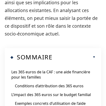
ainsi que ses implications pour les
allocations existantes. En analysant ces
éléments, on peut mieux saisir la portée de
ce dispositif et son rôle dans le contexte
socio-économique actuel.
SOMMAIRE
Les 365 euros de la CAF : une aide financière
pour les familles
Conditions d’attribution des 365 euros
L’impact des 365 euros sur le budget familial
Exemples concrets d’utilisation de l’aide