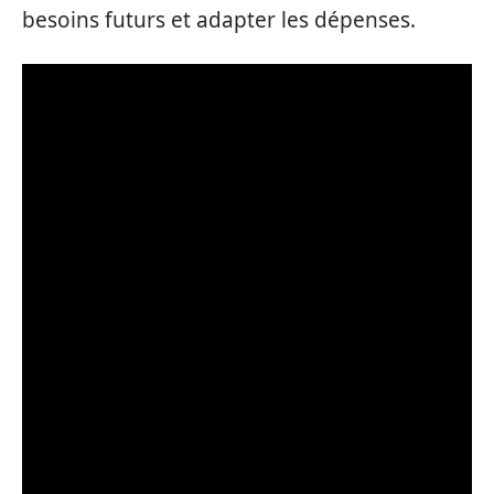
besoins futurs et adapter les dépenses.