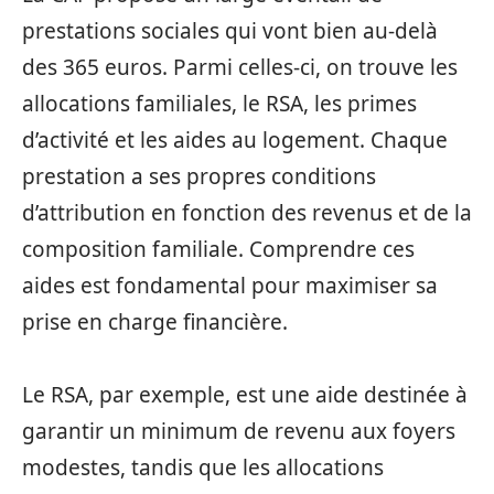
prestations sociales qui vont bien au-delà
des 365 euros. Parmi celles-ci, on trouve les
allocations familiales, le RSA, les primes
d’activité et les aides au logement. Chaque
prestation a ses propres conditions
d’attribution en fonction des revenus et de la
composition familiale. Comprendre ces
aides est fondamental pour maximiser sa
prise en charge financière.
Le RSA, par exemple, est une aide destinée à
garantir un minimum de revenu aux foyers
modestes, tandis que les allocations