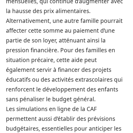
mensuelles, qui continue d’augmenter avec
la hausse des prix alimentaires.
Alternativement, une autre famille pourrait
affecter cette somme au paiement d’une
partie de son loyer, atténuant ainsi la
pression financière. Pour des familles en
situation précaire, cette aide peut
également servir à financer des projets
éducatifs ou des activités extrascolaires qui
renforcent le développement des enfants
sans pénaliser le budget général.
Les simulations en ligne de la CAF
permettent aussi d’établir des prévisions
budgétaires, essentielles pour anticiper les