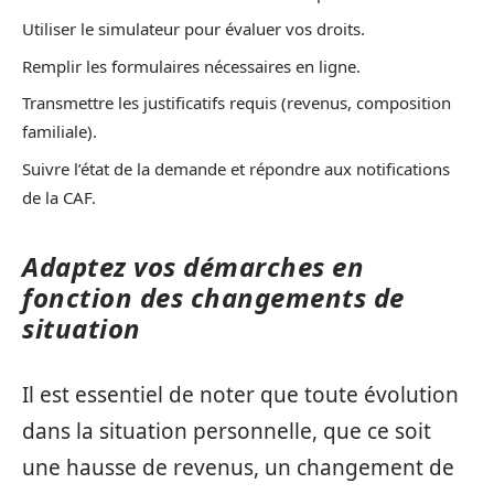
Utiliser le simulateur pour évaluer vos droits.
Remplir les formulaires nécessaires en ligne.
Transmettre les justificatifs requis (revenus, composition
familiale).
Suivre l’état de la demande et répondre aux notifications
de la CAF.
Adaptez vos démarches en
fonction des changements de
situation
Il est essentiel de noter que toute évolution
dans la situation personnelle, que ce soit
une hausse de revenus, un changement de