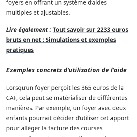
foyers en offrant un système d’aides
multiples et ajustables.
Lire également :
Tout savoir sur 2233 euros
bruts en net : Simulations et exemples
pratiques
Exemples concrets d’utilisation de l’aide
Lorsqu’un foyer perçoit les 365 euros de la
CAF, cela peut se matérialiser de différentes
manières. Par exemple, un foyer avec deux
enfants pourrait décider d’utiliser cet apport
pour alléger la facture des courses