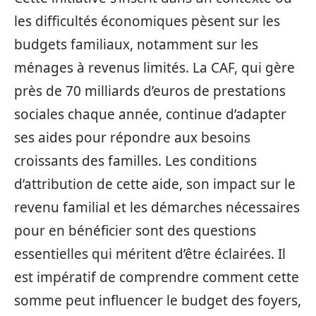
les difficultés économiques pèsent sur les
budgets familiaux, notamment sur les
ménages à revenus limités. La CAF, qui gère
près de 70 milliards d’euros de prestations
sociales chaque année, continue d’adapter
ses aides pour répondre aux besoins
croissants des familles. Les conditions
d’attribution de cette aide, son impact sur le
revenu familial et les démarches nécessaires
pour en bénéficier sont des questions
essentielles qui méritent d’être éclairées. Il
est impératif de comprendre comment cette
somme peut influencer le budget des foyers,