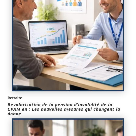
Retraite
Revalorisation de la pension d’invalidité de la
CPAM en : Les nouvelles mesures qui changent la
donne