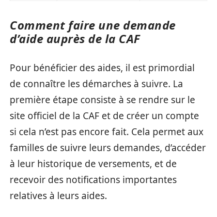
Comment faire une demande
d’aide auprès de la CAF
Pour bénéficier des aides, il est primordial
de connaître les démarches à suivre. La
première étape consiste à se rendre sur le
site officiel de la CAF et de créer un compte
si cela n’est pas encore fait. Cela permet aux
familles de suivre leurs demandes, d’accéder
à leur historique de versements, et de
recevoir des notifications importantes
relatives à leurs aides.