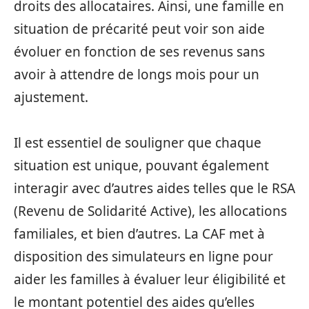
droits des allocataires. Ainsi, une famille en
situation de précarité peut voir son aide
évoluer en fonction de ses revenus sans
avoir à attendre de longs mois pour un
ajustement.
Il est essentiel de souligner que chaque
situation est unique, pouvant également
interagir avec d’autres aides telles que le RSA
(Revenu de Solidarité Active), les allocations
familiales, et bien d’autres. La CAF met à
disposition des simulateurs en ligne pour
aider les familles à évaluer leur éligibilité et
le montant potentiel des aides qu’elles