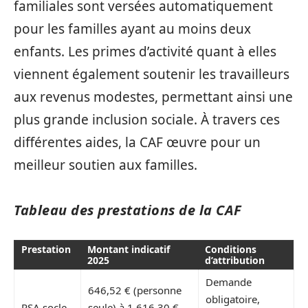
familiales sont versées automatiquement
pour les familles ayant au moins deux
enfants. Les primes d’activité quant à elles
viennent également soutenir les travailleurs
aux revenus modestes, permettant ainsi une
plus grande inclusion sociale. À travers ces
différentes aides, la CAF œuvre pour un
meilleur soutien aux familles.
Tableau des prestations de la CAF
Prestation
Montant indicatif
Conditions
2025
d’attribution
Demande
646,52 € (personne
obligatoire,
RSA socle
seule) à 1 616,30 €