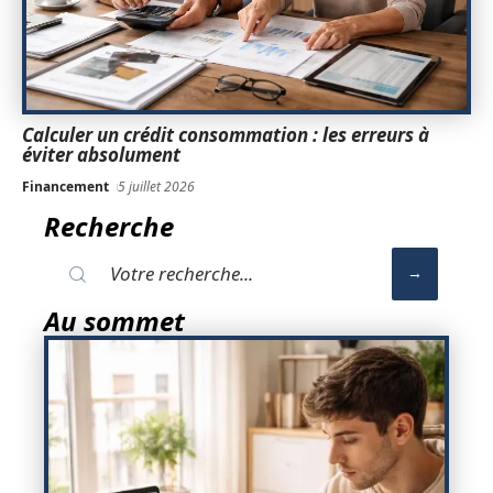
Calculer un crédit consommation : les erreurs à
éviter absolument
Financement
5 juillet 2026
Recherche
Au sommet