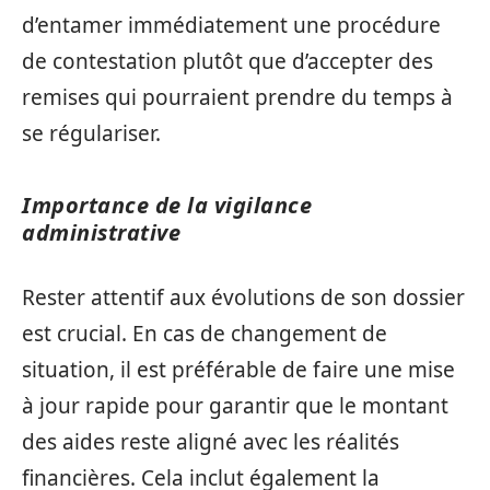
d’entamer immédiatement une procédure
de contestation plutôt que d’accepter des
remises qui pourraient prendre du temps à
se régulariser.
Importance de la vigilance
administrative
Rester attentif aux évolutions de son dossier
est crucial. En cas de changement de
situation, il est préférable de faire une mise
à jour rapide pour garantir que le montant
des aides reste aligné avec les réalités
financières. Cela inclut également la