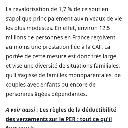
La revalorisation de 1,7 % de ce soutien
s’applique principalement aux niveaux de vie
les plus modestes. En effet, environ 12,5
millions de personnes en France reçoivent
au moins une prestation liée à la CAF. La
portée de cette mesure est donc très large
et vise une diversité de situations familiales,
qu’il s’agisse de familles monoparentales, de
couples avec enfants ou encore de
personnes âgées dépendantes.
A voir aussi :
Les règles de la déductibilité
des versements sur le PER : tout ce qu'il