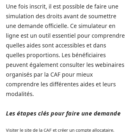
Une fois inscrit, il est possible de faire une
simulation des droits avant de soumettre
une demande officielle. Ce simulateur en
ligne est un outil essentiel pour comprendre
quelles aides sont accessibles et dans
quelles proportions. Les bénéficiaires
peuvent également consulter les webinaires
organisés par la CAF pour mieux
comprendre les différentes aides et leurs
modalités.
Les étapes clés pour faire une demande
Visiter le site de la CAF et créer un compte allocataire.