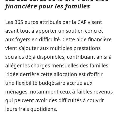
financière pour les familles
Les 365 euros attribués par la CAF visent
avant tout à apporter un soutien concret
aux foyers en difficulté. Cette aide financière
vient s’ajouter aux multiples prestations
sociales déjà disponibles, contribuant ainsi à
alléger les charges mensuelles des familles.
L’idée derrière cette allocation est d’offrir
une flexibilité budgétaire accrue aux
ménages, notamment ceux à faibles revenus
qui peuvent avoir des difficultés à couvrir
leurs frais quotidiens.