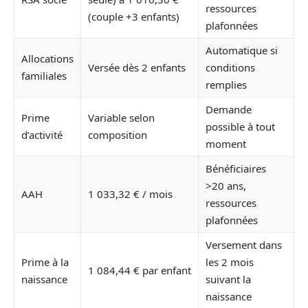
ressources
(couple +3 enfants)
plafonnées
Automatique si
Allocations
Versée dès 2 enfants
conditions
familiales
remplies
Demande
Prime
Variable selon
possible à tout
d’activité
composition
moment
Bénéficiaires
>20 ans,
AAH
1 033,32 € / mois
ressources
plafonnées
Versement dans
Prime à la
les 2 mois
1 084,44 € par enfant
naissance
suivant la
naissance