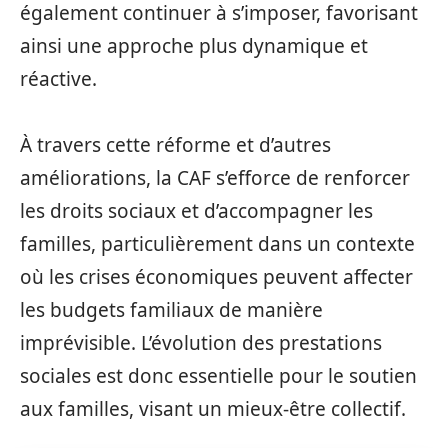
également continuer à s’imposer, favorisant
ainsi une approche plus dynamique et
réactive.
À travers cette réforme et d’autres
améliorations, la CAF s’efforce de renforcer
les droits sociaux et d’accompagner les
familles, particulièrement dans un contexte
où les crises économiques peuvent affecter
les budgets familiaux de manière
imprévisible. L’évolution des prestations
sociales est donc essentielle pour le soutien
aux familles, visant un mieux-être collectif.