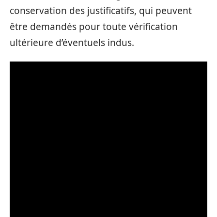
conservation des justificatifs, qui peuvent
être demandés pour toute vérification
ultérieure d’éventuels indus.