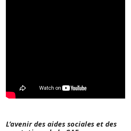
L’avenir des aides sociales et des