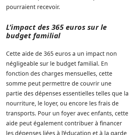
pourraient recevoir.
L’impact des 365 euros sur le
budget familial
Cette aide de 365 euros a un impact non
négligeable sur le budget familial. En
fonction des charges mensuelles, cette
somme peut permettre de couvrir une
partie des dépenses essentielles telles que la
nourriture, le loyer, ou encore les frais de
transports. Pour un foyer avec enfants, cette
aide peut également contribuer à financer
les dépenses liées à l’éducation et à la garde