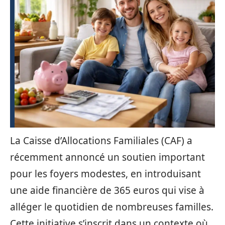
La Caisse d’Allocations Familiales (CAF) a
récemment annoncé un soutien important
pour les foyers modestes, en introduisant
une aide financière de 365 euros qui vise à
alléger le quotidien de nombreuses familles.
Cette initiative s’inscrit dans un contexte où