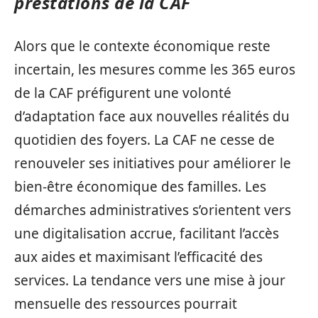
prestations de la CAF
Alors que le contexte économique reste
incertain, les mesures comme les 365 euros
de la CAF préfigurent une volonté
d’adaptation face aux nouvelles réalités du
quotidien des foyers. La CAF ne cesse de
renouveler ses initiatives pour améliorer le
bien-être économique des familles. Les
démarches administratives s’orientent vers
une digitalisation accrue, facilitant l’accès
aux aides et maximisant l’efficacité des
services. La tendance vers une mise à jour
mensuelle des ressources pourrait