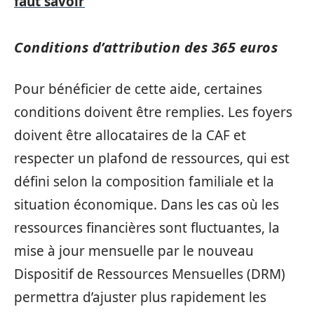
faut savoir
Conditions d’attribution des 365 euros
Pour bénéficier de cette aide, certaines
conditions doivent être remplies. Les foyers
doivent être allocataires de la CAF et
respecter un plafond de ressources, qui est
défini selon la composition familiale et la
situation économique. Dans les cas où les
ressources financières sont fluctuantes, la
mise à jour mensuelle par le nouveau
Dispositif de Ressources Mensuelles (DRM)
permettra d’ajuster plus rapidement les