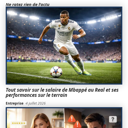
Ne ratez rien de l'actu
Tout savoir sur le salaire de Mbappé au Real et ses
performances sur le terrain
Entreprise
4 juillet 2026