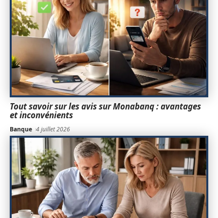
Tout savoir sur les avis sur Monabanq : avantages
et inconvénients
Banque
4 juillet 2026