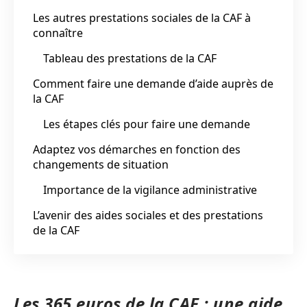
Les autres prestations sociales de la CAF à
connaître
Tableau des prestations de la CAF
Comment faire une demande d’aide auprès de
la CAF
Les étapes clés pour faire une demande
Adaptez vos démarches en fonction des
changements de situation
Importance de la vigilance administrative
L’avenir des aides sociales et des prestations
de la CAF
Les 365 euros de la CAF : une aide