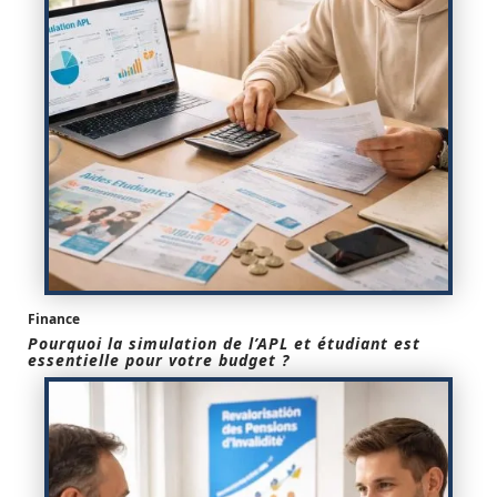
Finance
Pourquoi la simulation de l’APL et étudiant est
essentielle pour votre budget ?