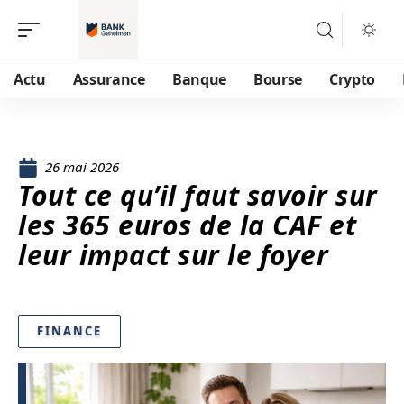
Actu
Assurance
Banque
Bourse
Crypto
26 mai 2026
Tout ce qu’il faut savoir sur
les 365 euros de la CAF et
leur impact sur le foyer
FINANCE