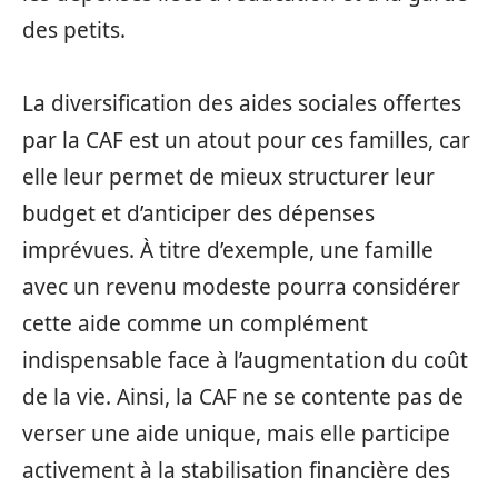
des petits.
La diversification des aides sociales offertes
par la CAF est un atout pour ces familles, car
elle leur permet de mieux structurer leur
budget et d’anticiper des dépenses
imprévues. À titre d’exemple, une famille
avec un revenu modeste pourra considérer
cette aide comme un complément
indispensable face à l’augmentation du coût
de la vie. Ainsi, la CAF ne se contente pas de
verser une aide unique, mais elle participe
activement à la stabilisation financière des