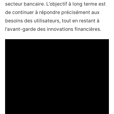
secteur bancaire. L’objectif à long terme est
de continuer à répondre précisément aux
besoins des utilisateurs, tout en restant à
l’avant-garde des innovations financières.