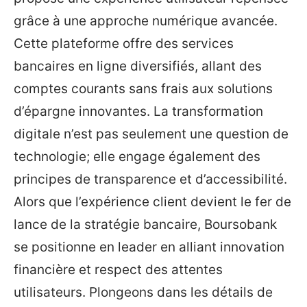
grâce à une approche numérique avancée.
Cette plateforme offre des services
bancaires en ligne diversifiés, allant des
comptes courants sans frais aux solutions
d’épargne innovantes. La transformation
digitale n’est pas seulement une question de
technologie; elle engage également des
principes de transparence et d’accessibilité.
Alors que l’expérience client devient le fer de
lance de la stratégie bancaire, Boursobank
se positionne en leader en alliant innovation
financière et respect des attentes
utilisateurs. Plongeons dans les détails de