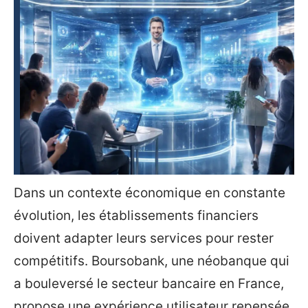
Dans un contexte économique en constante
évolution, les établissements financiers
doivent adapter leurs services pour rester
compétitifs. Boursobank, une néobanque qui
a bouleversé le secteur bancaire en France,
propose une expérience utilisateur repensée