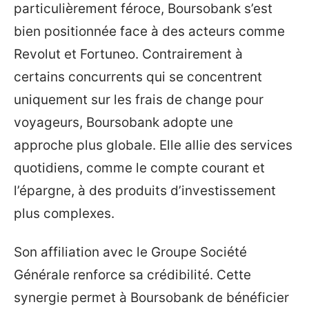
particulièrement féroce, Boursobank s’est
bien positionnée face à des acteurs comme
Revolut et Fortuneo. Contrairement à
certains concurrents qui se concentrent
uniquement sur les frais de change pour
voyageurs, Boursobank adopte une
approche plus globale. Elle allie des services
quotidiens, comme le compte courant et
l’épargne, à des produits d’investissement
plus complexes.
Son affiliation avec le Groupe Société
Générale renforce sa crédibilité. Cette
synergie permet à Boursobank de bénéficier