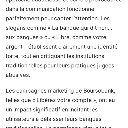
dans la communication fonctionne
parfaitement pour capter l’attention. Les
slogans comme « La banque qui dit non…
aux banques » ou « Libre, comme votre
argent » établissent clairement une identité
forte, tout en critiquant les institutions
traditionnelles pour leurs pratiques jugées
abusives.
Les campagnes marketing de Boursobank,
telles que « Libérez votre compte », ont eu
un impact significatif en incitant les
utilisateurs à délaisser leurs banques