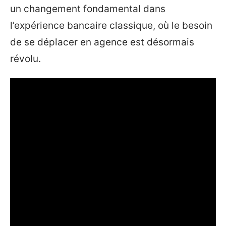
un changement fondamental dans
l’expérience bancaire classique, où le besoin
de se déplacer en agence est désormais
révolu.