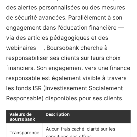
des alertes personnalisées ou des mesures
de sécurité avancées. Parallèlement à son
engagement dans l’éducation financière —
via des articles pédagogiques et des
webinaires —, Boursobank cherche à
responsabiliser ses clients sur leurs choix
financiers. Son engagement vers une finance
responsable est également visible à travers
les fonds ISR (Investissement Socialement
Responsable) disponibles pour ses clients.
Valeurs de
Description
Boursobank
Aucun frais caché, clarté sur les
Transparence
conditions des offres.