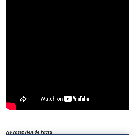
Ne ratez rien de l'actu