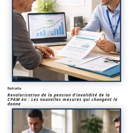
Retraite
Revalorisation de la pension d’invalidité de la
CPAM en : Les nouvelles mesures qui changent la
donne