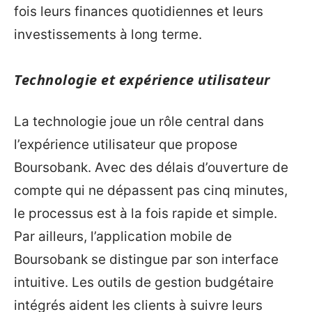
fois leurs finances quotidiennes et leurs
investissements à long terme.
Technologie et expérience utilisateur
La technologie joue un rôle central dans
l’expérience utilisateur que propose
Boursobank. Avec des délais d’ouverture de
compte qui ne dépassent pas cinq minutes,
le processus est à la fois rapide et simple.
Par ailleurs, l’application mobile de
Boursobank se distingue par son interface
intuitive. Les outils de gestion budgétaire
intégrés aident les clients à suivre leurs