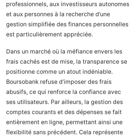
professionnels, aux investisseurs autonomes
et aux personnes à la recherche d’une
gestion simplifiée des finances personnelles
est particulièrement appréciée.
Dans un marché où la méfiance envers les
frais cachés est de mise, la transparence se
positionne comme un atout indéniable.
Boursobank refuse d’imposer des frais
abusifs, ce qui renforce la confiance avec
ses utilisateurs. Par ailleurs, la gestion des
comptes courants et des dépenses se fait
entièrement en ligne, permettant ainsi une
flexibilité sans précédent. Cela représente