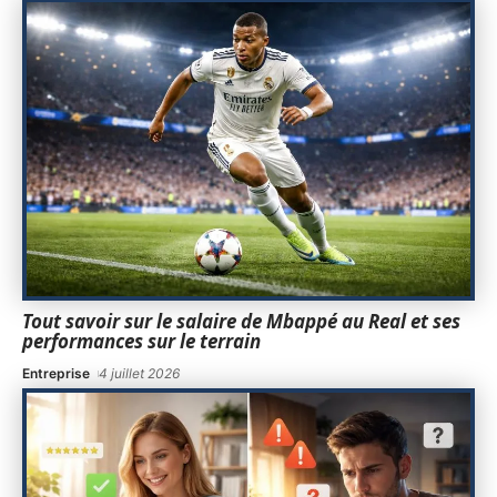
Tout savoir sur le salaire de Mbappé au Real et ses
performances sur le terrain
Entreprise
4 juillet 2026