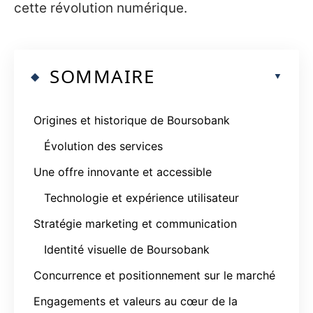
cette révolution numérique.
SOMMAIRE
Origines et historique de Boursobank
Évolution des services
Une offre innovante et accessible
Technologie et expérience utilisateur
Stratégie marketing et communication
Identité visuelle de Boursobank
Concurrence et positionnement sur le marché
Engagements et valeurs au cœur de la