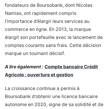
fondateurs de Boursobank, dont Nicolas
Namias, ont rapidement compris
l’importance d’élargir leurs services au
commerce en ligne. En 2013, la marque
élargit son portefeuille avec le lancement de
comptes courants sans frais. Cette décision
marque un tournant décisif.
A lire également :
Compte bancaire Crédit
Agricole : ouverture et gestion
La croissance continue a permis à
Boursobank d’obtenir une licence bancaire
autonome en 2020, signe de sa solidité et de