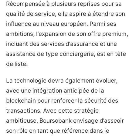
Récompensée à plusieurs reprises pour sa
qualité de service, elle aspire à étendre son
influence au niveau européen. Parmi ses
ambitions, l’expansion de son offre premium,
incluant des services d’assurance et une
assistance de type conciergerie, est en tête
de liste.
La technologie devra également évoluer,
avec une intégration anticipée de la
blockchain pour renforcer la sécurité des
transactions. Avec cette stratégie
ambitieuse, Boursobank envisage d’asseoir
son rôle en tant que référence dans le