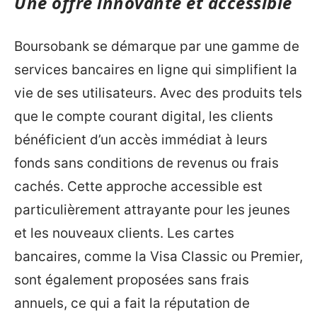
Une offre innovante et accessible
Boursobank se démarque par une gamme de
services bancaires en ligne qui simplifient la
vie de ses utilisateurs. Avec des produits tels
que le compte courant digital, les clients
bénéficient d’un accès immédiat à leurs
fonds sans conditions de revenus ou frais
cachés. Cette approche accessible est
particulièrement attrayante pour les jeunes
et les nouveaux clients. Les cartes
bancaires, comme la Visa Classic ou Premier,
sont également proposées sans frais
annuels, ce qui a fait la réputation de