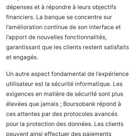
dépenses et à répondre à leurs objectifs
financiers. La banque se concentre sur
l’amélioration continue de son interface et
l’apport de nouvelles fonctionnalités,
garantissant que les clients restent satisfaits
et engagés.
Un autre aspect fondamental de l’expérience
utilisateur est la sécurité informatique. Les
exigences en matière de sécurité sont plus
élevées que jamais ; Boursobank répond à
ces attentes par des protocoles avancés
pour la protection des données. Les clients
peuvent ainsi effectuer des paiements