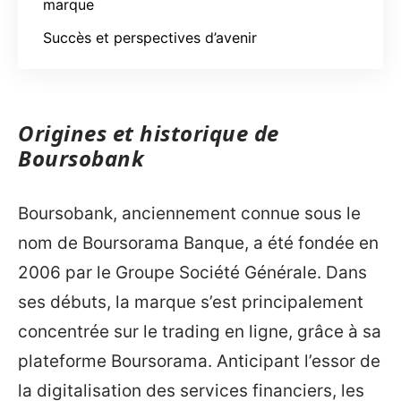
marque
Succès et perspectives d’avenir
Origines et historique de
Boursobank
Boursobank, anciennement connue sous le
nom de Boursorama Banque, a été fondée en
2006 par le Groupe Société Générale. Dans
ses débuts, la marque s’est principalement
concentrée sur le trading en ligne, grâce à sa
plateforme Boursorama. Anticipant l’essor de
la digitalisation des services financiers, les