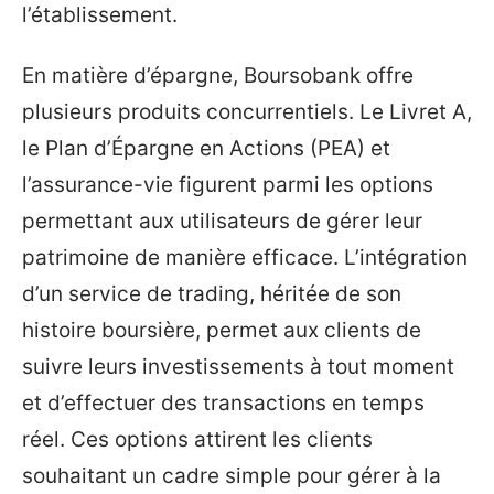
l’établissement.
En matière d’épargne, Boursobank offre
plusieurs produits concurrentiels. Le Livret A,
le Plan d’Épargne en Actions (PEA) et
l’assurance-vie figurent parmi les options
permettant aux utilisateurs de gérer leur
patrimoine de manière efficace. L’intégration
d’un service de trading, héritée de son
histoire boursière, permet aux clients de
suivre leurs investissements à tout moment
et d’effectuer des transactions en temps
réel. Ces options attirent les clients
souhaitant un cadre simple pour gérer à la