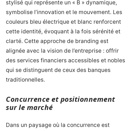
stylisé qui représente un « B » dynamique,
symbolise l’innovation et le mouvement. Les
couleurs bleu électrique et blanc renforcent
cette identité, évoquant à la fois sérénité et
clarté. Cette approche de branding est
alignée avec la vision de l’entreprise : offrir
des services financiers accessibles et nobles
qui se distinguent de ceux des banques
traditionnelles.
Concurrence et positionnement
sur le marché
Dans un paysage où la concurrence est