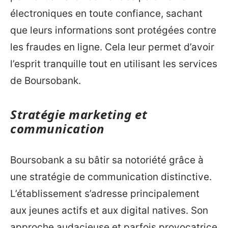
électroniques en toute confiance, sachant
que leurs informations sont protégées contre
les fraudes en ligne. Cela leur permet d’avoir
l’esprit tranquille tout en utilisant les services
de Boursobank.
Stratégie marketing et
communication
Boursobank a su bâtir sa notoriété grâce à
une stratégie de communication distinctive.
L’établissement s’adresse principalement
aux jeunes actifs et aux digital natives. Son
approche audacieuse et parfois provocatrice