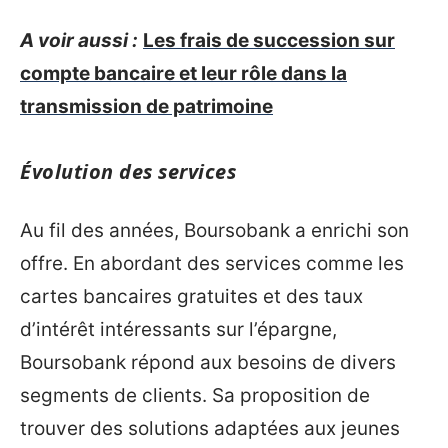
A voir aussi :
Les frais de succession sur
compte bancaire et leur rôle dans la
transmission de patrimoine
Évolution des services
Au fil des années, Boursobank a enrichi son
offre. En abordant des services comme les
cartes bancaires gratuites et des taux
d’intérêt intéressants sur l’épargne,
Boursobank répond aux besoins de divers
segments de clients. Sa proposition de
trouver des solutions adaptées aux jeunes