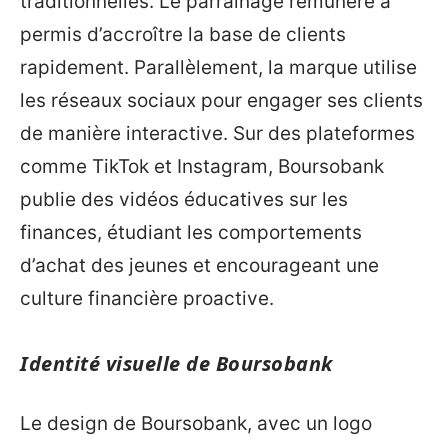
traditionnelles. Le parrainage rémunéré a
permis d’accroître la base de clients
rapidement. Parallèlement, la marque utilise
les réseaux sociaux pour engager ses clients
de manière interactive. Sur des plateformes
comme TikTok et Instagram, Boursobank
publie des vidéos éducatives sur les
finances, étudiant les comportements
d’achat des jeunes et encourageant une
culture financière proactive.
Identité visuelle de Boursobank
Le design de Boursobank, avec un logo