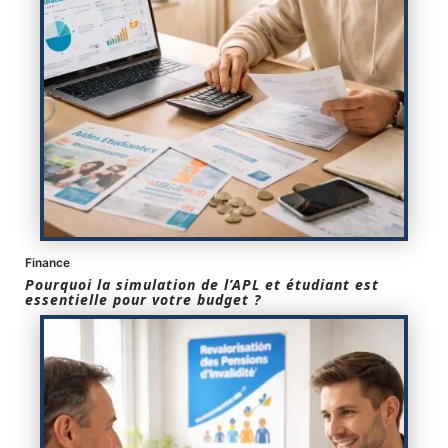
Finance
Pourquoi la simulation de l’APL et étudiant est
essentielle pour votre budget ?