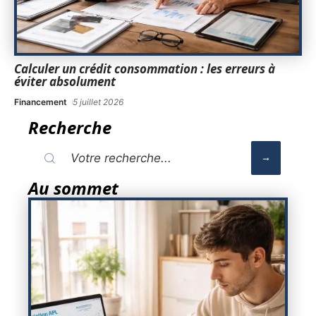
Calculer un crédit consommation : les erreurs à
éviter absolument
Financement
5 juillet 2026
Recherche
Au sommet