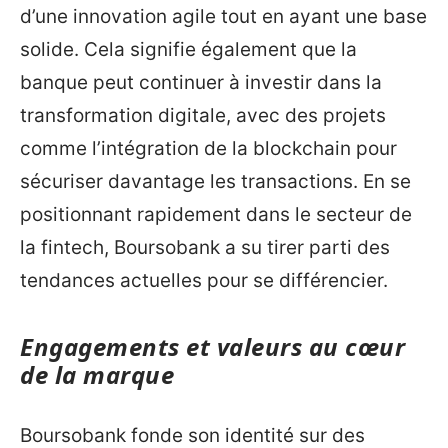
d’une innovation agile tout en ayant une base
solide. Cela signifie également que la
banque peut continuer à investir dans la
transformation digitale, avec des projets
comme l’intégration de la blockchain pour
sécuriser davantage les transactions. En se
positionnant rapidement dans le secteur de
la fintech, Boursobank a su tirer parti des
tendances actuelles pour se différencier.
Engagements et valeurs au cœur
de la marque
Boursobank fonde son identité sur des