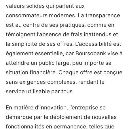
valeurs solides qui parlent aux
consommateurs modernes. La transparence
est au centre de ses pratiques, comme en
témoignent l’absence de frais inattendus et
la simplicité de ses offres. L’accessibilité est
également essentielle, car Boursobank vise à
atteIndre un public large, peu importe sa
situation financière. Chaque offre est conçue
sans exigences complexes, rendant le
service utilisable par tous.
En matière d’innovation, l’entreprise se
démarque par le déploiement de nouvelles
fonctionnalités en permanence, telles que