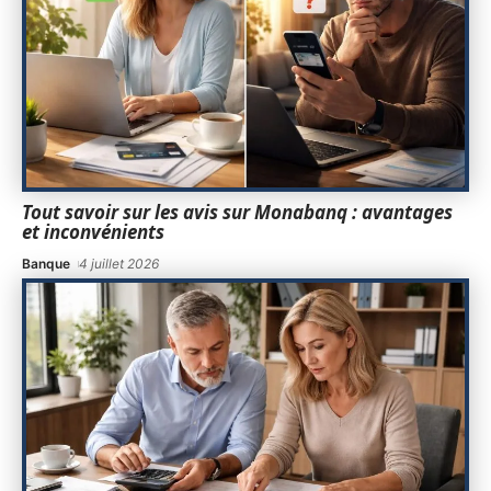
Tout savoir sur les avis sur Monabanq : avantages
et inconvénients
Banque
4 juillet 2026