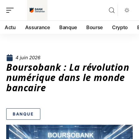
Actu
Assurance
Banque
Bourse
Crypto
4 juin 2026
Boursobank : La révolution
numérique dans le monde
bancaire
BANQUE