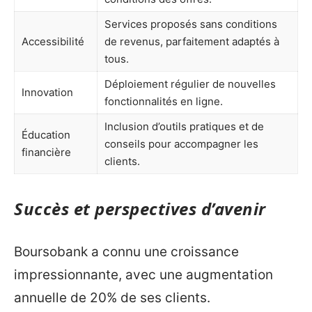
Services proposés sans conditions
Accessibilité
de revenus, parfaitement adaptés à
tous.
Déploiement régulier de nouvelles
Innovation
fonctionnalités en ligne.
Inclusion d’outils pratiques et de
Éducation
conseils pour accompagner les
financière
clients.
Succès et perspectives d’avenir
Boursobank a connu une croissance
impressionnante, avec une augmentation
annuelle de 20% de ses clients.