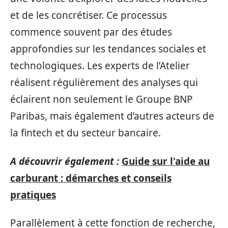
et de les concrétiser. Ce processus
commence souvent par des études
approfondies sur les tendances sociales et
technologiques. Les experts de l’Atelier
réalisent régulièrement des analyses qui
éclairent non seulement le Groupe BNP
Paribas, mais également d’autres acteurs de
la fintech et du secteur bancaire.
A découvrir également :
Guide sur l'aide au
carburant : démarches et conseils
pratiques
Parallèlement à cette fonction de recherche,