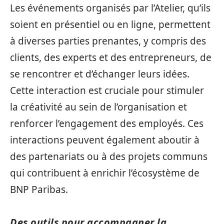
Les événements organisés par l’Atelier, qu’ils
soient en présentiel ou en ligne, permettent
à diverses parties prenantes, y compris des
clients, des experts et des entrepreneurs, de
se rencontrer et d’échanger leurs idées.
Cette interaction est cruciale pour stimuler
la créativité au sein de l’organisation et
renforcer l’engagement des employés. Ces
interactions peuvent également aboutir à
des partenariats ou à des projets communs
qui contribuent à enrichir l’écosystème de
BNP Paribas.
Des outils pour accompagner la