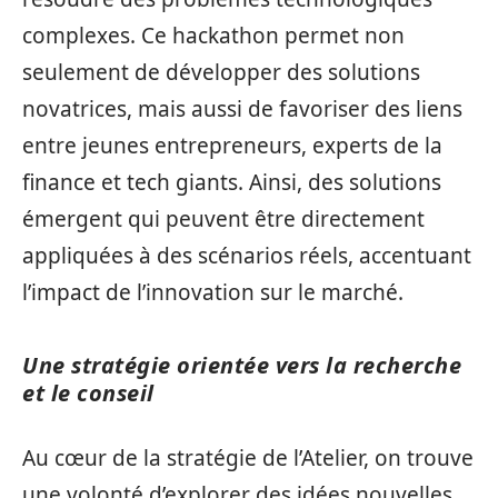
complexes. Ce hackathon permet non
seulement de développer des solutions
novatrices, mais aussi de favoriser des liens
entre jeunes entrepreneurs, experts de la
finance et tech giants. Ainsi, des solutions
émergent qui peuvent être directement
appliquées à des scénarios réels, accentuant
l’impact de l’innovation sur le marché.
Une stratégie orientée vers la recherche
et le conseil
Au cœur de la stratégie de l’Atelier, on trouve
une volonté d’explorer des idées nouvelles