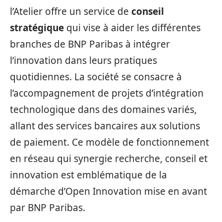
l’Atelier offre un service de
conseil
stratégique
qui vise à aider les différentes
branches de BNP Paribas à intégrer
l’innovation dans leurs pratiques
quotidiennes. La société se consacre à
l’accompagnement de projets d’intégration
technologique dans des domaines variés,
allant des services bancaires aux solutions
de paiement. Ce modèle de fonctionnement
en réseau qui synergie recherche, conseil et
innovation est emblématique de la
démarche d’Open Innovation mise en avant
par BNP Paribas.