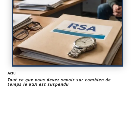
Actu
Tout ce que vous devez savoir sur combien de
temps le RSA est suspendu