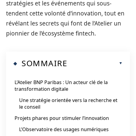
stratégies et les événements qui sous-
tendent cette volonté d’innovation, tout en
révélant les secrets qui font de l’Atelier un
pionnier de l’écosystème fintech.
SOMMAIRE
L’Atelier BNP Paribas : Un acteur clé de la
transformation digitale
Une stratégie orientée vers la recherche et
le conseil
Projets phares pour stimuler l’innovation
L’Observatoire des usages numériques