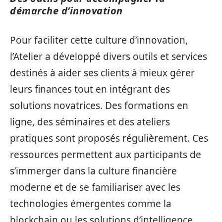
démarche d’innovation
Pour faciliter cette culture d’innovation,
l’Atelier a développé divers outils et services
destinés à aider ses clients à mieux gérer
leurs finances tout en intégrant des
solutions novatrices. Des formations en
ligne, des séminaires et des ateliers
pratiques sont proposés régulièrement. Ces
ressources permettent aux participants de
s’immerger dans la culture financière
moderne et de se familiariser avec les
technologies émergentes comme la
blockchain ou les solutions d’intelligence