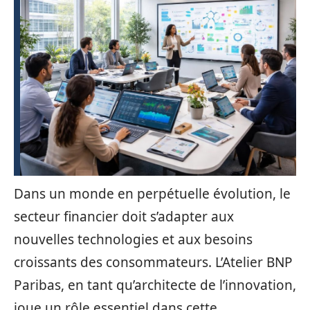
Dans un monde en perpétuelle évolution, le
secteur financier doit s’adapter aux
nouvelles technologies et aux besoins
croissants des consommateurs. L’Atelier BNP
Paribas, en tant qu’architecte de l’innovation,
joue un rôle essentiel dans cette