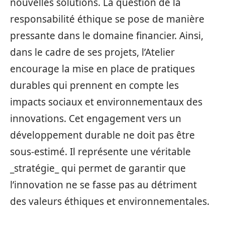
nouvelles solutions. La question de la
responsabilité éthique se pose de manière
pressante dans le domaine financier. Ainsi,
dans le cadre de ses projets, l’Atelier
encourage la mise en place de pratiques
durables qui prennent en compte les
impacts sociaux et environnementaux des
innovations. Cet engagement vers un
développement durable ne doit pas être
sous-estimé. Il représente une véritable
_stratégie_ qui permet de garantir que
l’innovation ne se fasse pas au détriment
des valeurs éthiques et environnementales.