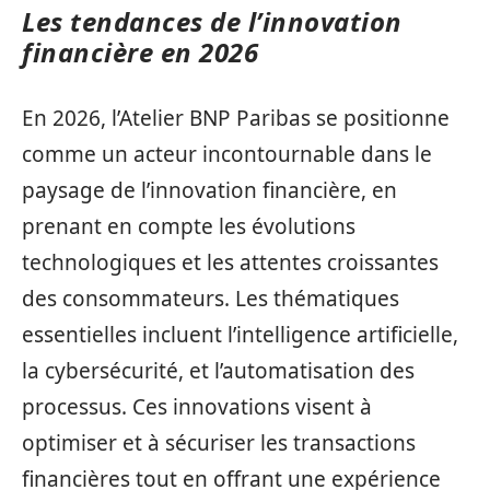
Les tendances de l’innovation
financière en 2026
En 2026, l’Atelier BNP Paribas se positionne
comme un acteur incontournable dans le
paysage de l’innovation financière, en
prenant en compte les évolutions
technologiques et les attentes croissantes
des consommateurs. Les thématiques
essentielles incluent l’intelligence artificielle,
la cybersécurité, et l’automatisation des
processus. Ces innovations visent à
optimiser et à sécuriser les transactions
financières tout en offrant une expérience