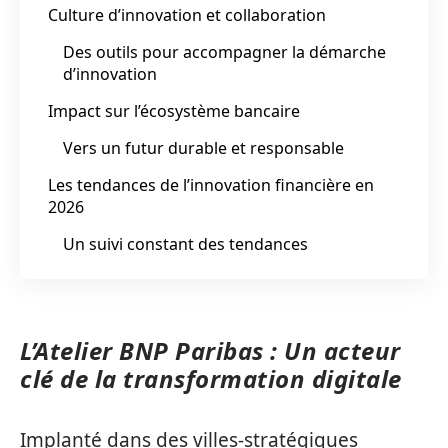
Culture d’innovation et collaboration
Des outils pour accompagner la démarche
d’innovation
Impact sur l’écosystème bancaire
Vers un futur durable et responsable
Les tendances de l’innovation financière en
2026
Un suivi constant des tendances
L’Atelier BNP Paribas : Un acteur
clé de la transformation digitale
Implanté dans des villes-stratégiques