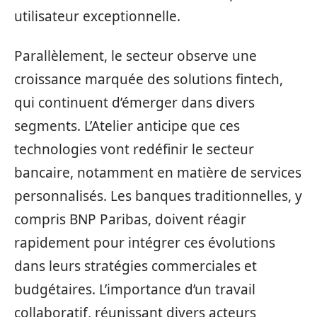
utilisateur exceptionnelle.
Parallèlement, le secteur observe une
croissance marquée des solutions fintech,
qui continuent d’émerger dans divers
segments. L’Atelier anticipe que ces
technologies vont redéfinir le secteur
bancaire, notamment en matière de services
personnalisés. Les banques traditionnelles, y
compris BNP Paribas, doivent réagir
rapidement pour intégrer ces évolutions
dans leurs stratégies commerciales et
budgétaires. L’importance d’un travail
collaboratif, réunissant divers acteurs