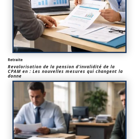
Retraite
Revalorisation de la pension d’invalidité de la
CPAM en : Les nouvelles mesures qui changent la
donne