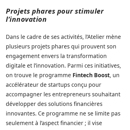
Projets phares pour stimuler
l’innovation
Dans le cadre de ses activités, l’Atelier mène
plusieurs projets phares qui prouvent son
engagement envers la transformation
digitale et l’innovation. Parmi ces initiatives,
on trouve le programme
Fintech Boost
, un
accélérateur de startups conçu pour
accompagner les entrepreneurs souhaitant
développer des solutions financières
innovantes. Ce programme ne se limite pas
seulement à l’aspect financier ; il vise