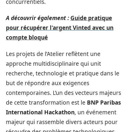
concurrentiels.
A découvrir également :
Guide pratique
pour récupérer l'argent Vinted avec un
compte bloqué
Les projets de l’Atelier reflètent une
approche multidisciplinaire qui unit
recherche, technologie et pratique dans le
but de répondre aux exigences
contemporaines. L’un des vecteurs majeurs
de cette transformation est le
BNP Paribas
International Hackathon
, un événement
majeur qui rassemble divers acteurs pour
résoudre des problèmes technologiques