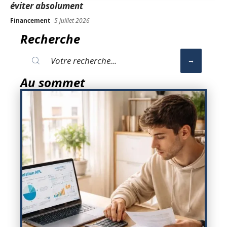
éviter absolument
Financement
5 juillet 2026
Recherche
Au sommet