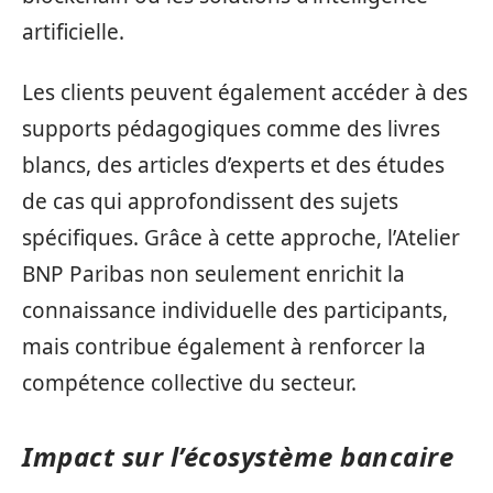
artificielle.
Les clients peuvent également accéder à des
supports pédagogiques comme des livres
blancs, des articles d’experts et des études
de cas qui approfondissent des sujets
spécifiques. Grâce à cette approche, l’Atelier
BNP Paribas non seulement enrichit la
connaissance individuelle des participants,
mais contribue également à renforcer la
compétence collective du secteur.
Impact sur l’écosystème bancaire