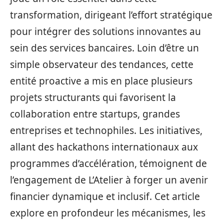
transformation, dirigeant l’effort stratégique
pour intégrer des solutions innovantes au
sein des services bancaires. Loin d’être un
simple observateur des tendances, cette
entité proactive a mis en place plusieurs
projets structurants qui favorisent la
collaboration entre startups, grandes
entreprises et technophiles. Les initiatives,
allant des hackathons internationaux aux
programmes d’accélération, témoignent de
l’engagement de L’Atelier à forger un avenir
financier dynamique et inclusif. Cet article
explore en profondeur les mécanismes, les