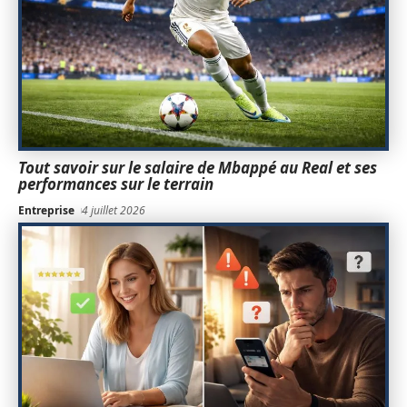
Tout savoir sur le salaire de Mbappé au Real et ses
performances sur le terrain
Entreprise
4 juillet 2026