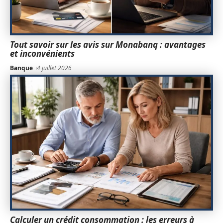
Tout savoir sur les avis sur Monabanq : avantages
et inconvénients
Banque
4 juillet 2026
Calculer un crédit consommation : les erreurs à