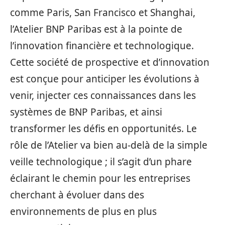
comme Paris, San Francisco et Shanghai,
l’Atelier BNP Paribas est à la pointe de
l’innovation financière et technologique.
Cette société de prospective et d’innovation
est conçue pour anticiper les évolutions à
venir, injecter ces connaissances dans les
systèmes de BNP Paribas, et ainsi
transformer les défis en opportunités. Le
rôle de l’Atelier va bien au-delà de la simple
veille technologique ; il s’agit d’un phare
éclairant le chemin pour les entreprises
cherchant à évoluer dans des
environnements de plus en plus