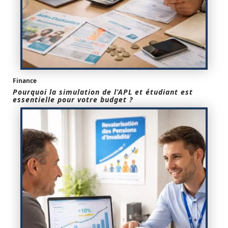
Finance
Pourquoi la simulation de l’APL et étudiant est
essentielle pour votre budget ?