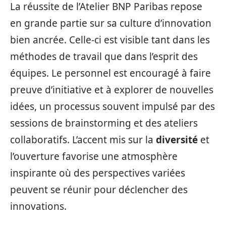
La réussite de l’Atelier BNP Paribas repose
en grande partie sur sa culture d’innovation
bien ancrée. Celle-ci est visible tant dans les
méthodes de travail que dans l’esprit des
équipes. Le personnel est encouragé à faire
preuve d’initiative et à explorer de nouvelles
idées, un processus souvent impulsé par des
sessions de brainstorming et des ateliers
collaboratifs. L’accent mis sur la
diversité
et
l’ouverture favorise une atmosphère
inspirante où des perspectives variées
peuvent se réunir pour déclencher des
innovations.