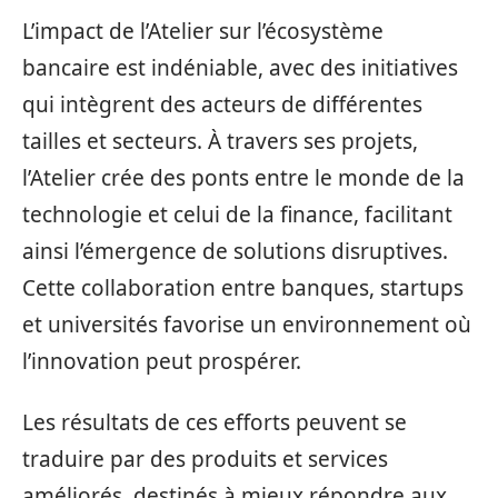
L’impact de l’Atelier sur l’écosystème
bancaire est indéniable, avec des initiatives
qui intègrent des acteurs de différentes
tailles et secteurs. À travers ses projets,
l’Atelier crée des ponts entre le monde de la
technologie et celui de la finance, facilitant
ainsi l’émergence de solutions disruptives.
Cette collaboration entre banques, startups
et universités favorise un environnement où
l’innovation peut prospérer.
Les résultats de ces efforts peuvent se
traduire par des produits et services
améliorés, destinés à mieux répondre aux