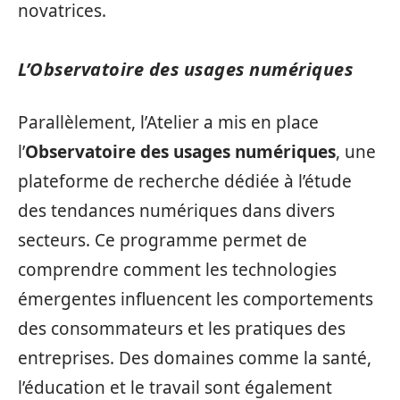
novatrices.
L’Observatoire des usages numériques
Parallèlement, l’Atelier a mis en place
l’
Observatoire des usages numériques
, une
plateforme de recherche dédiée à l’étude
des tendances numériques dans divers
secteurs. Ce programme permet de
comprendre comment les technologies
émergentes influencent les comportements
des consommateurs et les pratiques des
entreprises. Des domaines comme la santé,
l’éducation et le travail sont également