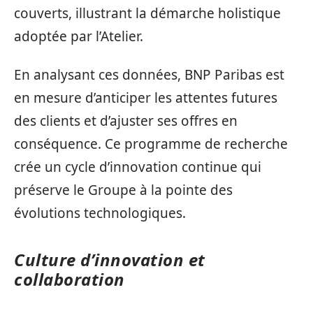
couverts, illustrant la démarche holistique
adoptée par l’Atelier.
En analysant ces données, BNP Paribas est
en mesure d’anticiper les attentes futures
des clients et d’ajuster ses offres en
conséquence. Ce programme de recherche
crée un cycle d’innovation continue qui
préserve le Groupe à la pointe des
évolutions technologiques.
Culture d’innovation et
collaboration