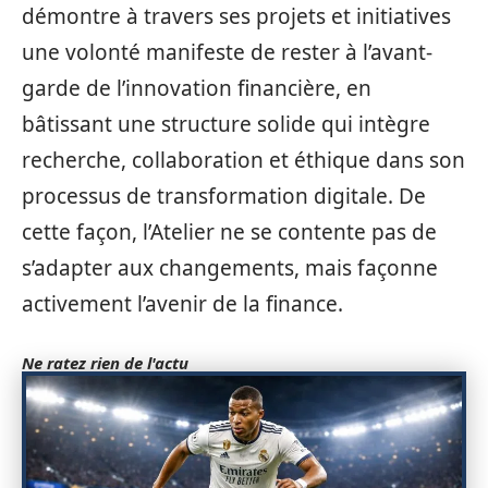
démontre à travers ses projets et initiatives
une volonté manifeste de rester à l’avant-
garde de l’innovation financière, en
bâtissant une structure solide qui intègre
recherche, collaboration et éthique dans son
processus de transformation digitale. De
cette façon, l’Atelier ne se contente pas de
s’adapter aux changements, mais façonne
activement l’avenir de la finance.
Ne ratez rien de l'actu