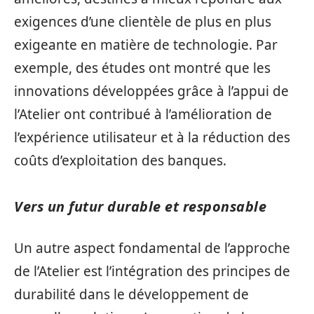
exigences d’une clientèle de plus en plus
exigeante en matière de technologie. Par
exemple, des études ont montré que les
innovations développées grâce à l’appui de
l’Atelier ont contribué à l’amélioration de
l’expérience utilisateur et à la réduction des
coûts d’exploitation des banques.
Vers un futur durable et responsable
Un autre aspect fondamental de l’approche
de l’Atelier est l’intégration des principes de
durabilité dans le développement de