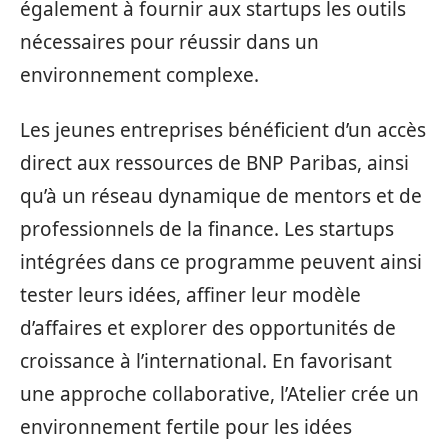
également à fournir aux startups les outils
nécessaires pour réussir dans un
environnement complexe.
Les jeunes entreprises bénéficient d’un accès
direct aux ressources de BNP Paribas, ainsi
qu’à un réseau dynamique de mentors et de
professionnels de la finance. Les startups
intégrées dans ce programme peuvent ainsi
tester leurs idées, affiner leur modèle
d’affaires et explorer des opportunités de
croissance à l’international. En favorisant
une approche collaborative, l’Atelier crée un
environnement fertile pour les idées