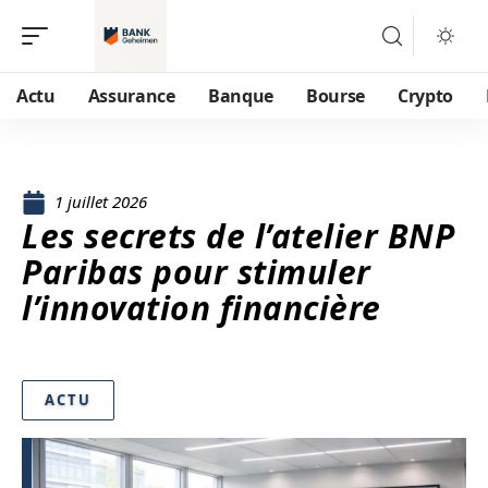
Actu
Assurance
Banque
Bourse
Crypto
1 juillet 2026
Les secrets de l’atelier BNP
Paribas pour stimuler
l’innovation financière
ACTU