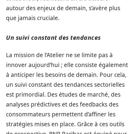
autour des enjeux de demain, s’avère plus
que jamais cruciale.
Un suivi constant des tendances
La mission de l’Atelier ne se limite pas à
innover aujourd’hui ; elle consiste également
à anticiper les besoins de demain. Pour cela,
un suivi constant des tendances sectorielles
est primordial. Des études de marché, des
analyses prédictives et des feedbacks des
consommateurs permettent d’affiner les
stratégies mises en place. Grâce à ces outils