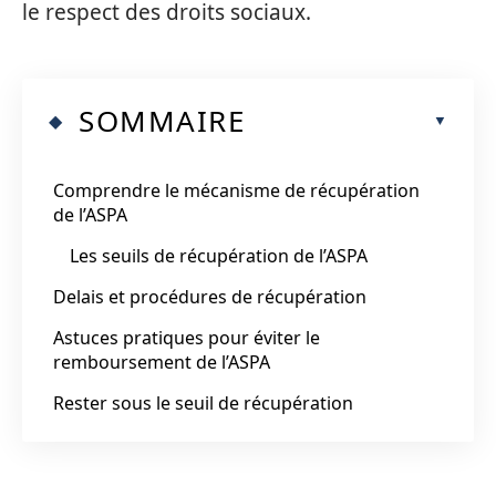
le respect des droits sociaux.
SOMMAIRE
Comprendre le mécanisme de récupération
de l’ASPA
Les seuils de récupération de l’ASPA
Delais et procédures de récupération
Astuces pratiques pour éviter le
remboursement de l’ASPA
Rester sous le seuil de récupération