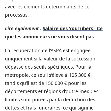
avec les éléments déterminants de ce
processus.
Lire également :
Salaire des YouTubers : Ce
que les annonceurs ne vous disent pas
La récupération de l’ASPA est engagée
uniquement si la valeur de la succession
dépasse des seuils spécifiques. Pour la
métropole, ce seuil s’élève à 105 300 €,
tandis qu’il est de 150 000 € pour les
départements et régions d’outre-mer. Ces
limites sont purées par la déduction des
dettes et frais funéraires, ce qui signifie