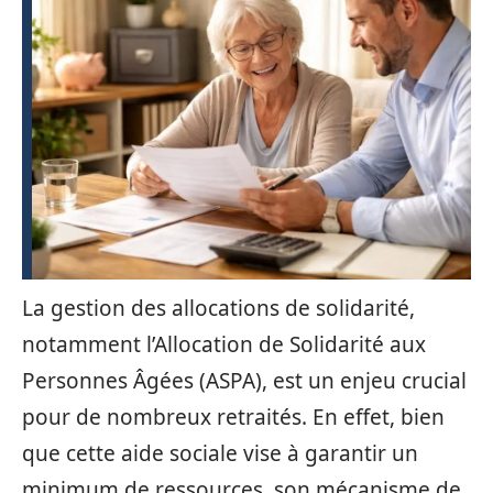
La gestion des allocations de solidarité,
notamment l’Allocation de Solidarité aux
Personnes Âgées (ASPA), est un enjeu crucial
pour de nombreux retraités. En effet, bien
que cette aide sociale vise à garantir un
minimum de ressources, son mécanisme de