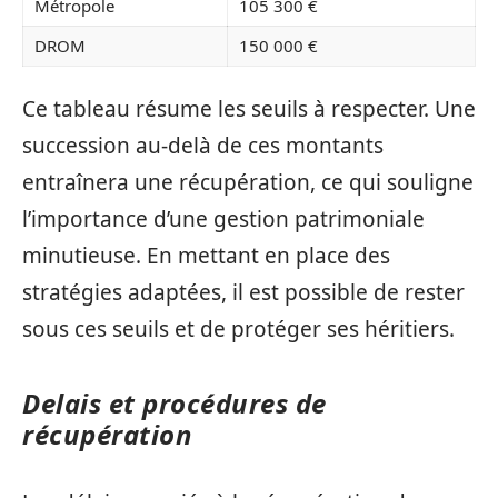
Métropole
105 300 €
DROM
150 000 €
Ce tableau résume les seuils à respecter. Une
succession au-delà de ces montants
entraînera une récupération, ce qui souligne
l’importance d’une gestion patrimoniale
minutieuse. En mettant en place des
stratégies adaptées, il est possible de rester
sous ces seuils et de protéger ses héritiers.
Delais et procédures de
récupération