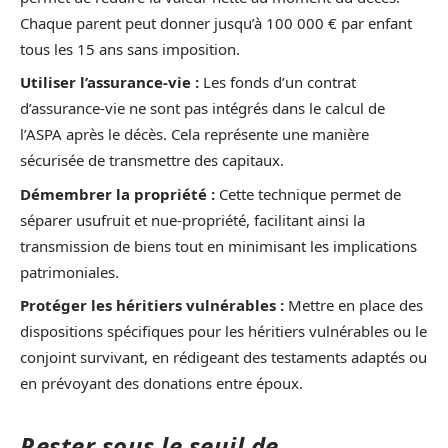
Chaque parent peut donner jusqu’à 100 000 € par enfant
tous les 15 ans sans imposition.
Utiliser l’assurance-vie :
Les fonds d’un contrat
d’assurance-vie ne sont pas intégrés dans le calcul de
l’ASPA après le décès. Cela représente une manière
sécurisée de transmettre des capitaux.
Démembrer la propriété :
Cette technique permet de
séparer usufruit et nue-propriété, facilitant ainsi la
transmission de biens tout en minimisant les implications
patrimoniales.
Protéger les héritiers vulnérables :
Mettre en place des
dispositions spécifiques pour les héritiers vulnérables ou le
conjoint survivant, en rédigeant des testaments adaptés ou
en prévoyant des donations entre époux.
Rester sous le seuil de