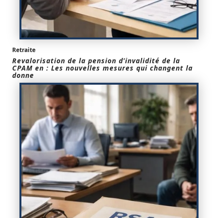
Retraite
Revalorisation de la pension d’invalidité de la
CPAM en : Les nouvelles mesures qui changent la
donne