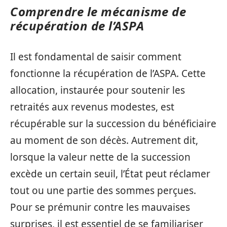
Comprendre le mécanisme de
récupération de l’ASPA
Il est fondamental de saisir comment
fonctionne la récupération de l’ASPA. Cette
allocation, instaurée pour soutenir les
retraités aux revenus modestes, est
récupérable sur la succession du bénéficiaire
au moment de son décès. Autrement dit,
lorsque la valeur nette de la succession
excède un certain seuil, l’État peut réclamer
tout ou une partie des sommes perçues.
Pour se prémunir contre les mauvaises
surprises, il est essentiel de se familiariser