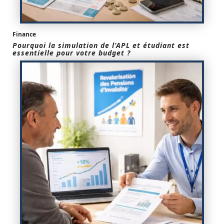
Finance
Pourquoi la simulation de l’APL et étudiant est
essentielle pour votre budget ?