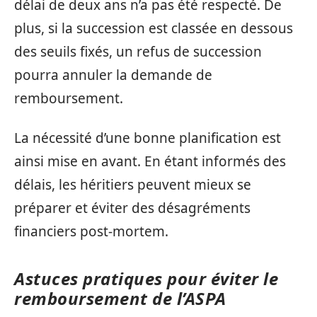
délai de deux ans n’a pas été respecté. De
plus, si la succession est classée en dessous
des seuils fixés, un refus de succession
pourra annuler la demande de
remboursement.
La nécessité d’une bonne planification est
ainsi mise en avant. En étant informés des
délais, les héritiers peuvent mieux se
préparer et éviter des désagréments
financiers post-mortem.
Astuces pratiques pour éviter le
remboursement de l’ASPA