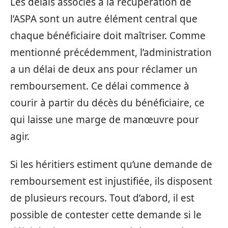
Les délais associés à la récupération de
l’ASPA sont un autre élément central que
chaque bénéficiaire doit maîtriser. Comme
mentionné précédemment, l’administration
a un délai de deux ans pour réclamer un
remboursement. Ce délai commence à
courir à partir du décès du bénéficiaire, ce
qui laisse une marge de manœuvre pour
agir.
Si les héritiers estiment qu’une demande de
remboursement est injustifiée, ils disposent
de plusieurs recours. Tout d’abord, il est
possible de contester cette demande si le