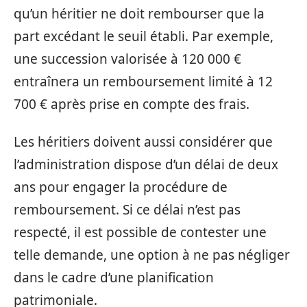
qu’un héritier ne doit rembourser que la
part excédant le seuil établi. Par exemple,
une succession valorisée à 120 000 €
entraînera un remboursement limité à 12
700 € après prise en compte des frais.
Les héritiers doivent aussi considérer que
l’administration dispose d’un délai de deux
ans pour engager la procédure de
remboursement. Si ce délai n’est pas
respecté, il est possible de contester une
telle demande, une option à ne pas négliger
dans le cadre d’une planification
patrimoniale.