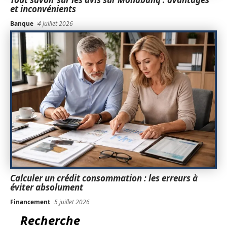
et inconvénients
Banque
4 juillet 2026
Calculer un crédit consommation : les erreurs à
éviter absolument
Financement
5 juillet 2026
Recherche