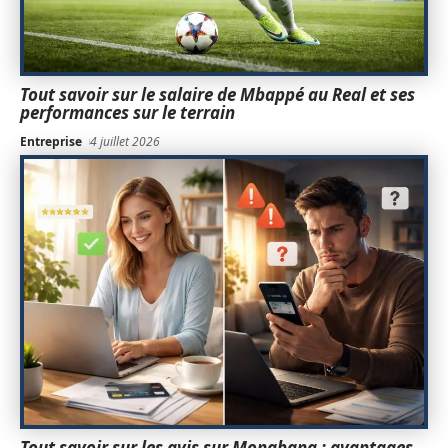
Tout savoir sur le salaire de Mbappé au Real et ses
performances sur le terrain
Entreprise
4 juillet 2026
Tout savoir sur les avis sur Monabanq : avantages