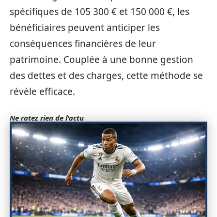
spécifiques de 105 300 € et 150 000 €, les
bénéficiaires peuvent anticiper les
conséquences financières de leur
patrimoine. Couplée à une bonne gestion
des dettes et des charges, cette méthode se
révèle efficace.
Ne ratez rien de l'actu