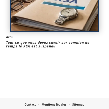
Actu
Tout ce que vous devez savoir sur combien de
temps le RSA est suspendu
Contact
Mentions légales
Sitemap