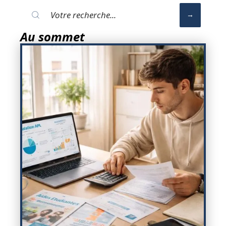
Au sommet