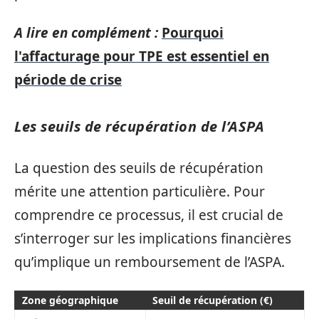
A lire en complément :
Pourquoi
l'affacturage pour TPE est essentiel en
période de crise
Les seuils de récupération de l’ASPA
La question des seuils de récupération
mérite une attention particulière. Pour
comprendre ce processus, il est crucial de
s’interroger sur les implications financières
qu’implique un remboursement de l’ASPA.
Zone géographique
Seuil de récupération (€)