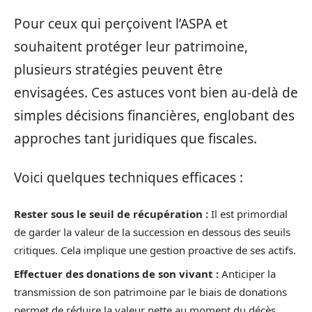
Pour ceux qui perçoivent l’ASPA et
souhaitent protéger leur patrimoine,
plusieurs stratégies peuvent être
envisagées. Ces astuces vont bien au-delà de
simples décisions financières, englobant des
approches tant juridiques que fiscales.
Voici quelques techniques efficaces :
Rester sous le seuil de récupération :
Il est primordial
de garder la valeur de la succession en dessous des seuils
critiques. Cela implique une gestion proactive de ses actifs.
Effectuer des donations de son vivant :
Anticiper la
transmission de son patrimoine par le biais de donations
permet de réduire la valeur nette au moment du décès.