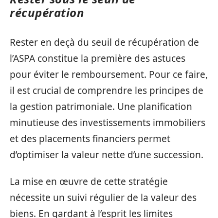
récupération
Rester en deçà du seuil de récupération de
l’ASPA constitue la première des astuces
pour éviter le remboursement. Pour ce faire,
il est crucial de comprendre les principes de
la gestion patrimoniale. Une planification
minutieuse des investissements immobiliers
et des placements financiers permet
d’optimiser la valeur nette d’une succession.
La mise en œuvre de cette stratégie
nécessite un suivi régulier de la valeur des
biens. En gardant à l’esprit les limites