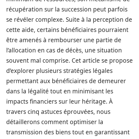
récupération sur la succession peut parfois
se révéler complexe. Suite à la perception de
cette aide, certains bénéficiaires pourraient
être amenés à rembourser une partie de
l’allocation en cas de décès, une situation
souvent mal comprise. Cet article se propose
d’explorer plusieurs stratégies légales
permettant aux bénéficiaires de demeurer
dans la légalité tout en minimisant les
impacts financiers sur leur héritage. À
travers cinq astuces éprouvées, nous
détaillerons comment optimiser la
transmission des biens tout en garantissant