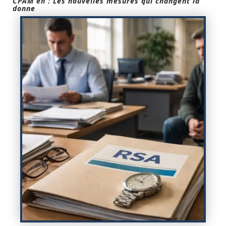
CPAM en : Les nouvelles mesures qui changent la
donne