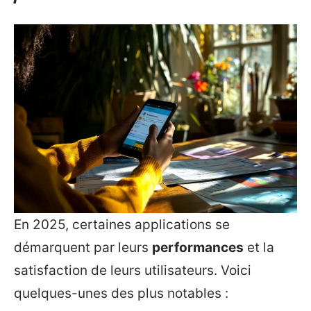
En 2025, certaines applications se
démarquent par leurs
performances
et la
satisfaction de leurs utilisateurs. Voici
quelques-unes des plus notables :