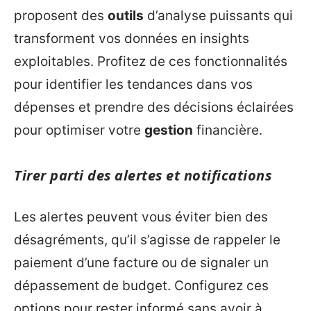
proposent des
outils
d’analyse puissants qui
transforment vos données en insights
exploitables. Profitez de ces fonctionnalités
pour identifier les tendances dans vos
dépenses et prendre des décisions éclairées
pour optimiser votre
gestion
financière.
Tirer parti des alertes et notifications
Les alertes peuvent vous éviter bien des
désagréments, qu’il s’agisse de rappeler le
paiement d’une facture ou de signaler un
dépassement de budget. Configurez ces
options pour rester informé sans avoir à