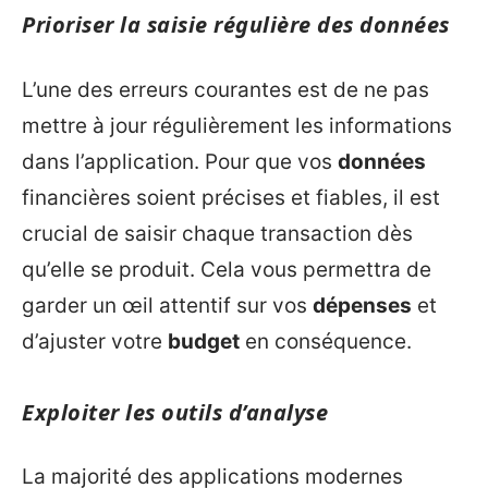
Prioriser la saisie régulière des données
L’une des erreurs courantes est de ne pas
mettre à jour régulièrement les informations
dans l’application. Pour que vos
données
financières soient précises et fiables, il est
crucial de saisir chaque transaction dès
qu’elle se produit. Cela vous permettra de
garder un œil attentif sur vos
dépenses
et
d’ajuster votre
budget
en conséquence.
Exploiter les outils d’analyse
La majorité des applications modernes