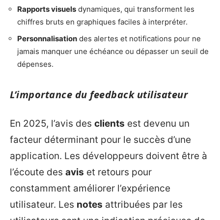
Rapports visuels
dynamiques, qui transforment les
chiffres bruts en graphiques faciles à interpréter.
Personnalisation
des alertes et notifications pour ne
jamais manquer une échéance ou dépasser un seuil de
dépenses.
L’importance du feedback utilisateur
En 2025, l’avis des
clients
est devenu un
facteur déterminant pour le succès d’une
application. Les développeurs doivent être à
l’écoute des
avis
et retours pour
constamment améliorer l’expérience
utilisateur. Les
notes
attribuées par les