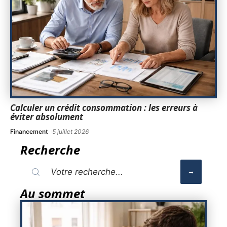
Calculer un crédit consommation : les erreurs à
éviter absolument
Financement
5 juillet 2026
Recherche
Au sommet