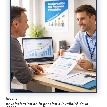
Retraite
Revalorisation de la pension d’invalidité de la