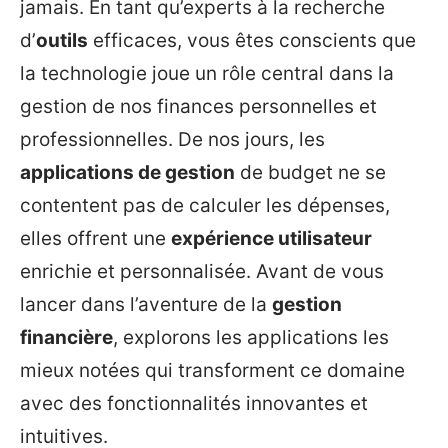
jamais. En tant qu’experts à la recherche
d’
outils
efficaces, vous êtes conscients que
la technologie joue un rôle central dans la
gestion de nos finances personnelles et
professionnelles. De nos jours, les
applications de gestion
de budget ne se
contentent pas de calculer les dépenses,
elles offrent une
expérience utilisateur
enrichie et personnalisée. Avant de vous
lancer dans l’aventure de la
gestion
financière
, explorons les applications les
mieux notées qui transforment ce domaine
avec des fonctionnalités innovantes et
intuitives.