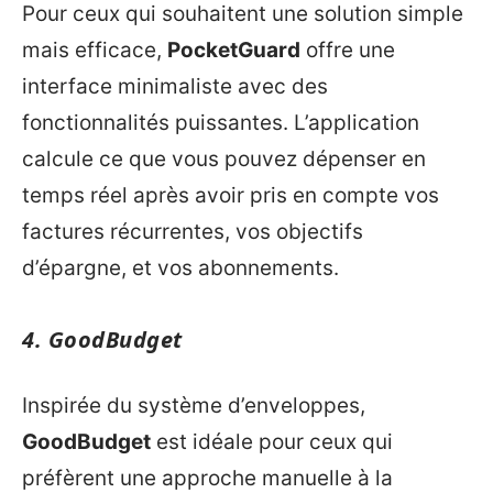
Pour ceux qui souhaitent une solution simple
mais efficace,
PocketGuard
offre une
interface minimaliste avec des
fonctionnalités puissantes. L’application
calcule ce que vous pouvez dépenser en
temps réel après avoir pris en compte vos
factures récurrentes, vos objectifs
d’épargne, et vos abonnements.
4.
GoodBudget
Inspirée du système d’enveloppes,
GoodBudget
est idéale pour ceux qui
préfèrent une approche manuelle à la