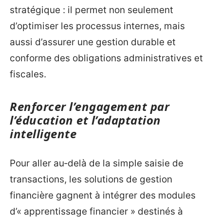
stratégique : il permet non seulement
d’optimiser les processus internes, mais
aussi d’assurer une gestion durable et
conforme des obligations administratives et
fiscales.
Renforcer l’engagement par
l’éducation et l’adaptation
intelligente
Pour aller au‑delà de la simple saisie de
transactions, les solutions de gestion
financière gagnent à intégrer des modules
d’« apprentissage financier » destinés à