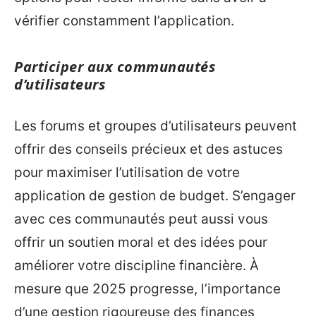
vérifier constamment l’application.
Participer aux communautés
d’utilisateurs
Les forums et groupes d’utilisateurs peuvent
offrir des conseils précieux et des astuces
pour maximiser l’utilisation de votre
application de gestion de budget. S’engager
avec ces communautés peut aussi vous
offrir un soutien moral et des idées pour
améliorer votre discipline financière. À
mesure que 2025 progresse, l’importance
d’une gestion rigoureuse des finances