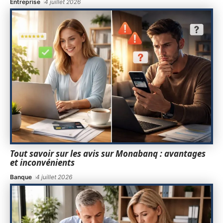
Entreprise
4 juillet 2026
Tout savoir sur les avis sur Monabanq : avantages
et inconvénients
Banque
4 juillet 2026