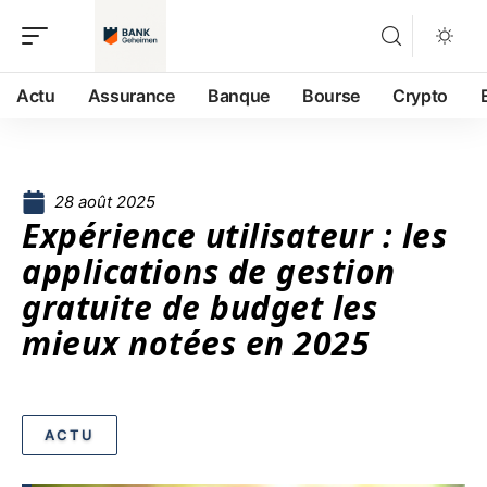
Actu
Assurance
Banque
Bourse
Crypto
28 août 2025
Expérience utilisateur : les
applications de gestion
gratuite de budget les
mieux notées en 2025
ACTU