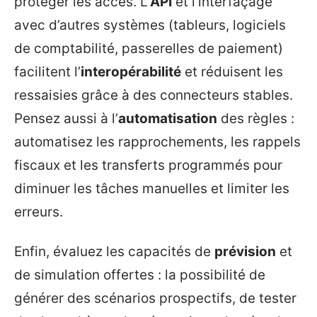
protéger les accès. L’
API
et l’interfaçage
avec d’autres systèmes (tableurs, logiciels
de comptabilité, passerelles de paiement)
facilitent l’
interopérabilité
et réduisent les
ressaisies grâce à des connecteurs stables.
Pensez aussi à l’
automatisation
des règles :
automatisez les rapprochements, les rappels
fiscaux et les transferts programmés pour
diminuer les tâches manuelles et limiter les
erreurs.
Enfin, évaluez les capacités de
prévision
et
de simulation offertes : la possibilité de
générer des scénarios prospectifs, de tester