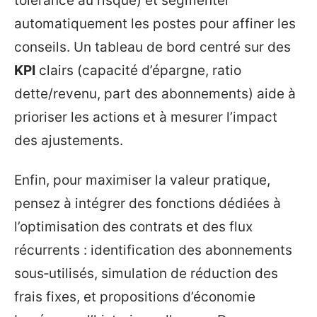
tolérance au risque) et segmenter
automatiquement les postes pour affiner les
conseils. Un tableau de bord centré sur des
KPI
clairs (capacité d’épargne, ratio
dette/revenu, part des abonnements) aide à
prioriser les actions et à mesurer l’impact
des ajustements.
Enfin, pour maximiser la valeur pratique,
pensez à intégrer des fonctions dédiées à
l’optimisation des contrats et des flux
récurrents : identification des abonnements
sous‑utilisés, simulation de réduction des
frais fixes, et propositions d’économie