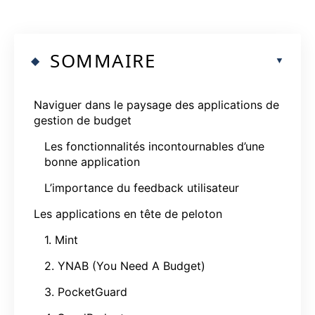
SOMMAIRE
Naviguer dans le paysage des applications de
gestion de budget
Les fonctionnalités incontournables d’une
bonne application
L’importance du feedback utilisateur
Les applications en tête de peloton
1. Mint
2. YNAB (You Need A Budget)
3. PocketGuard