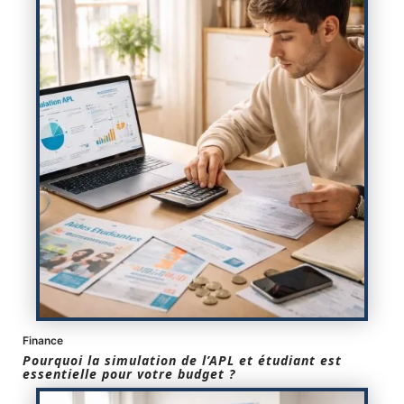
Finance
Pourquoi la simulation de l’APL et étudiant est
essentielle pour votre budget ?