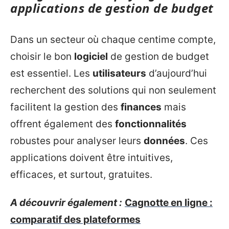
applications de gestion de budget
Dans un secteur où chaque centime compte,
choisir le bon
logiciel
de gestion de budget
est essentiel. Les
utilisateurs
d’aujourd’hui
recherchent des solutions qui non seulement
facilitent la gestion des
finances
mais
offrent également des
fonctionnalités
robustes pour analyser leurs
données
. Ces
applications doivent être intuitives,
efficaces, et surtout, gratuites.
A découvrir également :
Cagnotte en ligne :
comparatif des plateformes