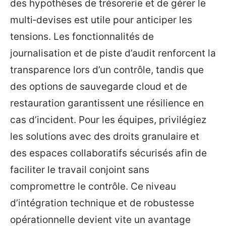
des hypothèses de trésorerie et de gérer le
multi‑devises est utile pour anticiper les
tensions. Les fonctionnalités de
journalisation et de piste d’audit renforcent la
transparence lors d’un contrôle, tandis que
des options de sauvegarde cloud et de
restauration garantissent une résilience en
cas d’incident. Pour les équipes, privilégiez
les solutions avec des droits granulaire et
des espaces collaboratifs sécurisés afin de
faciliter le travail conjoint sans
compromettre le contrôle. Ce niveau
d’intégration technique et de robustesse
opérationnelle devient vite un avantage