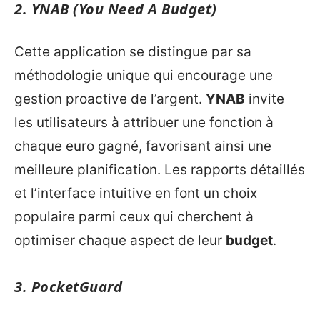
2.
YNAB (You Need A Budget)
Cette application se distingue par sa
méthodologie unique qui encourage une
gestion proactive de l’argent.
YNAB
invite
les utilisateurs à attribuer une fonction à
chaque euro gagné, favorisant ainsi une
meilleure planification. Les rapports détaillés
et l’interface intuitive en font un choix
populaire parmi ceux qui cherchent à
optimiser chaque aspect de leur
budget
.
3.
PocketGuard