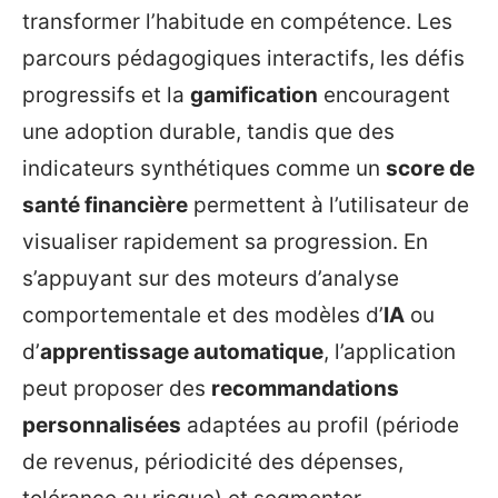
transformer l’habitude en compétence. Les
parcours pédagogiques interactifs, les défis
progressifs et la
gamification
encouragent
une adoption durable, tandis que des
indicateurs synthétiques comme un
score de
santé financière
permettent à l’utilisateur de
visualiser rapidement sa progression. En
s’appuyant sur des moteurs d’analyse
comportementale et des modèles d’
IA
ou
d’
apprentissage automatique
, l’application
peut proposer des
recommandations
personnalisées
adaptées au profil (période
de revenus, périodicité des dépenses,