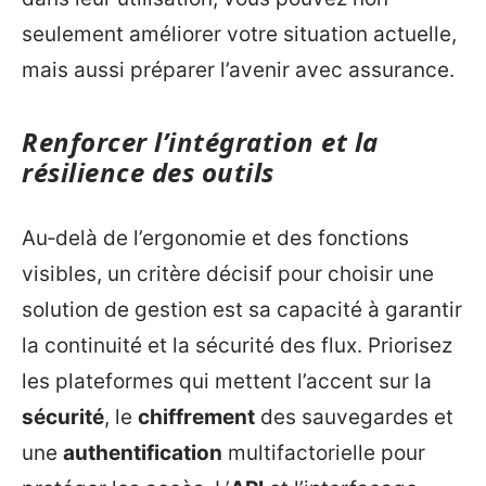
seulement améliorer votre situation actuelle,
mais aussi préparer l’avenir avec assurance.
Renforcer l’intégration et la
résilience des outils
Au‑delà de l’ergonomie et des fonctions
visibles, un critère décisif pour choisir une
solution de gestion est sa capacité à garantir
la continuité et la sécurité des flux. Priorisez
les plateformes qui mettent l’accent sur la
sécurité
, le
chiffrement
des sauvegardes et
une
authentification
multifactorielle pour