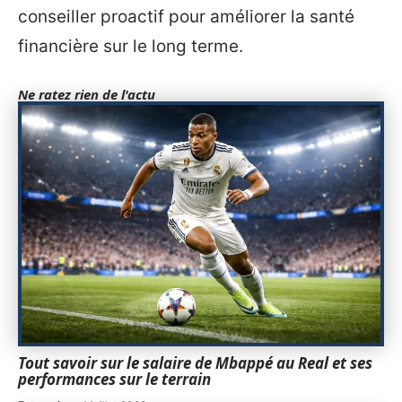
conseiller proactif pour améliorer la santé
financière sur le long terme.
Ne ratez rien de l'actu
Tout savoir sur le salaire de Mbappé au Real et ses
performances sur le terrain