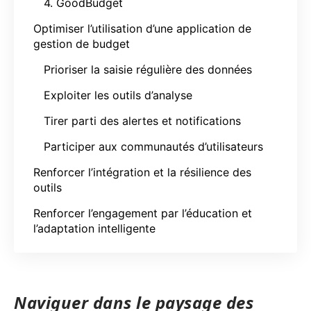
4. GoodBudget
Optimiser l’utilisation d’une application de
gestion de budget
Prioriser la saisie régulière des données
Exploiter les outils d’analyse
Tirer parti des alertes et notifications
Participer aux communautés d’utilisateurs
Renforcer l’intégration et la résilience des
outils
Renforcer l’engagement par l’éducation et
l’adaptation intelligente
Naviguer dans le paysage des