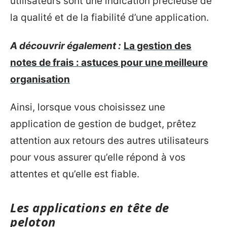
utilisateurs sont une indication précieuse de
la qualité et de la fiabilité d’une application.
A découvrir également :
La gestion des
notes de frais : astuces pour une meilleure
organisation
Ainsi, lorsque vous choisissez une
application de gestion de budget, prêtez
attention aux retours des autres utilisateurs
pour vous assurer qu’elle répond à vos
attentes et qu’elle est fiable.
Les applications en tête de
peloton