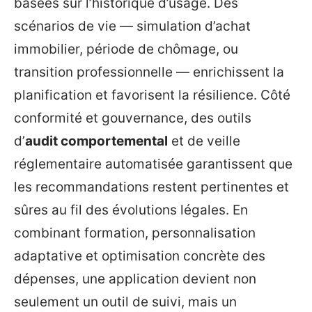
basées sur l’historique d’usage. Des
scénarios de vie — simulation d’achat
immobilier, période de chômage, ou
transition professionnelle — enrichissent la
planification et favorisent la résilience. Côté
conformité et gouvernance, des outils
d’
audit comportemental
et de veille
réglementaire automatisée garantissent que
les recommandations restent pertinentes et
sûres au fil des évolutions légales. En
combinant formation, personnalisation
adaptative et optimisation concrète des
dépenses, une application devient non
seulement un outil de suivi, mais un