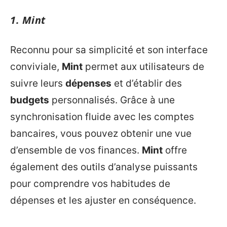
1.
Mint
Reconnu pour sa simplicité et son interface
conviviale,
Mint
permet aux utilisateurs de
suivre leurs
dépenses
et d’établir des
budgets
personnalisés. Grâce à une
synchronisation fluide avec les comptes
bancaires, vous pouvez obtenir une vue
d’ensemble de vos finances.
Mint
offre
également des outils d’analyse puissants
pour comprendre vos habitudes de
dépenses et les ajuster en conséquence.