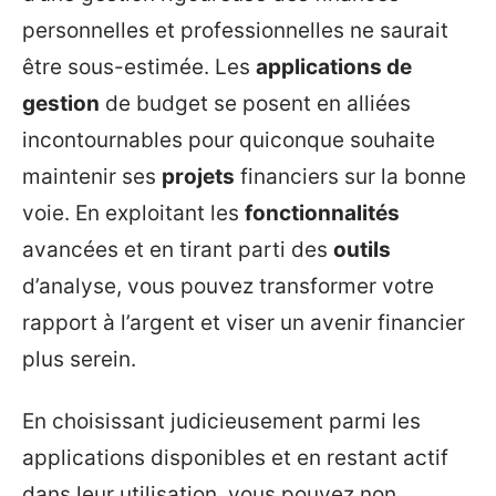
personnelles et professionnelles ne saurait
être sous-estimée. Les
applications de
gestion
de budget se posent en alliées
incontournables pour quiconque souhaite
maintenir ses
projets
financiers sur la bonne
voie. En exploitant les
fonctionnalités
avancées et en tirant parti des
outils
d’analyse, vous pouvez transformer votre
rapport à l’argent et viser un avenir financier
plus serein.
En choisissant judicieusement parmi les
applications disponibles et en restant actif
dans leur utilisation, vous pouvez non