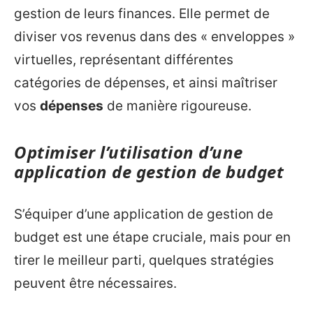
gestion de leurs finances. Elle permet de
diviser vos revenus dans des « enveloppes »
virtuelles, représentant différentes
catégories de dépenses, et ainsi maîtriser
vos
dépenses
de manière rigoureuse.
Optimiser l’utilisation d’une
application de gestion de budget
S’équiper d’une application de gestion de
budget est une étape cruciale, mais pour en
tirer le meilleur parti, quelques stratégies
peuvent être nécessaires.