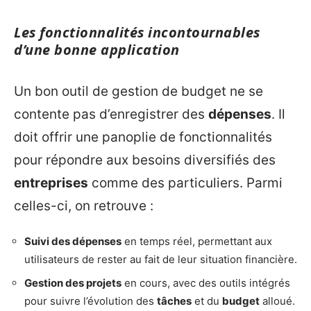
Les fonctionnalités incontournables
d’une bonne application
Un bon outil de gestion de budget ne se
contente pas d’enregistrer des
dépenses
. Il
doit offrir une panoplie de fonctionnalités
pour répondre aux besoins diversifiés des
entreprises
comme des particuliers. Parmi
celles-ci, on retrouve :
Suivi des dépenses
en temps réel, permettant aux
utilisateurs de rester au fait de leur situation financière.
Gestion des projets
en cours, avec des outils intégrés
pour suivre l’évolution des
tâches
et du
budget
alloué.